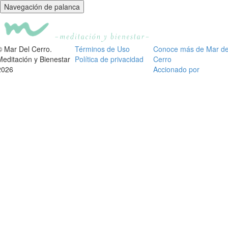
Navegación de palanca
© Mar Del Cerro.
Términos de Uso
Conoce más de Mar de
Meditación y Bienestar
Política de privacidad
Cerro
2026
Accionado por