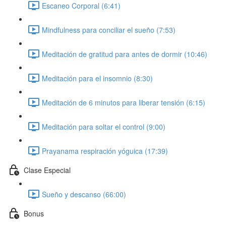
Escaneo Corporal (6:41)
Mindfulness para conciliar el sueño (7:53)
Meditación de gratitud para antes de dormir (10:46)
Meditación para el insomnio (8:30)
Meditación de 6 minutos para liberar tensión (6:15)
Meditación para soltar el control (9:00)
Prayanama respiración yóguica (17:39)
Clase Especial
Sueño y descanso (66:00)
Bonus