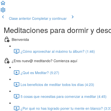
Clase anterior
Completar y continuar
Meditaciones para dormir y des
Bienvenida
¿Cómo aprovechar al máximo tu álbum? (1:46)
¿Eres nuev@ meditando? Comienza aquí
¿Qué es Meditar? (5:27)
Los beneficios de meditar todos los días (4:23)
5 cosas que necesitas para comenzar a meditar (4:45)
¿Por qué no has logrado poner tu mente en blanco? (3:3