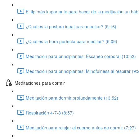
El tip más importante para hacer de la meditación un hábi
¿Cuál es la postura ideal para meditar? (5:16)
¿Cuál es la hora perfecta para meditar? (5:09)
Meditación para principiantes: Escaneo corporal (10:52)
Meditación para principiantes: Mindfulness al respirar (9:
Meditaciones para dormir
Meditación para dormir profundamente (13:52)
Respiración 4-7-8 (8:57)
Meditación para relajar el cuerpo antes de dormir (7:27)