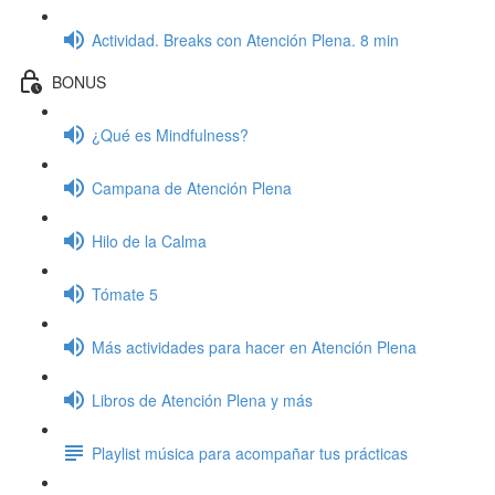
Actividad. Breaks con Atención Plena. 8 min
BONUS
¿Qué es Mindfulness?
Campana de Atención Plena
Hilo de la Calma
Tómate 5
Más actividades para hacer en Atención Plena
Libros de Atención Plena y más
Playlist música para acompañar tus prácticas