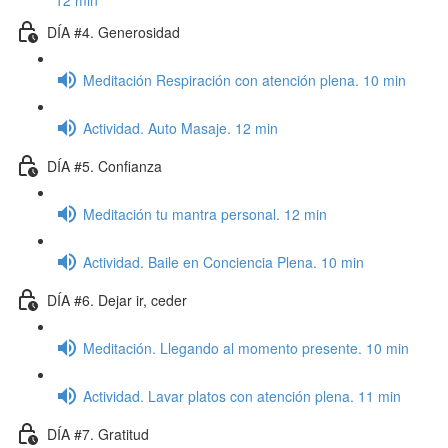
12 min
DÍA #4. Generosidad
Meditación Respiración con atención plena. 10 min
Actividad. Auto Masaje. 12 min
DÍA #5. Confianza
Meditación tu mantra personal. 12 min
Actividad. Baile en Conciencia Plena. 10 min
DÍA #6. Dejar ir, ceder
Meditación. Llegando al momento presente. 10 min
Actividad. Lavar platos con atención plena. 11 min
DÍA #7. Gratitud