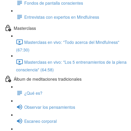
Fondos de pantalla conscientes
Entrevistas con expertos en Mindfulness
Masterclass
Masterclass en vivo: "Todo acerca del Mindfulness"
(67:30)
Masterclass en vivo: "Los 5 entrenamientos de la plena
consciencia" (64:58)
Álbum de meditaciones tradicionales
¿Qué es?
Observar los pensamientos
Escaneo corporal