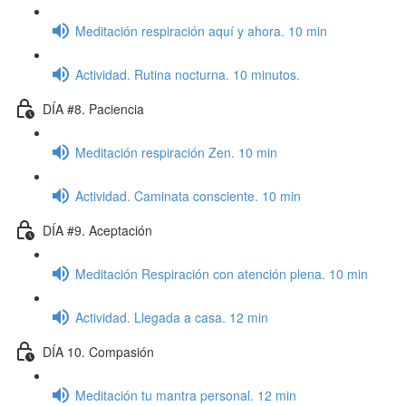
Meditación respiración aquí y ahora. 10 min
Actividad. Rutina nocturna. 10 minutos.
DÍA #8. Paciencia
Meditación respiración Zen. 10 min
Actividad. Caminata consciente. 10 min
DÍA #9. Aceptación
Meditación Respiración con atención plena. 10 min
Actividad. Llegada a casa. 12 min
DÍA 10. Compasión
Meditación tu mantra personal. 12 min