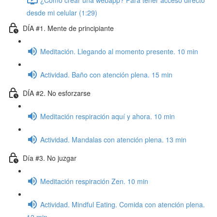
desde mi celular (1:29)
DÍA #1. Mente de principiante
Meditación. Llegando al momento presente. 10 min
Actividad. Baño con atención plena. 15 min
DÍA #2. No esforzarse
Meditación respiración aquí y ahora. 10 min
Actividad. Mandalas con atención plena. 13 min
Día #3. No juzgar
Meditación respiración Zen. 10 min
Actividad. Mindful Eating. Comida con atención plena.