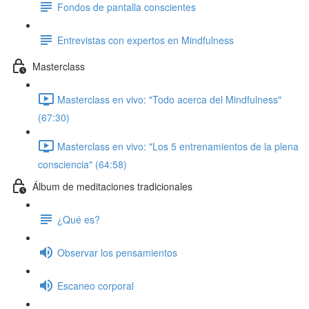
Fondos de pantalla conscientes
Entrevistas con expertos en Mindfulness
Masterclass
Masterclass en vivo: "Todo acerca del Mindfulness"
(67:30)
Masterclass en vivo: "Los 5 entrenamientos de la plena
consciencia" (64:58)
Álbum de meditaciones tradicionales
¿Qué es?
Observar los pensamientos
Escaneo corporal