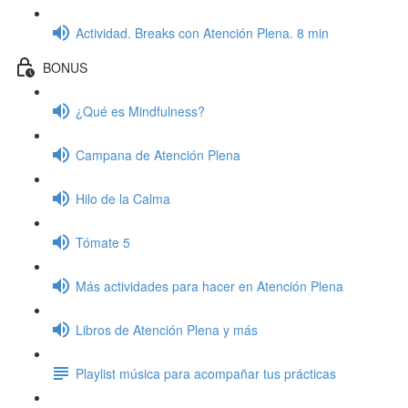
Actividad. Breaks con Atención Plena. 8 min
BONUS
¿Qué es Mindfulness?
Campana de Atención Plena
Hilo de la Calma
Tómate 5
Más actividades para hacer en Atención Plena
Libros de Atención Plena y más
Playlist música para acompañar tus prácticas