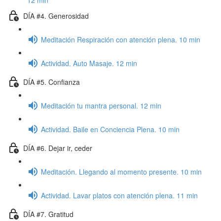
12 min
DÍA #4. Generosidad
Meditación Respiración con atención plena. 10 min
Actividad. Auto Masaje. 12 min
DÍA #5. Confianza
Meditación tu mantra personal. 12 min
Actividad. Baile en Conciencia Plena. 10 min
DÍA #6. Dejar ir, ceder
Meditación. Llegando al momento presente. 10 min
Actividad. Lavar platos con atención plena. 11 min
DÍA #7. Gratitud