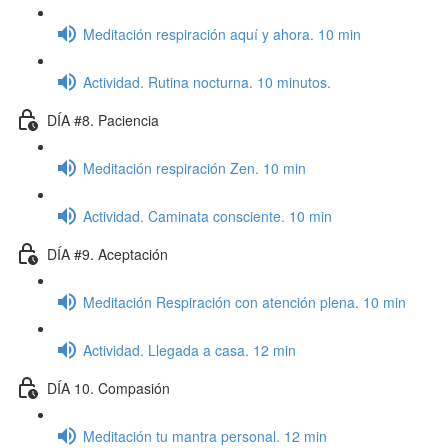
Meditación respiración aquí y ahora. 10 min
Actividad. Rutina nocturna. 10 minutos.
DÍA #8. Paciencia
Meditación respiración Zen. 10 min
Actividad. Caminata consciente. 10 min
DÍA #9. Aceptación
Meditación Respiración con atención plena. 10 min
Actividad. Llegada a casa. 12 min
DÍA 10. Compasión
Meditación tu mantra personal. 12 min