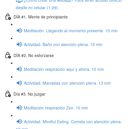
desde mi celular (1:29)
DÍA #1. Mente de principiante
Meditación. Llegando al momento presente. 10 min
Actividad. Baño con atención plena. 15 min
DÍA #2. No esforzarse
Meditación respiración aquí y ahora. 10 min
Actividad. Mandalas con atención plena. 13 min
Día #3. No juzgar
Meditación respiración Zen. 10 min
Actividad. Mindful Eating. Comida con atención plena.