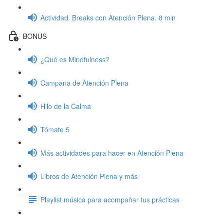
Actividad. Breaks con Atención Plena. 8 min
BONUS
¿Qué es Mindfulness?
Campana de Atención Plena
Hilo de la Calma
Tómate 5
Más actividades para hacer en Atención Plena
Libros de Atención Plena y más
Playlist música para acompañar tus prácticas