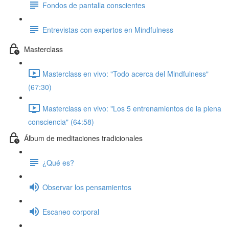
Fondos de pantalla conscientes
Entrevistas con expertos en Mindfulness
Masterclass
Masterclass en vivo: "Todo acerca del Mindfulness"
(67:30)
Masterclass en vivo: "Los 5 entrenamientos de la plena
consciencia" (64:58)
Álbum de meditaciones tradicionales
¿Qué es?
Observar los pensamientos
Escaneo corporal