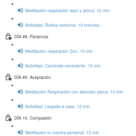
Meditación respiración aquí y ahora. 10 min
Actividad. Rutina nocturna. 10 minutos.
DÍA #8. Paciencia
Meditación respiración Zen. 10 min
Actividad. Caminata consciente. 10 min
DÍA #9. Aceptación
Meditación Respiración con atención plena. 10 min
Actividad. Llegada a casa. 12 min
DÍA 10. Compasión
Meditación tu mantra personal. 12 min