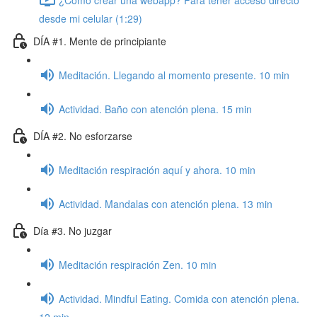
desde mi celular (1:29)
DÍA #1. Mente de principiante
Meditación. Llegando al momento presente. 10 min
Actividad. Baño con atención plena. 15 min
DÍA #2. No esforzarse
Meditación respiración aquí y ahora. 10 min
Actividad. Mandalas con atención plena. 13 min
Día #3. No juzgar
Meditación respiración Zen. 10 min
Actividad. Mindful Eating. Comida con atención plena.