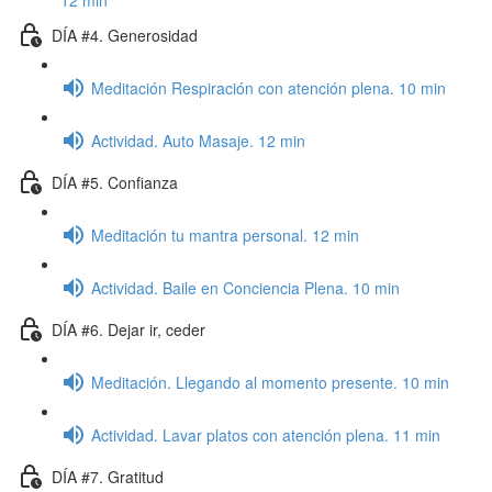
12 min
DÍA #4. Generosidad
Meditación Respiración con atención plena. 10 min
Actividad. Auto Masaje. 12 min
DÍA #5. Confianza
Meditación tu mantra personal. 12 min
Actividad. Baile en Conciencia Plena. 10 min
DÍA #6. Dejar ir, ceder
Meditación. Llegando al momento presente. 10 min
Actividad. Lavar platos con atención plena. 11 min
DÍA #7. Gratitud