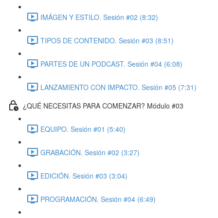
IMÁGEN Y ESTILO. Sesión #02 (8:32)
TIPOS DE CONTENIDO. Sesión #03 (8:51)
PARTES DE UN PODCAST. Sesión #04 (6:08)
LANZAMIENTO CON IMPACTO. Sesión #05 (7:31)
¿QUÉ NECESITAS PARA COMENZAR? Módulo #03
EQUIPO. Sesión #01 (5:40)
GRABACIÓN. Sesión #02 (3:27)
EDICIÓN. Sesión #03 (3:04)
PROGRAMACIÓN. Sesión #04 (6:49)