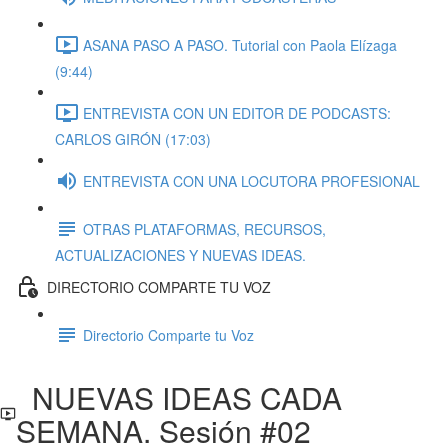
ASANA PASO A PASO. Tutorial con Paola Elízaga
(9:44)
ENTREVISTA CON UN EDITOR DE PODCASTS:
CARLOS GIRÓN (17:03)
ENTREVISTA CON UNA LOCUTORA PROFESIONAL
OTRAS PLATAFORMAS, RECURSOS,
ACTUALIZACIONES Y NUEVAS IDEAS.
DIRECTORIO COMPARTE TU VOZ
Directorio Comparte tu Voz
NUEVAS IDEAS CADA
SEMANA. Sesión #02