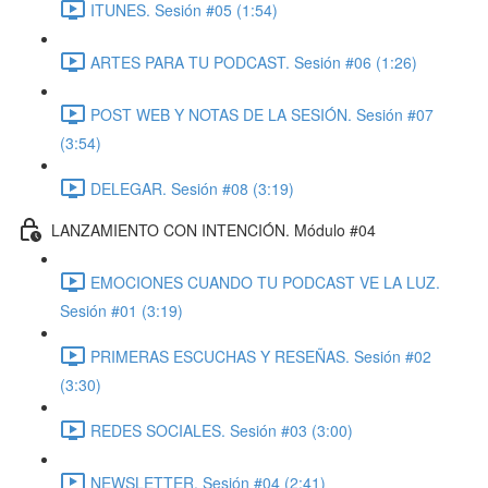
ITUNES. Sesión #05 (1:54)
ARTES PARA TU PODCAST. Sesión #06 (1:26)
POST WEB Y NOTAS DE LA SESIÓN. Sesión #07
(3:54)
DELEGAR. Sesión #08 (3:19)
LANZAMIENTO CON INTENCIÓN. Módulo #04
EMOCIONES CUANDO TU PODCAST VE LA LUZ.
Sesión #01 (3:19)
PRIMERAS ESCUCHAS Y RESEÑAS. Sesión #02
(3:30)
REDES SOCIALES. Sesión #03 (3:00)
NEWSLETTER. Sesión #04 (2:41)