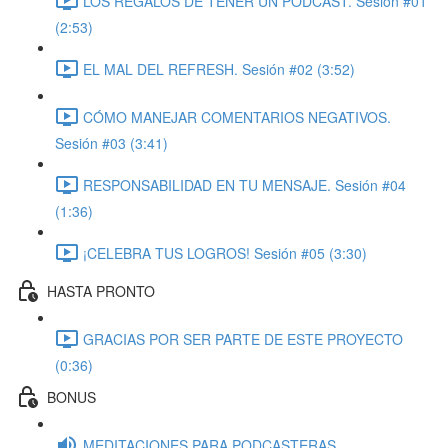
LOS REGALOS DE TENER UN PODCAST. Sesión #01
(2:53)
EL MAL DEL REFRESH. Sesión #02 (3:52)
CÓMO MANEJAR COMENTARIOS NEGATIVOS.
Sesión #03 (3:41)
RESPONSABILIDAD EN TU MENSAJE. Sesión #04
(1:36)
¡CELEBRA TUS LOGROS! Sesión #05 (3:30)
HASTA PRONTO
GRACIAS POR SER PARTE DE ESTE PROYECTO
(0:36)
BONUS
MEDITACIONES PARA PODCASTERAS