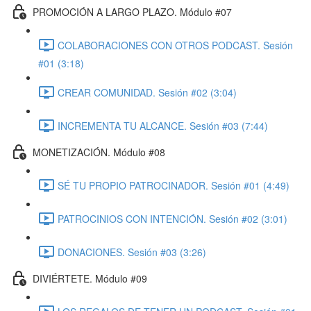
PROMOCIÓN A LARGO PLAZO. Módulo #07
COLABORACIONES CON OTROS PODCAST. Sesión
#01 (3:18)
CREAR COMUNIDAD. Sesión #02 (3:04)
INCREMENTA TU ALCANCE. Sesión #03 (7:44)
MONETIZACIÓN. Módulo #08
SÉ TU PROPIO PATROCINADOR. Sesión #01 (4:49)
PATROCINIOS CON INTENCIÓN. Sesión #02 (3:01)
DONACIONES. Sesión #03 (3:26)
DIVIÉRTETE. Módulo #09