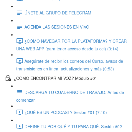
ÚNETE AL GRUPO DE TELEGRAM
AGENDA LAS SESIONES EN VIVO
¿CÓMO NAVEGAR POR LA PLATAFORMA? Y CREAR
UNA WEB APP (para tener acceso desde tu cel) (3:14)
Asegúrate de recibir los correos del Curso, avisos de
transmisiones en línea, actualizaciones y más (0:53)
¿CÓMO ENCONTRAR MI VOZ? Módulo #01
DESCARGA TU CUADERNO DE TRABAJO. Antes de
comenzar.
¿QUÉ ES UN PODCAST? Sesión #01 (7:10)
DEFINE TU POR QUÉ Y TU PARA QUÉ. Sesión #02