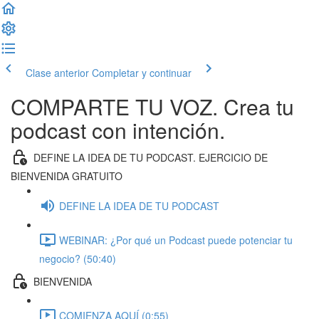
Clase anterior
Completar y continuar
COMPARTE TU VOZ. Crea tu
podcast con intención.
DEFINE LA IDEA DE TU PODCAST. EJERCICIO DE
BIENVENIDA GRATUITO
DEFINE LA IDEA DE TU PODCAST
WEBINAR: ¿Por qué un Podcast puede potenciar tu
negocio? (50:40)
BIENVENIDA
COMIENZA AQUÍ (0:55)