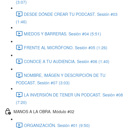
(3:07)
DESDE DÓNDE CREAR TU PODCAST. Sesión #03
(1:46)
MIEDOS Y BARRERAS. Sesión #04 (5:51)
FRENTE AL MICRÓFONO. Sesión #05 (1:26)
CONOCE A TU AUDIENCIA. Sesión #06 (1:40)
NOMBRE, IMÁGEN Y DESCRIPCIÓN DE TU
PODCAST. Sesión #07 (3:03)
LA INVERSIÓN DE TENER UN PODCAST. Sesión #08
(7:20)
MANOS A LA OBRA. Módulo #02
ORGANIZACIÓN. Sesión #01 (9:50)