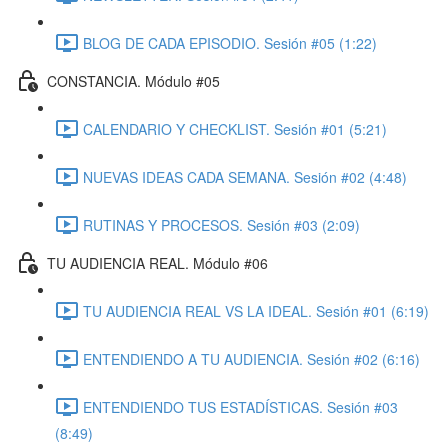
BLOG DE CADA EPISODIO. Sesión #05 (1:22)
CONSTANCIA. Módulo #05
CALENDARIO Y CHECKLIST. Sesión #01 (5:21)
NUEVAS IDEAS CADA SEMANA. Sesión #02 (4:48)
RUTINAS Y PROCESOS. Sesión #03 (2:09)
TU AUDIENCIA REAL. Módulo #06
TU AUDIENCIA REAL VS LA IDEAL. Sesión #01 (6:19)
ENTENDIENDO A TU AUDIENCIA. Sesión #02 (6:16)
ENTENDIENDO TUS ESTADÍSTICAS. Sesión #03
(8:49)