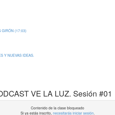
GIRÓN (17:03)
S Y NUEVAS IDEAS.
AST VE LA LUZ. Sesión #01
Contenido de la clase bloqueado
Si ya estás inscrito,
necesitarás iniciar sesión
.