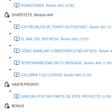
DONACIONES. Sesión #03 (3:26)
DIVIÉRTETE. Módulo #09
LOS REGALOS DE TENER UN PODCAST. Sesión #01 (2:
EL MAL DEL REFRESH. Sesión #02 (3:52)
CÓMO MANEJAR COMENTARIOS NEGATIVOS. Sesión #0
RESPONSABILIDAD EN TU MENSAJE. Sesión #04 (1:36)
¡CELEBRA TUS LOGROS! Sesión #05 (3:30)
HASTA PRONTO
GRACIAS POR SER PARTE DE ESTE PROYECTO (0:36)
BONUS