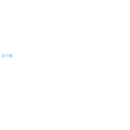
(3:18)