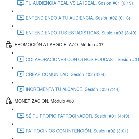
TU AUDIENCIA REAL VS LA IDEAL. Sesión #01 (6:19)
ENTENDIENDO A TU AUDIENCIA. Sesión #02 (6:16)
ENTENDIENDO TUS ESTADÍSTICAS. Sesión #03 (8:49)
PROMOCIÓN A LARGO PLAZO. Módulo #07
COLABORACIONES CON OTROS PODCAST. Sesión #01 
CREAR COMUNIDAD. Sesión #02 (3:04)
INCREMENTA TU ALCANCE. Sesión #03 (7:44)
MONETIZACIÓN. Módulo #08
SÉ TU PROPIO PATROCINADOR. Sesión #01 (4:49)
PATROCINIOS CON INTENCIÓN. Sesión #02 (3:01)