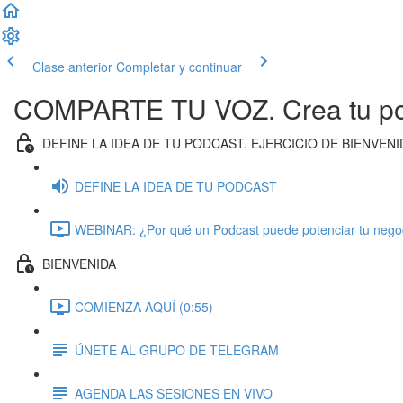
Clase anterior
Completar y continuar
COMPARTE TU VOZ. Crea tu pod
DEFINE LA IDEA DE TU PODCAST. EJERCICIO DE BIENVEN
DEFINE LA IDEA DE TU PODCAST
WEBINAR: ¿Por qué un Podcast puede potenciar tu negoc
BIENVENIDA
COMIENZA AQUÍ (0:55)
ÚNETE AL GRUPO DE TELEGRAM
AGENDA LAS SESIONES EN VIVO