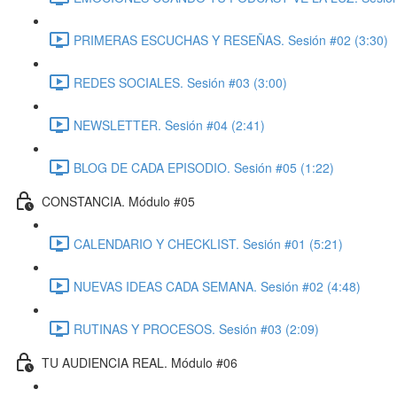
PRIMERAS ESCUCHAS Y RESEÑAS. Sesión #02 (3:30)
REDES SOCIALES. Sesión #03 (3:00)
NEWSLETTER. Sesión #04 (2:41)
BLOG DE CADA EPISODIO. Sesión #05 (1:22)
CONSTANCIA. Módulo #05
CALENDARIO Y CHECKLIST. Sesión #01 (5:21)
NUEVAS IDEAS CADA SEMANA. Sesión #02 (4:48)
RUTINAS Y PROCESOS. Sesión #03 (2:09)
TU AUDIENCIA REAL. Módulo #06