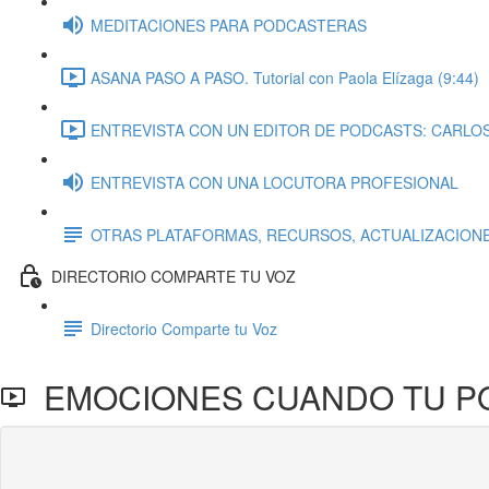
MEDITACIONES PARA PODCASTERAS
ASANA PASO A PASO. Tutorial con Paola Elízaga (9:44)
ENTREVISTA CON UN EDITOR DE PODCASTS: CARLOS 
ENTREVISTA CON UNA LOCUTORA PROFESIONAL
OTRAS PLATAFORMAS, RECURSOS, ACTUALIZACIONE
DIRECTORIO COMPARTE TU VOZ
Directorio Comparte tu Voz
EMOCIONES CUANDO TU PODC