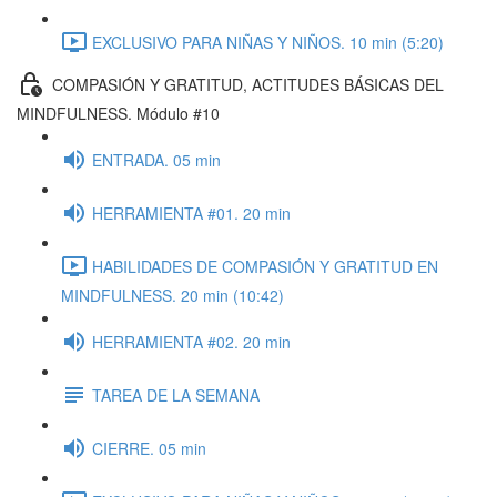
EXCLUSIVO PARA NIÑAS Y NIÑOS. 10 min (5:20)
COMPASIÓN Y GRATITUD, ACTITUDES BÁSICAS DEL
MINDFULNESS. Módulo #10
ENTRADA. 05 min
HERRAMIENTA #01. 20 min
HABILIDADES DE COMPASIÓN Y GRATITUD EN
MINDFULNESS. 20 min (10:42)
HERRAMIENTA #02. 20 min
TAREA DE LA SEMANA
CIERRE. 05 min