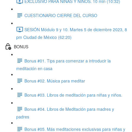
EXCLUSIVO PARA NIÑAS Y NIÑOS. 10 min (10:32)
CUESTIONARIO CIERRE DEL CURSO
SESIÓN Módulo 9 y 10. Martes 5 de diciembre 2023, 8
pm Ciudad de México (62:20)
BONUS
Bonus #01. Tips para comenzar a introducir la
meditación en casa
Bonus #02. Música para meditar
Bonus #03. Libros de meditación para niñas y niños.
Bonus #04. Libros de Meditación para madres y
padres
Bonus #05. Más meditaciones exclusivas para niñas y