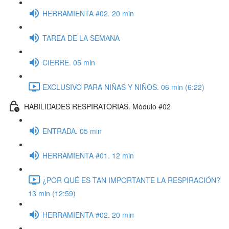
HERRAMIENTA #02. 20 min
TAREA DE LA SEMANA
CIERRE. 05 min
EXCLUSIVO PARA NIÑAS Y NIÑOS. 06 min (6:22)
HABILIDADES RESPIRATORIAS. Módulo #02
ENTRADA. 05 min
HERRAMIENTA #01. 12 min
¿POR QUÉ ES TAN IMPORTANTE LA RESPIRACIÓN?
13 min (12:59)
HERRAMIENTA #02. 20 min