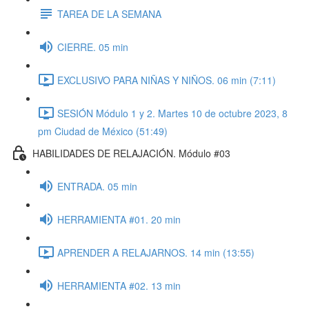
TAREA DE LA SEMANA
CIERRE. 05 min
EXCLUSIVO PARA NIÑAS Y NIÑOS. 06 min (7:11)
SESIÓN Módulo 1 y 2. Martes 10 de octubre 2023, 8
pm Ciudad de México (51:49)
HABILIDADES DE RELAJACIÓN. Módulo #03
ENTRADA. 05 min
HERRAMIENTA #01. 20 min
APRENDER A RELAJARNOS. 14 min (13:55)
HERRAMIENTA #02. 13 min