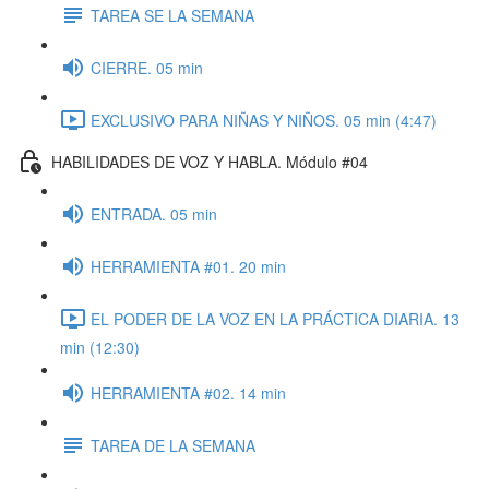
TAREA SE LA SEMANA
CIERRE. 05 min
EXCLUSIVO PARA NIÑAS Y NIÑOS. 05 min (4:47)
HABILIDADES DE VOZ Y HABLA. Módulo #04
ENTRADA. 05 min
HERRAMIENTA #01. 20 min
EL PODER DE LA VOZ EN LA PRÁCTICA DIARIA. 13
min (12:30)
HERRAMIENTA #02. 14 min
TAREA DE LA SEMANA