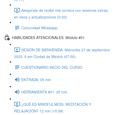
Asegúrate de recibir mis correos con sesiones extras,
en vivos y actualizaciones (0:20)
Comunidad Whatsapp
HABILIDADES ATENCIONALES. Módulo #01
SESIÓN DE BIENVENIDA. Miércoles 27 de septiembre
2023, 9 am Ciudad de México (67:50)
CUESTIONARIO INICIO DEL CURSO
ENTRADA. 05 min
HERRAMIENTA #01. 20 min
¿QUÉ ES MINDFULNESS, MEDITACIÓN Y
RELAJACIÓN? 12 min (10:58)