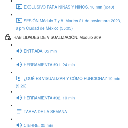
EXCLUSIVO PARA NIÑAS Y NIÑOS. 10 min (6:40)
SESIÓN Módulo 7 y 8. Martes 21 de noviembre 2023,
8 pm Ciudad de México (55:05)
HABILIDADES DE VISUALIZACIÓN. Módulo #09
ENTRADA. 05 min
HERRAMIENTA #01. 24 min
¿QUÉ ES VISUALIZAR Y CÓMO FUNCIONA? 10 min
(9:26)
HERRAMIENTA #02. 10 min
TAREA DE LA SEMANA
CIERRE. 05 min