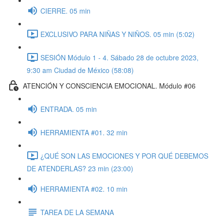
CIERRE. 05 min
EXCLUSIVO PARA NIÑAS Y NIÑOS. 05 min (5:02)
SESIÓN Módulo 1 - 4. Sábado 28 de octubre 2023,
9:30 am Ciudad de México (58:08)
ATENCIÓN Y CONSCIENCIA EMOCIONAL. Módulo #06
ENTRADA. 05 min
HERRAMIENTA #01. 32 min
¿QUÉ SON LAS EMOCIONES Y POR QUÉ DEBEMOS
DE ATENDERLAS? 23 min (23:00)
HERRAMIENTA #02. 10 min
TAREA DE LA SEMANA