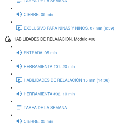
TAREA DE LA SEMANA
CIERRE. 05 min
EXCLUSIVO PARA NIÑAS Y NIÑOS. 07 min (6:59)
HABILIDADES DE RELAJACIÓN. Módulo #08
ENTRADA. 05 min
HERRAMIENTA #01. 20 min
HABILIDADES DE RELAJACIÓN 15 min (14:06)
HERRAMIENTA #02. 10 min
TAREA DE LA SEMANA
CIERRE. 05 min