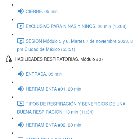
CIERRE. 05 min
EXCLUSIVO PARA NIÑAS Y NIÑOS. 20 min (15:08)
SESIÓN Módulo 5 y 6. Martes 7 de noviembre 2023, 8
pm Ciudad de México (55:51)
HABILIDADES RESPIRATORIAS. Módulo #07
ENTRADA. 05 min
HERRAMIENTA #01. 20 min
TIPOS DE RESPIRACIÓN Y BENEFICIOS DE UNA
BUENA RESPIRACIÓN. 13 min (11:34)
HERRAMIENTA #02. 20 min