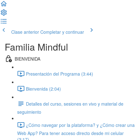
Clase anterior
Completar y continuar
Familia Mindful
BIENVENIDA
Presentación del Programa (3:44)
Bienvenida (2:04)
Detalles del curso, sesiones en vivo y material de
seguimiento
¿Cómo navegar por la plataforma? y ¿Cómo crear una
Web App? Para tener acceso directo desde mi celular
(3:17)