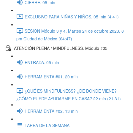
CIERRE. 05 min
EXCLUSIVO PARA NIÑAS Y NIÑOS. 05 min (4:41)
SESIÓN Módulo 3 y 4. Martes 24 de octubre 2023, 8
pm Ciudad de México (64:47)
ATENCIÓN PLENA / MINDFULNESS. Módulo #05
ENTRADA. 05 min
HERRAMIENTA #01. 20 min
¿QUÉ ES MINDFULNESS? ¿DE DÓNDE VIENE?
¿CÓMO PUEDE AYUDARME EN CASA? 22 min (21:31)
HERRAMIENTA #02. 13 min
TAREA DE LA SEMANA