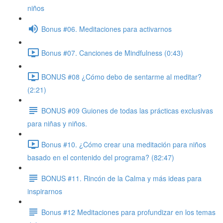
niños
Bonus #06. Meditaciones para activarnos
Bonus #07. Canciones de Mindfulness (0:43)
BONUS #08 ¿Cómo debo de sentarme al meditar?
(2:21)
BONUS #09 Guiones de todas las prácticas exclusivas
para niñas y niños.
Bonus #10. ¿Cómo crear una meditación para niños
basado en el contenido del programa? (82:47)
BONUS #11. Rincón de la Calma y más ideas para
inspirarnos
Bonus #12 Meditaciones para profundizar en los temas