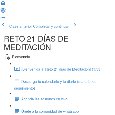
Clase anterior
Completar y continuar
RETO 21 DÍAS DE
MEDITACIÓN
Bienvenida
¡Bienvenida al Reto 21 días de Meditación! (1:53)
Descarga tu calendario y tu diario (material de
seguimiento)
Agenda las sesiones en vivo
Únete a la comunidad de whatsapp