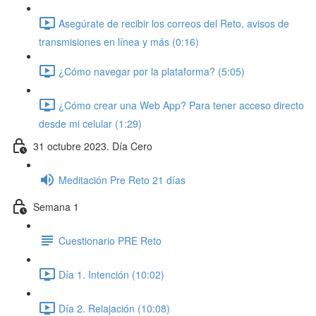
Asegúrate de recibir los correos del Reto, avisos de
transmisiones en línea y más (0:16)
¿Cómo navegar por la plataforma? (5:05)
¿Cómo crear una Web App? Para tener acceso directo
desde mi celular (1:29)
31 octubre 2023. Día Cero
Meditación Pre Reto 21 días
Semana 1
Cuestionario PRE Reto
Día 1. Intención (10:02)
Día 2. Relajación (10:08)