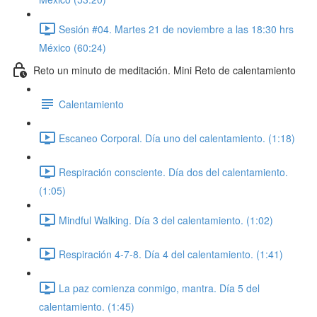
Sesión #04. Martes 21 de noviembre a las 18:30 hrs
México (60:24)
Reto un minuto de meditación. Mini Reto de calentamiento
Calentamiento
Escaneo Corporal. Día uno del calentamiento. (1:18)
Respiración consciente. Día dos del calentamiento.
(1:05)
Mindful Walking. Día 3 del calentamiento. (1:02)
Respiración 4-7-8. Día 4 del calentamiento. (1:41)
La paz comienza conmigo, mantra. Día 5 del
calentamiento. (1:45)