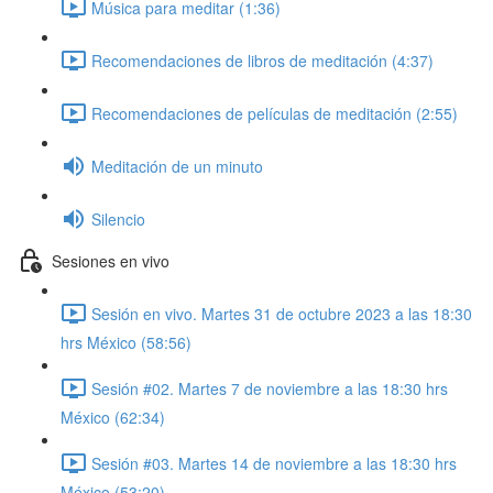
Música para meditar (1:36)
Recomendaciones de libros de meditación (4:37)
Recomendaciones de películas de meditación (2:55)
Meditación de un minuto
Silencio
Sesiones en vivo
Sesión en vivo. Martes 31 de octubre 2023 a las 18:30
hrs México (58:56)
Sesión #02. Martes 7 de noviembre a las 18:30 hrs
México (62:34)
Sesión #03. Martes 14 de noviembre a las 18:30 hrs
México (53:20)