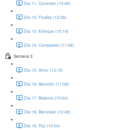
Día 11. Conexión (13:45)
Día 12. Fluidez (12:26)
Día 13. Enfoque (10:19)
Día 14. Compasión (11:58)
Semana 3
Día 15. Amor (13:15)
Día 16. Atención (11:56)
Día 17. Balance (15:04)
Día 18. Bienestar (12:49)
Día 19. Paz (15:04)