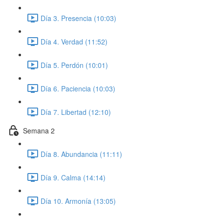
Día 3. Presencia (10:03)
Día 4. Verdad (11:52)
Día 5. Perdón (10:01)
Día 6. Paciencia (10:03)
Día 7. Libertad (12:10)
Semana 2
Día 8. Abundancia (11:11)
Día 9. Calma (14:14)
Día 10. Armonía (13:05)