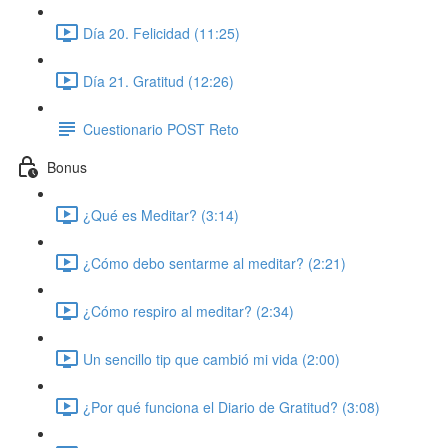
Día 20. Felicidad (11:25)
Día 21. Gratitud (12:26)
Cuestionario POST Reto
Bonus
¿Qué es Meditar? (3:14)
¿Cómo debo sentarme al meditar? (2:21)
¿Cómo respiro al meditar? (2:34)
Un sencillo tip que cambió mi vida (2:00)
¿Por qué funciona el Diario de Gratitud? (3:08)