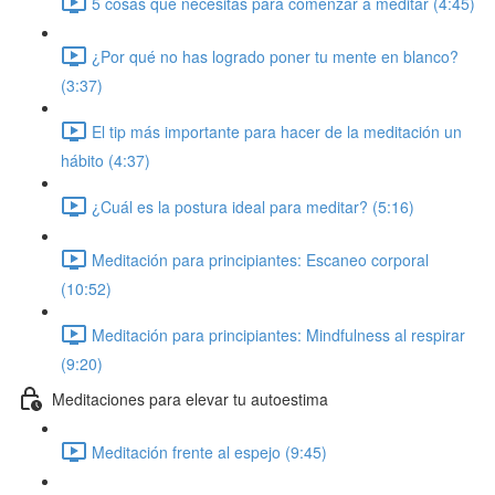
5 cosas que necesitas para comenzar a meditar (4:45)
¿Por qué no has logrado poner tu mente en blanco?
(3:37)
El tip más importante para hacer de la meditación un
hábito (4:37)
¿Cuál es la postura ideal para meditar? (5:16)
Meditación para principiantes: Escaneo corporal
(10:52)
Meditación para principiantes: Mindfulness al respirar
(9:20)
Meditaciones para elevar tu autoestima
Meditación frente al espejo (9:45)