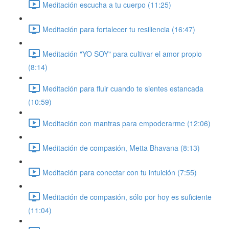
Meditación escucha a tu cuerpo (11:25)
Meditación para fortalecer tu resiliencia (16:47)
Meditación "YO SOY" para cultivar el amor propio
(8:14)
Meditación para fluir cuando te sientes estancada
(10:59)
Meditación con mantras para empoderarme (12:06)
Meditación de compasión, Metta Bhavana (8:13)
Meditación para conectar con tu intuición (7:55)
Meditación de compasión, sólo por hoy es suficiente
(11:04)