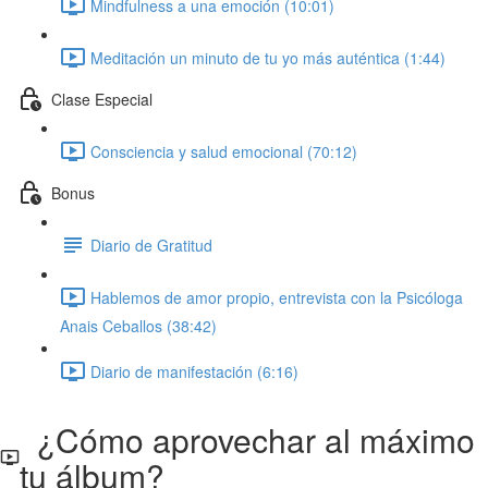
Mindfulness a una emoción (10:01)
Meditación un minuto de tu yo más auténtica (1:44)
Clase Especial
Consciencia y salud emocional (70:12)
Bonus
Diario de Gratitud
Hablemos de amor propio, entrevista con la Psicóloga
Anais Ceballos (38:42)
Diario de manifestación (6:16)
¿Cómo aprovechar al máximo
tu álbum?