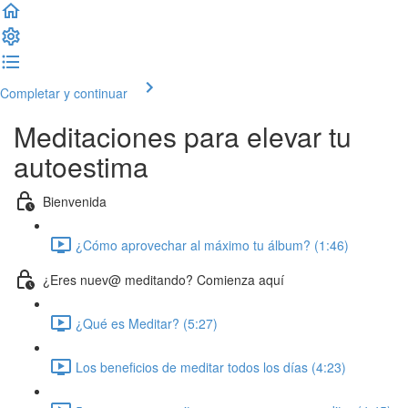
Completar y continuar
Meditaciones para elevar tu
autoestima
Bienvenida
¿Cómo aprovechar al máximo tu álbum? (1:46)
¿Eres nuev@ meditando? Comienza aquí
¿Qué es Meditar? (5:27)
Los beneficios de meditar todos los días (4:23)