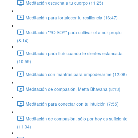
Meditación escucha a tu cuerpo (11:25)
Meditación para fortalecer tu resiliencia (16:47)
Meditación "YO SOY" para cultivar el amor propio
(8:14)
Meditación para fluir cuando te sientes estancada
(10:59)
Meditación con mantras para empoderarme (12:06)
Meditación de compasión, Metta Bhavana (8:13)
Meditación para conectar con tu intuición (7:55)
Meditación de compasión, sólo por hoy es suficiente
(11:04)