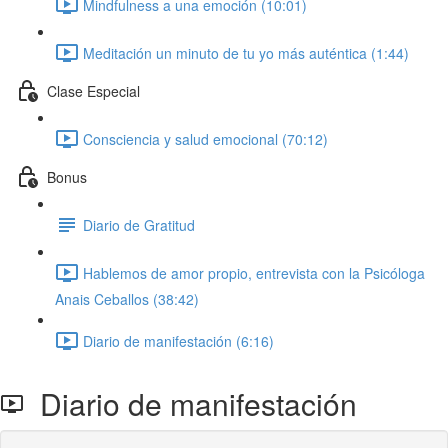
Mindfulness a una emoción (10:01)
Meditación un minuto de tu yo más auténtica (1:44)
Clase Especial
Consciencia y salud emocional (70:12)
Bonus
Diario de Gratitud
Hablemos de amor propio, entrevista con la Psicóloga
Anais Ceballos (38:42)
Diario de manifestación (6:16)
Diario de manifestación