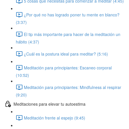
5 cosas que necesitas para comenzar a meditar (4:45)
¿Por qué no has logrado poner tu mente en blanco?
(3:37)
El tip más importante para hacer de la meditación un
hábito (4:37)
¿Cuál es la postura ideal para meditar? (5:16)
Meditación para principiantes: Escaneo corporal
(10:52)
Meditación para principiantes: Mindfulness al respirar
(9:20)
Meditaciones para elevar tu autoestima
Meditación frente al espejo (9:45)