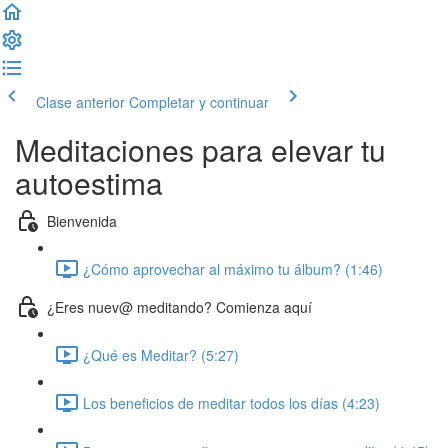
Clase anterior
Completar y continuar
Meditaciones para elevar tu
autoestima
Bienvenida
¿Cómo aprovechar al máximo tu álbum? (1:46)
¿Eres nuev@ meditando? Comienza aquí
¿Qué es Meditar? (5:27)
Los beneficios de meditar todos los días (4:23)