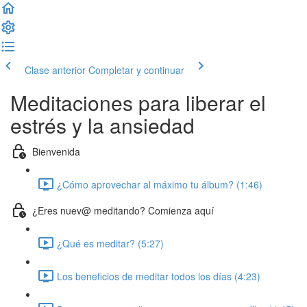
Clase anterior
Completar y continuar
Meditaciones para liberar el
estrés y la ansiedad
Bienvenida
¿Cómo aprovechar al máximo tu álbum? (1:46)
¿Eres nuev@ meditando? Comienza aquí
¿Qué es meditar? (5:27)
Los beneficios de meditar todos los días (4:23)