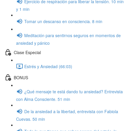
Ejercicio de respiración para liberar la tensión. 10 min
y 1 min
Tomar un descanso en consciencia. 8 min
Meditación para sentirnos seguros en momentos de
ansiedad y pánico
Clase Especial
Estrés y Ansiedad (66:03)
BONUS
¿Qué mensaje te está dando tu ansiedad? Entrevista
con Alma Consciente. 51 min
De la ansiedad a la libertad, entrevista con Fabiola
Cuevas. 50 min