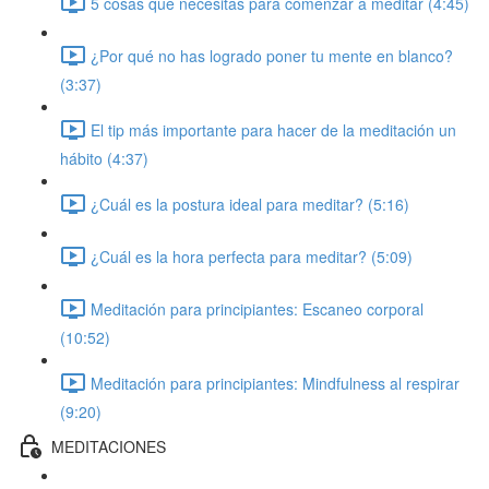
5 cosas que necesitas para comenzar a meditar (4:45)
¿Por qué no has logrado poner tu mente en blanco?
(3:37)
El tip más importante para hacer de la meditación un
hábito (4:37)
¿Cuál es la postura ideal para meditar? (5:16)
¿Cuál es la hora perfecta para meditar? (5:09)
Meditación para principiantes: Escaneo corporal
(10:52)
Meditación para principiantes: Mindfulness al respirar
(9:20)
MEDITACIONES