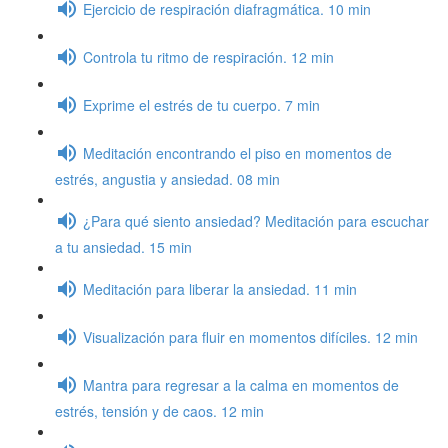
Ejercicio de respiración diafragmática. 10 min
Controla tu ritmo de respiración. 12 min
Exprime el estrés de tu cuerpo. 7 min
Meditación encontrando el piso en momentos de
estrés, angustia y ansiedad. 08 min
¿Para qué siento ansiedad? Meditación para escuchar
a tu ansiedad. 15 min
Meditación para liberar la ansiedad. 11 min
Visualización para fluir en momentos difíciles. 12 min
Mantra para regresar a la calma en momentos de
estrés, tensión y de caos. 12 min