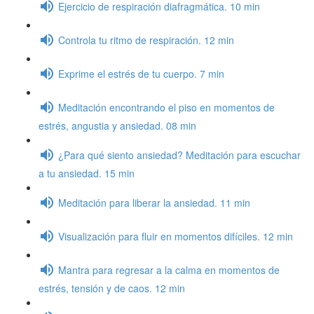
Ejercicio de respiración diafragmática. 10 min
Controla tu ritmo de respiración. 12 min
Exprime el estrés de tu cuerpo. 7 min
Meditación encontrando el piso en momentos de
estrés, angustia y ansiedad. 08 min
¿Para qué siento ansiedad? Meditación para escuchar
a tu ansiedad. 15 min
Meditación para liberar la ansiedad. 11 min
Visualización para fluir en momentos difíciles. 12 min
Mantra para regresar a la calma en momentos de
estrés, tensión y de caos. 12 min