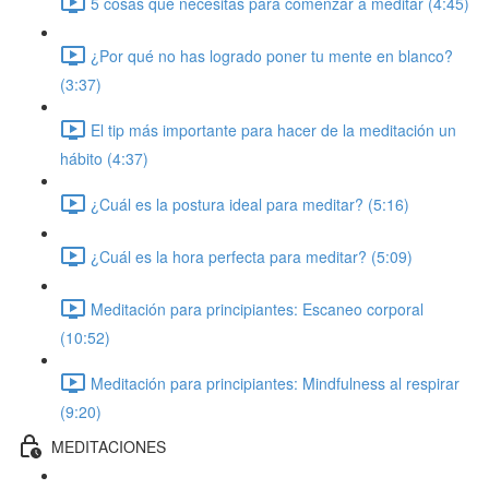
5 cosas que necesitas para comenzar a meditar (4:45)
¿Por qué no has logrado poner tu mente en blanco?
(3:37)
El tip más importante para hacer de la meditación un
hábito (4:37)
¿Cuál es la postura ideal para meditar? (5:16)
¿Cuál es la hora perfecta para meditar? (5:09)
Meditación para principiantes: Escaneo corporal
(10:52)
Meditación para principiantes: Mindfulness al respirar
(9:20)
MEDITACIONES