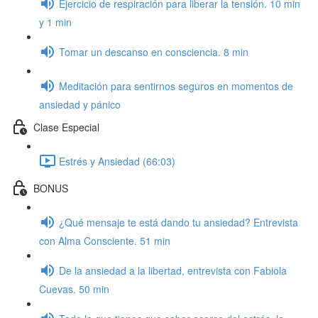
Ejercicio de respiración para liberar la tensión. 10 min
y 1 min
Tomar un descanso en consciencia. 8 min
Meditación para sentirnos seguros en momentos de
ansiedad y pánico
Clase Especial
Estrés y Ansiedad (66:03)
BONUS
¿Qué mensaje te está dando tu ansiedad? Entrevista
con Alma Consciente. 51 min
De la ansiedad a la libertad, entrevista con Fabiola
Cuevas. 50 min