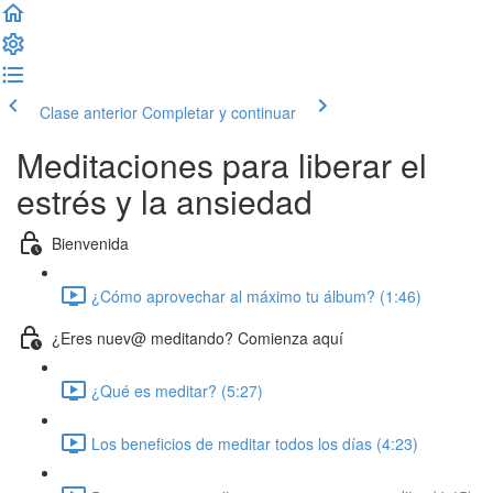
Clase anterior
Completar y continuar
Meditaciones para liberar el
estrés y la ansiedad
Bienvenida
¿Cómo aprovechar al máximo tu álbum? (1:46)
¿Eres nuev@ meditando? Comienza aquí
¿Qué es meditar? (5:27)
Los beneficios de meditar todos los días (4:23)