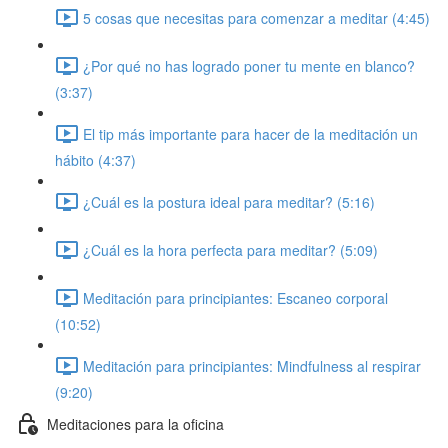
5 cosas que necesitas para comenzar a meditar (4:45)
¿Por qué no has logrado poner tu mente en blanco?
(3:37)
El tip más importante para hacer de la meditación un
hábito (4:37)
¿Cuál es la postura ideal para meditar? (5:16)
¿Cuál es la hora perfecta para meditar? (5:09)
Meditación para principiantes: Escaneo corporal
(10:52)
Meditación para principiantes: Mindfulness al respirar
(9:20)
Meditaciones para la oficina