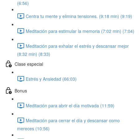
(6:56)
Centra tu mente y elimina tensiones. (9:18 min) (9:19)
Meditación para estimular la memoria (7:02 min) (7:04)
Meditación para exhalar el estrés y descansar mejor
(8:32 min) (8:33)
Clase especial
Estrés y Ansiedad (66:03)
Bonus
Meditación para abrir el día motivada (11:59)
Meditación para cerrar el día y descansar como
mereces (10:56)