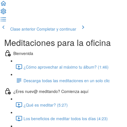
Clase anterior
Completar y continuar
Meditaciones para la oficina
Bienvenida
¿Cómo aprovechar al máximo tu álbum? (1:46)
Descarga todas las meditaciones en un solo clic
¿Eres nuev@ meditando? Comienza aquí
¿Qué es meditar? (5:27)
Los beneficios de meditar todos los días (4:23)