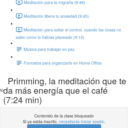
Meditación para la migraña (8:48)
Meditación libera tu ansiedad (9:45)
Meditación para soltar el control, cuando las cosas no
salen como lo habías planeado (9:15)
Música para trabajar en paz
Formatos para organizarte en Home Office
Primming, la meditación que te
da más energía que el café
(7:24 min)
Contenido de la clase bloqueado
Si ya estás inscrito,
necesitarás iniciar sesión
.