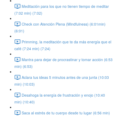
Meditación para los que no tienen tiempo de meditar
(7:02 min) (7:02)
Check con Atención Plena (Mindfulness) (6:01min)
(6:01)
Primming, la meditación que te da más energía que el
café (7:24 min) (7:24)
Mantra para dejar de procrastinar y tomar acción (6:53
min) (6:53)
Aclara tus ideas 5 minutos antes de una junta (10:03
min) (10:03)
Desahoga la energía de frustración y enojo (10:40
min) (10:40)
Saca al estrés de tu cuerpo desde tu lugar (6:56 min)