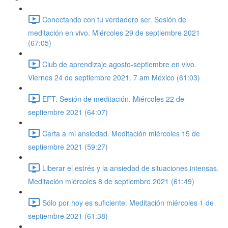
Conectando con tu verdadero ser. Sesión de
meditación en vivo. Miércoles 29 de septiembre 2021
(67:05)
Club de aprendizaje agosto-septiembre en vivo.
Viernes 24 de septiembre 2021. 7 am México (61:03)
EFT. Sesión de meditación. Miércoles 22 de
septiembre 2021 (64:07)
Carta a mi ansiedad. Meditación miércoles 15 de
septiembre 2021 (59:27)
Liberar el estrés y la ansiedad de situaciones intensas.
Meditación miércoles 8 de septiembre 2021 (61:49)
Sólo por hoy es suficiente. Meditación miércoles 1 de
septiembre 2021 (61:38)