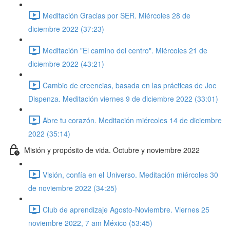
Meditación Gracias por SER. Miércoles 28 de
diciembre 2022 (37:23)
Meditación "El camino del centro". Miércoles 21 de
diciembre 2022 (43:21)
Cambio de creencias, basada en las prácticas de Joe
Dispenza. Meditación viernes 9 de diciembre 2022 (33:01)
Abre tu corazón. Meditación miércoles 14 de diciembre
2022 (35:14)
Misión y propósito de vida. Octubre y noviembre 2022
Visión, confía en el Universo. Meditación miércoles 30
de noviembre 2022 (34:25)
Club de aprendizaje Agosto-Noviembre. Viernes 25
noviembre 2022, 7 am México (53:45)