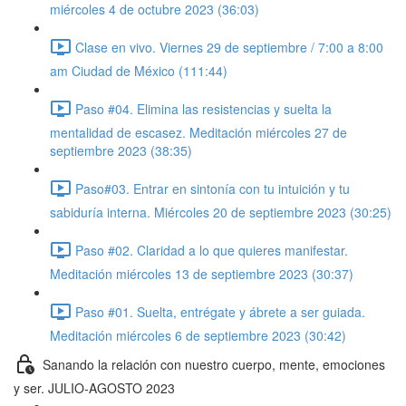
miércoles 4 de octubre 2023 (36:03)
Clase en vivo. Viernes 29 de septiembre / 7:00 a 8:00
am Ciudad de México (111:44)
Paso #04. Elimina las resistencias y suelta la
mentalidad de escasez. Meditación miércoles 27 de
septiembre 2023 (38:35)
Paso#03. Entrar en sintonía con tu intuición y tu
sabiduría interna. Miércoles 20 de septiembre 2023 (30:25)
Paso #02. Claridad a lo que quieres manifestar.
Meditación miércoles 13 de septiembre 2023 (30:37)
Paso #01. Suelta, entrégate y ábrete a ser guiada.
Meditación miércoles 6 de septiembre 2023 (30:42)
Sanando la relación con nuestro cuerpo, mente, emociones
y ser. JULIO-AGOSTO 2023