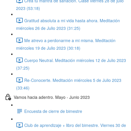
Crea tu mantra de sanación. Clase viernes 28 de julio
2023 (53:18)
Gratitud absoluta a mi vida hasta ahora. Meditación
miércoles 26 de Julio 2023 (31:25)
Me atrevo a perdonarme a mi misma. Meditación
miércoles 19 de Julio 2023 (30:18)
Cuerpo Neutral. Meditación miércoles 12 de Julio 2023
(37:25)
Re-Conocerte. Meditación miércoles 5 de Julio 2023
(33:46)
Vamos hacia adentro. Mayo - Junio 2023
Encuesta de cierre de bimestre
Club de aprendizaje + libro del bimestre. Viernes 30 de