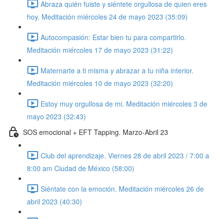
Abraza quién fuiste y siéntete orgullosa de quien eres
hoy. Meditación miércoles 24 de mayo 2023 (35:09)
Autocompasión: Estar bien tu para compartirlo.
Meditación miércoles 17 de mayo 2023 (31:22)
Maternarte a ti misma y abrazar a tu niña interior.
Meditación miércoles 10 de mayo 2023 (32:20)
Estoy muy orgullosa de mi. Meditación miércoles 3 de
mayo 2023 (32:43)
SOS emocional + EFT Tapping. Marzo-Abril 23
Club del aprendizaje. Viernes 28 de abril 2023 / 7:00 a
8:00 am Ciudad de México (58:00)
Siéntate con la emoción. Meditación miércoles 26 de
abril 2023 (40:30)