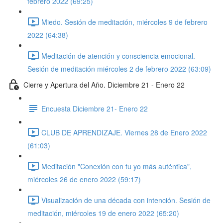
febrero 2022 (69:25)
Miedo. Sesión de meditación, miércoles 9 de febrero
2022 (64:38)
Meditación de atención y consciencia emocional.
Sesión de meditación miércoles 2 de febrero 2022 (63:09)
Cierre y Apertura del Año. Diciembre 21 - Enero 22
Encuesta Diciembre 21- Enero 22
CLUB DE APRENDIZAJE. Viernes 28 de Enero 2022
(61:03)
Meditación "Conexión con tu yo más auténtica",
miércoles 26 de enero 2022 (59:17)
Visualización de una década con intención. Sesión de
meditación, miércoles 19 de enero 2022 (65:20)