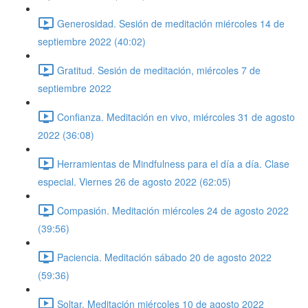
Generosidad. Sesión de meditación miércoles 14 de
septiembre 2022 (40:02)
Gratitud. Sesión de meditación, miércoles 7 de
septiembre 2022
Confianza. Meditación en vivo, miércoles 31 de agosto
2022 (36:08)
Herramientas de Mindfulness para el día a día. Clase
especial. Viernes 26 de agosto 2022 (62:05)
Compasión. Meditación miércoles 24 de agosto 2022
(39:56)
Paciencia. Meditación sábado 20 de agosto 2022
(59:36)
Soltar. Meditación miércoles 10 de agosto 2022