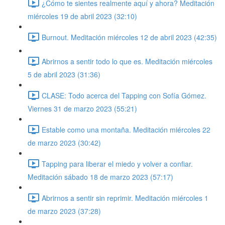
¿Cómo te sientes realmente aquí y ahora? Meditación
miércoles 19 de abril 2023 (32:10)
Burnout. Meditación miércoles 12 de abril 2023 (42:35)
Abrirnos a sentir todo lo que es. Meditación miércoles
5 de abril 2023 (31:36)
CLASE: Todo acerca del Tapping con Sofía Gómez.
Viernes 31 de marzo 2023 (55:21)
Estable como una montaña. Meditación miércoles 22
de marzo 2023 (30:42)
Tapping para liberar el miedo y volver a confiar.
Meditación sábado 18 de marzo 2023 (57:17)
Abrirnos a sentir sin reprimir. Meditación miércoles 1
de marzo 2023 (37:28)