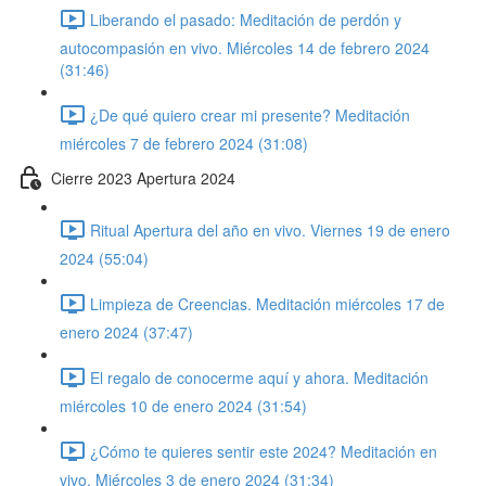
Liberando el pasado: Meditación de perdón y
autocompasión en vivo. Miércoles 14 de febrero 2024
(31:46)
¿De qué quiero crear mi presente? Meditación
miércoles 7 de febrero 2024 (31:08)
Cierre 2023 Apertura 2024
Ritual Apertura del año en vivo. Viernes 19 de enero
2024 (55:04)
Limpieza de Creencias. Meditación miércoles 17 de
enero 2024 (37:47)
El regalo de conocerme aquí y ahora. Meditación
miércoles 10 de enero 2024 (31:54)
¿Cómo te quieres sentir este 2024? Meditación en
vivo. Miércoles 3 de enero 2024 (31:34)