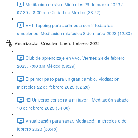
Meditación en vivo. Miércoles 29 de marzo 2023 /
07:30 a 8:00 am Ciudad de México (33:27)
EFT Tapping para abrirnos a sentir todas las
emociones. Meditación miércoles 8 de marzo 2023 (42:30)
Visualización Creativa. Enero-Febrero 2023
Club de aprendizaje en vivo. Viernes 24 de febrero
2023. 7:00 am México (58:29)
El primer paso para un gran cambio. Meditación
miércoles 22 de febrero 2023 (32:26)
"El Universo conspira a mi favor". Meditación sábado
18 de febrero 2023 (54:06)
Visualización para sanar. Meditación miércoles 8 de
febrero 2023 (33:48)