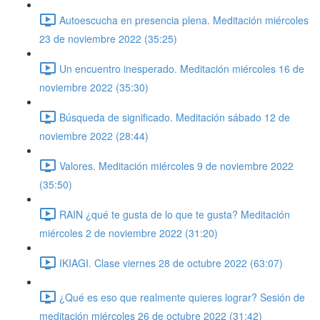
Autoescucha en presencia plena. Meditación miércoles
23 de noviembre 2022 (35:25)
Un encuentro inesperado. Meditación miércoles 16 de
noviembre 2022 (35:30)
Búsqueda de significado. Meditación sábado 12 de
noviembre 2022 (28:44)
Valores. Meditación miércoles 9 de noviembre 2022
(35:50)
RAIN ¿qué te gusta de lo que te gusta? Meditación
miércoles 2 de noviembre 2022 (31:20)
IKIAGI. Clase viernes 28 de octubre 2022 (63:07)
¿Qué es eso que realmente quieres lograr? Sesión de
meditación miércoles 26 de octubre 2022 (31:42)