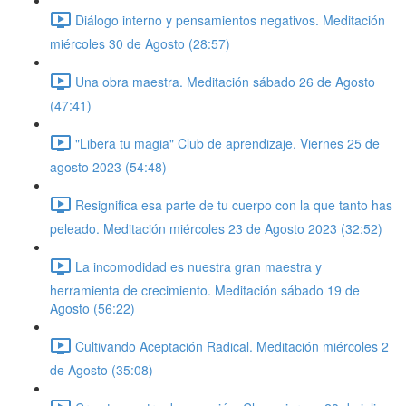
Diálogo interno y pensamientos negativos. Meditación
miércoles 30 de Agosto (28:57)
Una obra maestra. Meditación sábado 26 de Agosto
(47:41)
"Libera tu magia" Club de aprendizaje. Viernes 25 de
agosto 2023 (54:48)
Resignifica esa parte de tu cuerpo con la que tanto has
peleado. Meditación miércoles 23 de Agosto 2023 (32:52)
La incomodidad es nuestra gran maestra y
herramienta de crecimiento. Meditación sábado 19 de
Agosto (56:22)
Cultivando Aceptación Radical. Meditación miércoles 2
de Agosto (35:08)