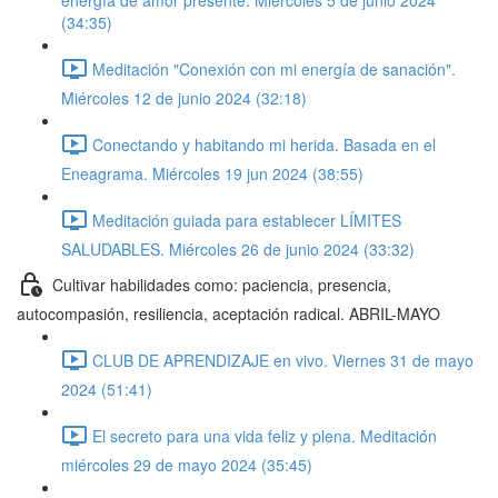
energía de amor presente. Miércoles 5 de junio 2024
(34:35)
Meditación "Conexión con mi energía de sanación".
Miércoles 12 de junio 2024 (32:18)
Conectando y habitando mi herida. Basada en el
Eneagrama. Miércoles 19 jun 2024 (38:55)
Meditación guiada para establecer LÍMITES
SALUDABLES. Miércoles 26 de junio 2024 (33:32)
Cultivar habilidades como: paciencia, presencia,
autocompasión, resiliencia, aceptación radical. ABRIL-MAYO
CLUB DE APRENDIZAJE en vivo. Viernes 31 de mayo
2024 (51:41)
El secreto para una vida feliz y plena. Meditación
miércoles 29 de mayo 2024 (35:45)