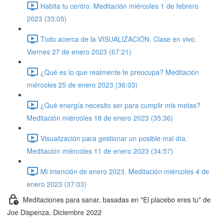
Habita tu centro. Meditación miércoles 1 de febrero
2023 (33:05)
Todo acerca de la VISUALIZACIÓN. Clase en vivo.
Viernes 27 de enero 2023 (67:21)
¿Qué es lo que realmente te preocupa? Meditación
miércoles 25 de enero 2023 (36:03)
¿Qué energía necesito ser para cumplir mis metas?
Meditación miércoles 18 de enero 2023 (35:36)
Visualización para gestionar un posible mal día.
Meditación miércoles 11 de enero 2023 (34:57)
Mi intención de enero 2023. Meditación miércoles 4 de
enero 2023 (37:03)
Meditaciones para sanar, basadas en "El placebo eres tu" de
Joe Dispenza. Diciembre 2022