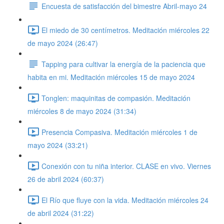
Encuesta de satisfacción del bimestre Abril-mayo 24
El miedo de 30 centímetros. Meditación miércoles 22
de mayo 2024 (26:47)
Tapping para cultivar la energía de la paciencia que
habita en mi. Meditación miércoles 15 de mayo 2024
Tonglen: maquinitas de compasión. Meditación
miércoles 8 de mayo 2024 (31:34)
Presencia Compasiva. Meditación miércoles 1 de
mayo 2024 (33:21)
Conexión con tu niña interior. CLASE en vivo. Viernes
26 de abril 2024 (60:37)
El Río que fluye con la vida. Meditación miércoles 24
de abril 2024 (31:22)