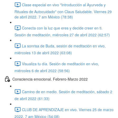
Clase especial en vivo "Introducción al Ayurveda y
Rituales de Autocuidado" con Claus Saludable. Viernes 29
de abril 2022. 7 am México (78:38)
Conecta con la luz que eres y decide creer en ti.
Sesión de meditación, miércoles 27 de abril 2022 (62:57)
La sonrisa de Buda, sesión de meditación en vivo,
miércoles 13 de abril 2022 (63:08)
Visualiza tu día. Sesión de meditación en vivo,
miércoles 6 de abril 2022 (58:56)
Consciencia emocional. Febrero-Marzo 2022
Camino de en medio. Sesión de meditación, sábado 2
de abril 2022 (61:33)
CLUB DE APRENDIZAJE en vivo. Viernes 25 de marzo
2022. 7 am México (54:08)