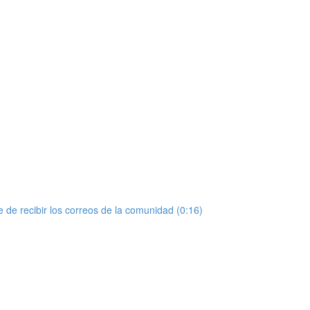
de recibir los correos de la comunidad (0:16)