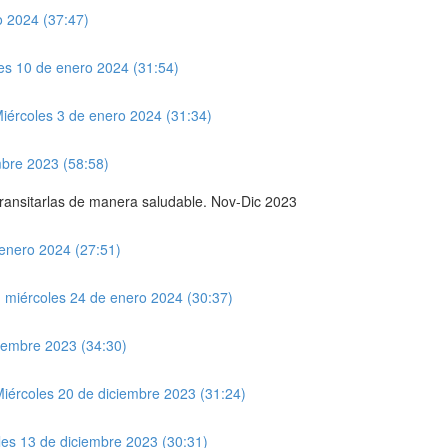
o 2024 (37:47)
les 10 de enero 2024 (31:54)
Miércoles 3 de enero 2024 (31:34)
mbre 2023 (58:58)
transitarlas de manera saludable. Nov-Dic 2023
enero 2024 (27:51)
n miércoles 24 de enero 2024 (30:37)
ciembre 2023 (34:30)
Miércoles 20 de diciembre 2023 (31:24)
les 13 de diciembre 2023 (30:31)