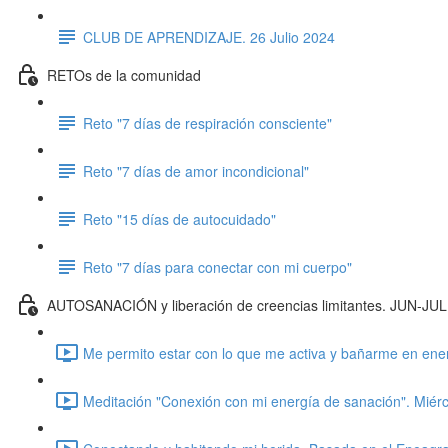
CLUB DE APRENDIZAJE. 26 Julio 2024
RETOs de la comunidad
Reto "7 días de respiración consciente"
Reto "7 días de amor incondicional"
Reto "15 días de autocuidado"
Reto "7 días para conectar con mi cuerpo"
AUTOSANACIÓN y liberación de creencias limitantes. JUN-JU
Me permito estar con lo que me activa y bañarme en ener
Meditación "Conexión con mi energía de sanación". Miérc