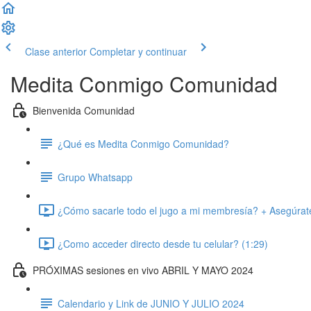
Clase anterior
Completar y continuar
Medita Conmigo Comunidad
Bienvenida Comunidad
¿Qué es Medita Conmigo Comunidad?
Grupo Whatsapp
¿Cómo sacarle todo el jugo a mi membresía? + Asegúrate 
¿Como acceder directo desde tu celular? (1:29)
PRÓXIMAS sesiones en vivo ABRIL Y MAYO 2024
Calendario y Link de JUNIO Y JULIO 2024