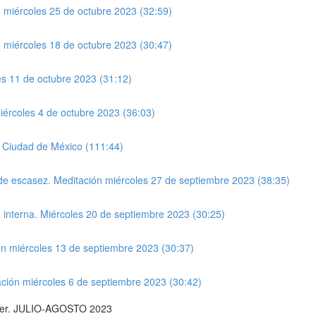
ón miércoles 25 de octubre 2023 (32:59)
ón miércoles 18 de octubre 2023 (30:47)
es 11 de octubre 2023 (31:12)
iércoles 4 de octubre 2023 (36:03)
m Ciudad de México (111:44)
d de escasez. Meditación miércoles 27 de septiembre 2023 (38:35)
ía interna. Miércoles 20 de septiembre 2023 (30:25)
ión miércoles 13 de septiembre 2023 (30:37)
tación miércoles 6 de septiembre 2023 (30:42)
 ser. JULIO-AGOSTO 2023