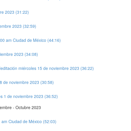
bre 2023 (31:22)
iembre 2023 (32:59)
:00 am Ciudad de México (44:16)
viembre 2023 (34:08)
ditación miércoles 15 de noviembre 2023 (36:22)
 8 de noviembre 2023 (30:58)
les 1 de noviembre 2023 (36:52)
tiembre - Octubre 2023
00 am Ciudad de México (52:03)