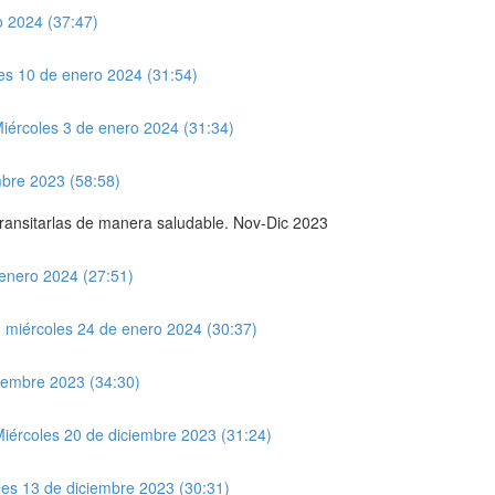
o 2024 (37:47)
les 10 de enero 2024 (31:54)
Miércoles 3 de enero 2024 (31:34)
mbre 2023 (58:58)
transitarlas de manera saludable. Nov-Dic 2023
enero 2024 (27:51)
n miércoles 24 de enero 2024 (30:37)
ciembre 2023 (34:30)
Miércoles 20 de diciembre 2023 (31:24)
les 13 de diciembre 2023 (30:31)