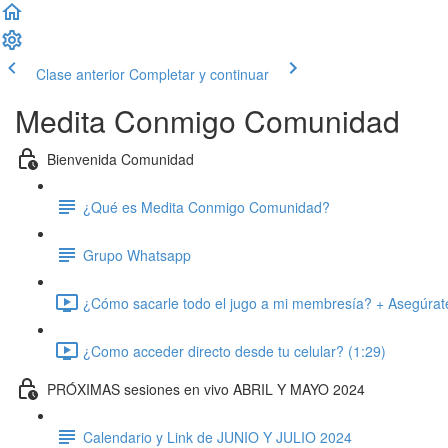
Clase anterior
Completar y continuar
Medita Conmigo Comunidad
Bienvenida Comunidad
¿Qué es Medita Conmigo Comunidad?
Grupo Whatsapp
¿Cómo sacarle todo el jugo a mi membresía? + Asegúrate 
¿Como acceder directo desde tu celular? (1:29)
PRÓXIMAS sesiones en vivo ABRIL Y MAYO 2024
Calendario y Link de JUNIO Y JULIO 2024