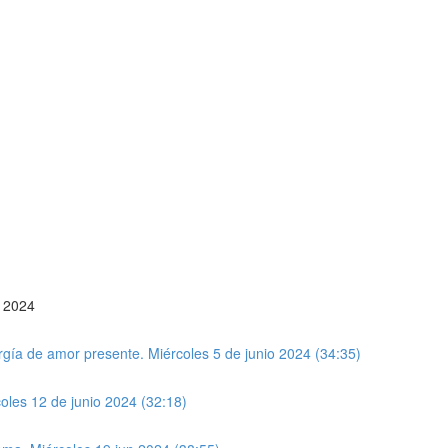
L 2024
gía de amor presente. Miércoles 5 de junio 2024 (34:35)
oles 12 de junio 2024 (32:18)