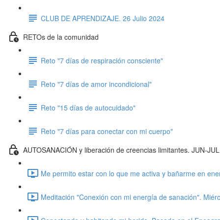
CLUB DE APRENDIZAJE. 26 Julio 2024
RETOs de la comunidad
Reto "7 días de respiración consciente"
Reto "7 días de amor incondicional"
Reto "15 días de autocuidado"
Reto "7 días para conectar con mi cuerpo"
AUTOSANACIÓN y liberación de creencias limitantes. JUN-JU
Me permito estar con lo que me activa y bañarme en ener
Meditación "Conexión con mi energía de sanación". Miérc