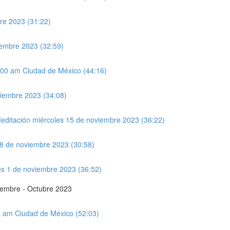
bre 2023 (31:22)
iembre 2023 (32:59)
:00 am Ciudad de México (44:16)
viembre 2023 (34:08)
ditación miércoles 15 de noviembre 2023 (36:22)
 8 de noviembre 2023 (30:58)
les 1 de noviembre 2023 (36:52)
tiembre - Octubre 2023
00 am Ciudad de México (52:03)