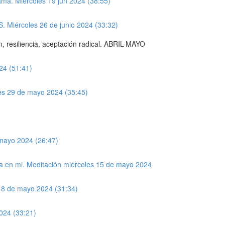
ma. Miércoles 19 jun 2024 (38:55)
 Miércoles 26 de junio 2024 (33:32)
, resiliencia, aceptación radical. ABRIL-MAYO
4 (51:41)
oles 29 de mayo 2024 (35:45)
 mayo 2024 (26:47)
ita en mi. Meditación miércoles 15 de mayo 2024
 8 de mayo 2024 (31:34)
024 (33:21)