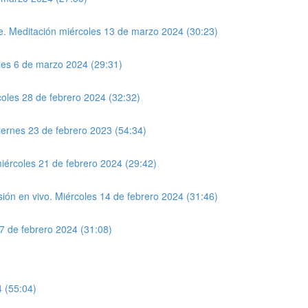
te. Meditación miércoles 13 de marzo 2024 (30:23)
oles 6 de marzo 2024 (29:31)
coles 28 de febrero 2024 (32:32)
rnes 23 de febrero 2023 (54:34)
miércoles 21 de febrero 2024 (29:42)
ón en vivo. Miércoles 14 de febrero 2024 (31:46)
7 de febrero 2024 (31:08)
4 (55:04)