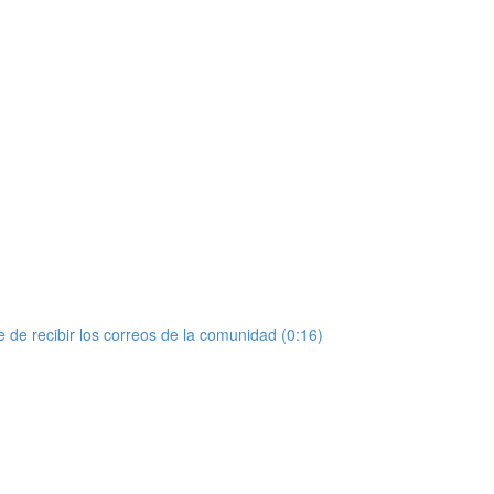
de recibir los correos de la comunidad (0:16)