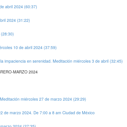
de abril 2024 (60:37)
bril 2024 (31:22)
 (28:30)
rcoles 10 de abril 2024 (37:59)
a impaciencia en serenidad. Meditación miércoles 3 de abril (32:45)
o. FEBRERO-MARZO 2024
. Meditación miércoles 27 de marzo 2024 (29:29)
 22 de marzo 2024. De 7:00 a 8 am Ciudad de México
e marzo 2024 (27:35)