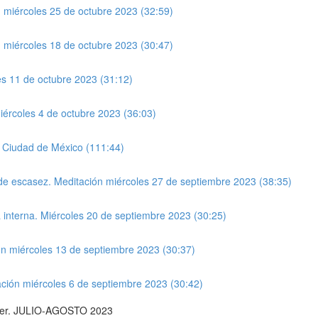
ón miércoles 25 de octubre 2023 (32:59)
ón miércoles 18 de octubre 2023 (30:47)
es 11 de octubre 2023 (31:12)
iércoles 4 de octubre 2023 (36:03)
m Ciudad de México (111:44)
d de escasez. Meditación miércoles 27 de septiembre 2023 (38:35)
ía interna. Miércoles 20 de septiembre 2023 (30:25)
ión miércoles 13 de septiembre 2023 (30:37)
tación miércoles 6 de septiembre 2023 (30:42)
 ser. JULIO-AGOSTO 2023