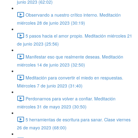
junio 2023 (62:02)
Observando a nuestro crítico interno. Meditación
miércoles 28 de junio 2023 (30:19)
5 pasos hacia el amor propio. Meditación miércoles 21
de junio 2023 (25:56)
Manifestar eso que realmente deseas. Meditación
miércoles 14 de junio 2023 (32:50)
Meditación para convertir el miedo en respuestas.
Miércoles 7 de junio 2023 (31:40)
Perdonarnos para volver a confiar. Meditación
miércoles 31 de mayo 2023 (30:50)
5 herramientas de escritura para sanar. Clase viernes
26 de mayo 2023 (68:00)