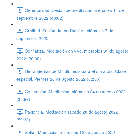
Generosidad. Sesión de meditación miércoles 14 de
septiembre 2022 (40:02)
Gratitud. Sesión de meditación, miércoles 7 de
septiembre 2022
Confianza. Meditación en vivo, miércoles 31 de agosto
2022 (36:08)
Herramientas de Mindfulness para el día a día. Clase
especial. Viernes 26 de agosto 2022 (62:05)
Compasión. Meditación miércoles 24 de agosto 2022
(39:56)
Paciencia. Meditación sábado 20 de agosto 2022
(59:36)
Soltar. Meditación miércoles 10 de agosto 2022