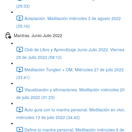
(29:33)
Aceptación. Meditación miércoles 3 de agosto 2022
(35:16)
Mantras. Junio-Julio 2022
Club de Libro y Aprendizaje Junio-Julio 2022. Viernes
29 de Julio 2022 (58:12)
Meditación Tonglen + OM. Miércoles 27 de julio 2022
(33:41)
Visualización y afirmaciones. Meditación miércoles 20
de julio 2022 (31:23)
Auto guía con tu mantra personal. Meditación en vivo,
miércoles 13 de julio 2022 (34:42)
Define tu mantra personal. Meditación miércoles 6 de