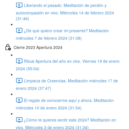
Liberando el pasado: Meditación de perdón y
autocompasión en vivo. Miércoles 14 de febrero 2024
(31:46)
¿De qué quiero crear mi presente? Meditación
miércoles 7 de febrero 2024 (31:08)
Cierre 2023 Apertura 2024
Ritual Apertura del año en vivo. Viernes 19 de enero
2024 (55:04)
Limpieza de Creencias. Meditación miércoles 17 de
enero 2024 (37:47)
El regalo de conocerme aquí y ahora. Meditación
miércoles 10 de enero 2024 (31:54)
¿Cómo te quieres sentir este 2024? Meditación en
vivo. Miércoles 3 de enero 2024 (31:34)