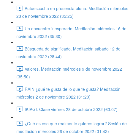
Autoescucha en presencia plena. Meditación miércoles
23 de noviembre 2022 (35:25)
Un encuentro inesperado. Meditación miércoles 16 de
noviembre 2022 (35:30)
Búsqueda de significado. Meditación sábado 12 de
noviembre 2022 (28:44)
Valores. Meditación miércoles 9 de noviembre 2022
(35:50)
RAIN ¿qué te gusta de lo que te gusta? Meditación
miércoles 2 de noviembre 2022 (31:20)
IKIAGI. Clase viernes 28 de octubre 2022 (63:07)
¿Qué es eso que realmente quieres lograr? Sesión de
meditación miércoles 26 de octubre 2022 (31:42)