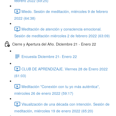
febrero 2022 (69:25)
Miedo. Sesión de meditación, miércoles 9 de febrero
2022 (64:38)
Meditación de atención y consciencia emocional.
Sesión de meditación miércoles 2 de febrero 2022 (63:09)
Cierre y Apertura del Año. Diciembre 21 - Enero 22
Encuesta Diciembre 21- Enero 22
CLUB DE APRENDIZAJE. Viernes 28 de Enero 2022
(61:03)
Meditación "Conexión con tu yo más auténtica",
miércoles 26 de enero 2022 (59:17)
Visualización de una década con intención. Sesión de
meditación, miércoles 19 de enero 2022 (65:20)