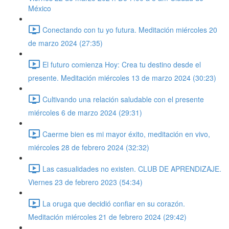
México
Conectando con tu yo futura. Meditación miércoles 20
de marzo 2024 (27:35)
El futuro comienza Hoy: Crea tu destino desde el
presente. Meditación miércoles 13 de marzo 2024 (30:23)
Cultivando una relación saludable con el presente
miércoles 6 de marzo 2024 (29:31)
Caerme bien es mi mayor éxito, meditación en vivo,
miércoles 28 de febrero 2024 (32:32)
Las casualidades no existen. CLUB DE APRENDIZAJE.
Viernes 23 de febrero 2023 (54:34)
La oruga que decidió confiar en su corazón.
Meditación miércoles 21 de febrero 2024 (29:42)