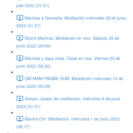
julio 2022 (31:01)
Mantras a Ganesha. Meditación miércoles 29 de junio
2022 (31:37)
Shanti Mantras. Meditación en vivo. Sábado 25 de
junio 2022 (29:09)
Mantras y Japa mala. Clase en vivo. Viernes 24 de
junio 2022 (56:52)
OM MANI PADME HUM. Meditación miércoles 15 de
junio 2022 (33:28)
Soham, sesión de meditación, miércoles 8 de junio
2022 (31:31)
Mantra Om. Meditación, miércoles 1 de junio 2022
(36:17)