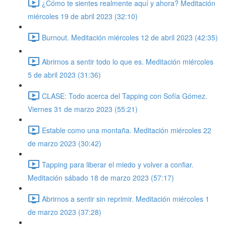
¿Cómo te sientes realmente aquí y ahora? Meditación
miércoles 19 de abril 2023 (32:10)
Burnout. Meditación miércoles 12 de abril 2023 (42:35)
Abrirnos a sentir todo lo que es. Meditación miércoles
5 de abril 2023 (31:36)
CLASE: Todo acerca del Tapping con Sofía Gómez.
Viernes 31 de marzo 2023 (55:21)
Estable como una montaña. Meditación miércoles 22
de marzo 2023 (30:42)
Tapping para liberar el miedo y volver a confiar.
Meditación sábado 18 de marzo 2023 (57:17)
Abrirnos a sentir sin reprimir. Meditación miércoles 1
de marzo 2023 (37:28)