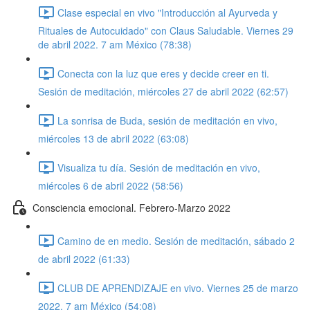
Clase especial en vivo "Introducción al Ayurveda y
Rituales de Autocuidado" con Claus Saludable. Viernes 29
de abril 2022. 7 am México (78:38)
Conecta con la luz que eres y decide creer en ti.
Sesión de meditación, miércoles 27 de abril 2022 (62:57)
La sonrisa de Buda, sesión de meditación en vivo,
miércoles 13 de abril 2022 (63:08)
Visualiza tu día. Sesión de meditación en vivo,
miércoles 6 de abril 2022 (58:56)
Consciencia emocional. Febrero-Marzo 2022
Camino de en medio. Sesión de meditación, sábado 2
de abril 2022 (61:33)
CLUB DE APRENDIZAJE en vivo. Viernes 25 de marzo
2022. 7 am México (54:08)