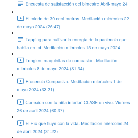
Encuesta de satisfacción del bimestre Abril-mayo 24
El miedo de 30 centímetros. Meditación miércoles 22
de mayo 2024 (26:47)
Tapping para cultivar la energía de la paciencia que
habita en mi. Meditación miércoles 15 de mayo 2024
Tonglen: maquinitas de compasión. Meditación
miércoles 8 de mayo 2024 (31:34)
Presencia Compasiva. Meditación miércoles 1 de
mayo 2024 (33:21)
Conexión con tu niña interior. CLASE en vivo. Viernes
26 de abril 2024 (60:37)
El Río que fluye con la vida. Meditación miércoles 24
de abril 2024 (31:22)