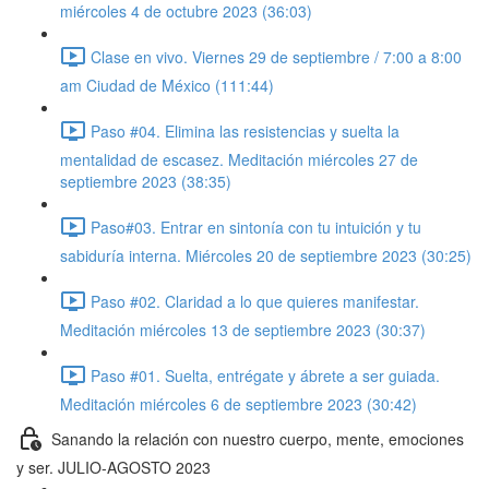
miércoles 4 de octubre 2023 (36:03)
Clase en vivo. Viernes 29 de septiembre / 7:00 a 8:00
am Ciudad de México (111:44)
Paso #04. Elimina las resistencias y suelta la
mentalidad de escasez. Meditación miércoles 27 de
septiembre 2023 (38:35)
Paso#03. Entrar en sintonía con tu intuición y tu
sabiduría interna. Miércoles 20 de septiembre 2023 (30:25)
Paso #02. Claridad a lo que quieres manifestar.
Meditación miércoles 13 de septiembre 2023 (30:37)
Paso #01. Suelta, entrégate y ábrete a ser guiada.
Meditación miércoles 6 de septiembre 2023 (30:42)
Sanando la relación con nuestro cuerpo, mente, emociones
y ser. JULIO-AGOSTO 2023