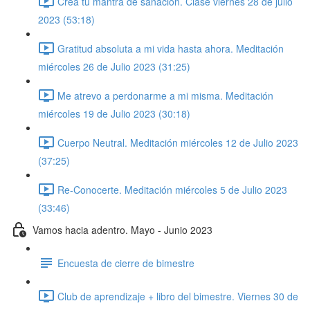
Crea tu mantra de sanación. Clase viernes 28 de julio
2023 (53:18)
Gratitud absoluta a mi vida hasta ahora. Meditación
miércoles 26 de Julio 2023 (31:25)
Me atrevo a perdonarme a mi misma. Meditación
miércoles 19 de Julio 2023 (30:18)
Cuerpo Neutral. Meditación miércoles 12 de Julio 2023
(37:25)
Re-Conocerte. Meditación miércoles 5 de Julio 2023
(33:46)
Vamos hacia adentro. Mayo - Junio 2023
Encuesta de cierre de bimestre
Club de aprendizaje + libro del bimestre. Viernes 30 de