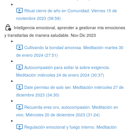
Ritual cierre de año en Comunidad. Viernes 15 de
noviembre 2023 (58:58)
Inteligencia emocional, aprender a gestionar mis emociones
y transitarlas de manera saludable. Nov-Dic 2023
Cultivando la bondad amorosa. Meditación martes 30
de enero 2024 (27:51)
Autocompasión para soltar la sobre exigencia.
Meditación miércoles 24 de enero 2024 (30:37)
Date permiso de solo ser. Meditación miércoles 27 de
diciembre 2023 (34:30)
Recuerda eres oro, autocompasión. Meditación en
vivo. Miércoles 20 de diciembre 2023 (31:24)
Regulación emocional y fuego interno. Meditación