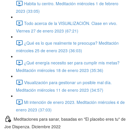
Habita tu centro. Meditación miércoles 1 de febrero
2023 (33:05)
Todo acerca de la VISUALIZACIÓN. Clase en vivo.
Viernes 27 de enero 2023 (67:21)
¿Qué es lo que realmente te preocupa? Meditación
miércoles 25 de enero 2023 (36:03)
¿Qué energía necesito ser para cumplir mis metas?
Meditación miércoles 18 de enero 2023 (35:36)
Visualización para gestionar un posible mal día.
Meditación miércoles 11 de enero 2023 (34:57)
Mi intención de enero 2023. Meditación miércoles 4 de
enero 2023 (37:03)
Meditaciones para sanar, basadas en "El placebo eres tu" de
Joe Dispenza. Diciembre 2022