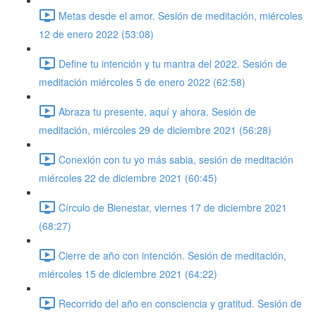
Metas desde el amor. Sesión de meditación, miércoles
12 de enero 2022 (53:08)
Define tu intención y tu mantra del 2022. Sesión de
meditación miércoles 5 de enero 2022 (62:58)
Abraza tu presente, aquí y ahora. Sesión de
meditación, miércoles 29 de diciembre 2021 (56:28)
Conexión con tu yo más sabia, sesión de meditación
miércoles 22 de diciembre 2021 (60:45)
Círculo de Bienestar, viernes 17 de diciembre 2021
(68:27)
Cierre de año con intención. Sesión de meditación,
miércoles 15 de diciembre 2021 (64:22)
Recorrido del año en consciencia y gratitud. Sesión de