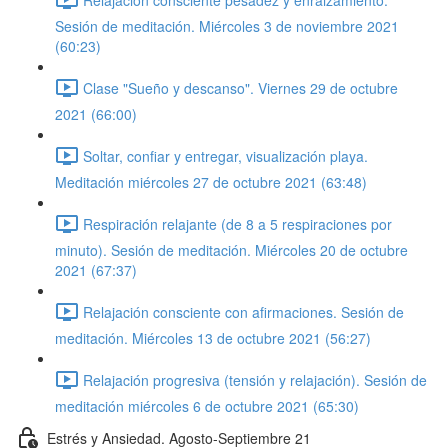
Sesión de meditación. Miércoles 3 de noviembre 2021
(60:23)
Clase "Sueño y descanso". Viernes 29 de octubre
2021 (66:00)
Soltar, confiar y entregar, visualización playa.
Meditación miércoles 27 de octubre 2021 (63:48)
Respiración relajante (de 8 a 5 respiraciones por
minuto). Sesión de meditación. Miércoles 20 de octubre
2021 (67:37)
Relajación consciente con afirmaciones. Sesión de
meditación. Miércoles 13 de octubre 2021 (56:27)
Relajación progresiva (tensión y relajación). Sesión de
meditación miércoles 6 de octubre 2021 (65:30)
Estrés y Ansiedad. Agosto-Septiembre 21