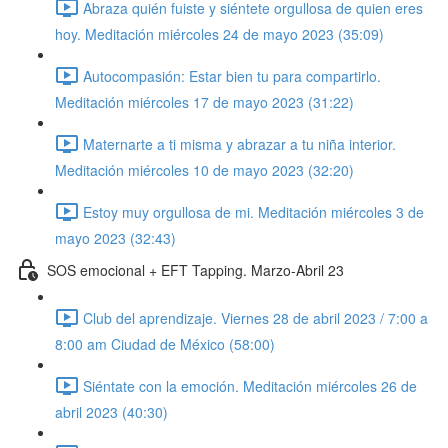
Abraza quién fuiste y siéntete orgullosa de quien eres
hoy. Meditación miércoles 24 de mayo 2023 (35:09)
Autocompasión: Estar bien tu para compartirlo.
Meditación miércoles 17 de mayo 2023 (31:22)
Maternarte a ti misma y abrazar a tu niña interior.
Meditación miércoles 10 de mayo 2023 (32:20)
Estoy muy orgullosa de mi. Meditación miércoles 3 de
mayo 2023 (32:43)
SOS emocional + EFT Tapping. Marzo-Abril 23
Club del aprendizaje. Viernes 28 de abril 2023 / 7:00 a
8:00 am Ciudad de México (58:00)
Siéntate con la emoción. Meditación miércoles 26 de
abril 2023 (40:30)