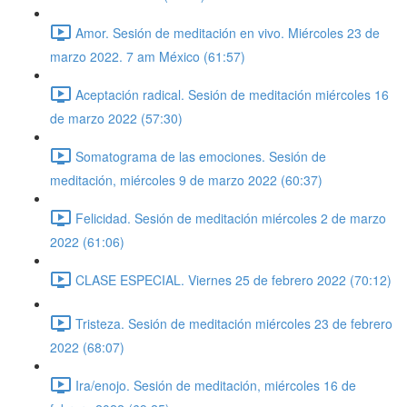
Amor. Sesión de meditación en vivo. Miércoles 23 de
marzo 2022. 7 am México (61:57)
Aceptación radical. Sesión de meditación miércoles 16
de marzo 2022 (57:30)
Somatograma de las emociones. Sesión de
meditación, miércoles 9 de marzo 2022 (60:37)
Felicidad. Sesión de meditación miércoles 2 de marzo
2022 (61:06)
CLASE ESPECIAL. Viernes 25 de febrero 2022 (70:12)
Tristeza. Sesión de meditación miércoles 23 de febrero
2022 (68:07)
Ira/enojo. Sesión de meditación, miércoles 16 de