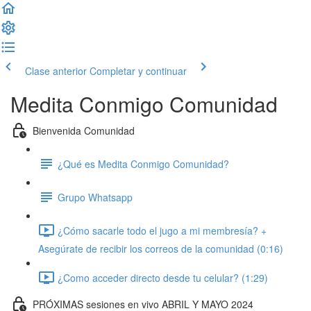
Clase anterior
Completar y continuar
Medita Conmigo Comunidad
Bienvenida Comunidad
¿Qué es Medita Conmigo Comunidad?
Grupo Whatsapp
¿Cómo sacarle todo el jugo a mi membresía? +
Asegúrate de recibir los correos de la comunidad (0:16)
¿Como acceder directo desde tu celular? (1:29)
PRÓXIMAS sesiones en vivo ABRIL Y MAYO 2024