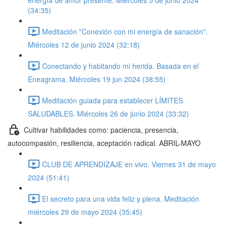
energía de amor presente. Miércoles 5 de junio 2024
(34:35)
Meditación "Conexión con mi energía de sanación".
Miércoles 12 de junio 2024 (32:18)
Conectando y habitando mi herida. Basada en el
Eneagrama. Miércoles 19 jun 2024 (38:55)
Meditación guiada para establecer LÍMITES
SALUDABLES. Miércoles 26 de junio 2024 (33:32)
Cultivar habilidades como: paciencia, presencia,
autocompasión, resiliencia, aceptación radical. ABRIL-MAYO
CLUB DE APRENDIZAJE en vivo. Viernes 31 de mayo
2024 (51:41)
El secreto para una vida feliz y plena. Meditación
miércoles 29 de mayo 2024 (35:45)