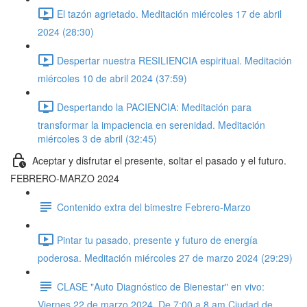
El tazón agrietado. Meditación miércoles 17 de abril
2024 (28:30)
Despertar nuestra RESILIENCIA espiritual. Meditación
miércoles 10 de abril 2024 (37:59)
Despertando la PACIENCIA: Meditación para
transformar la impaciencia en serenidad. Meditación
miércoles 3 de abril (32:45)
Aceptar y disfrutar el presente, soltar el pasado y el futuro.
FEBRERO-MARZO 2024
Contenido extra del bimestre Febrero-Marzo
Pintar tu pasado, presente y futuro de energía
poderosa. Meditación miércoles 27 de marzo 2024 (29:29)
CLASE "Auto Diagnóstico de Bienestar" en vivo:
Viernes 22 de marzo 2024. De 7:00 a 8 am Ciudad de