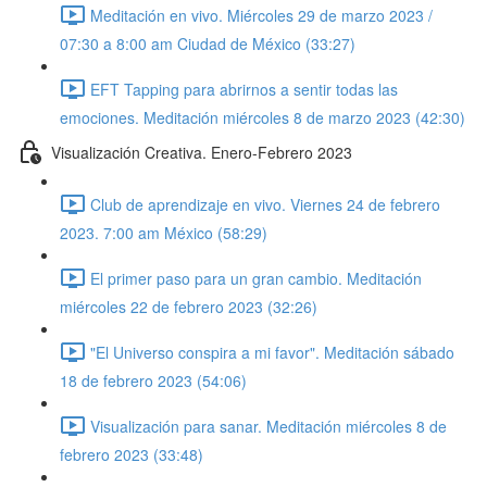
Meditación en vivo. Miércoles 29 de marzo 2023 /
07:30 a 8:00 am Ciudad de México (33:27)
EFT Tapping para abrirnos a sentir todas las
emociones. Meditación miércoles 8 de marzo 2023 (42:30)
Visualización Creativa. Enero-Febrero 2023
Club de aprendizaje en vivo. Viernes 24 de febrero
2023. 7:00 am México (58:29)
El primer paso para un gran cambio. Meditación
miércoles 22 de febrero 2023 (32:26)
"El Universo conspira a mi favor". Meditación sábado
18 de febrero 2023 (54:06)
Visualización para sanar. Meditación miércoles 8 de
febrero 2023 (33:48)