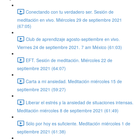
Conectando con tu verdadero ser. Sesión de
meditación en vivo. Miércoles 29 de septiembre 2021
(67:05)
Club de aprendizaje agosto-septiembre en vivo.
Viernes 24 de septiembre 2021. 7 am México (61:03)
EFT. Sesión de meditación. Miércoles 22 de
septiembre 2021 (64:07)
Carta a mi ansiedad. Meditación miércoles 15 de
septiembre 2021 (59:27)
Liberar el estrés y la ansiedad de situaciones intensas.
Meditación miércoles 8 de septiembre 2021 (61:49)
Sólo por hoy es suficiente. Meditación miércoles 1 de
septiembre 2021 (61:38)