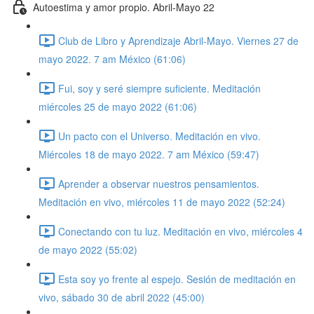
Autoestima y amor propio. Abril-Mayo 22
Club de Libro y Aprendizaje Abril-Mayo. Viernes 27 de
mayo 2022. 7 am México (61:06)
Fui, soy y seré siempre suficiente. Meditación
miércoles 25 de mayo 2022 (61:06)
Un pacto con el Universo. Meditación en vivo.
Miércoles 18 de mayo 2022. 7 am México (59:47)
Aprender a observar nuestros pensamientos.
Meditación en vivo, miércoles 11 de mayo 2022 (52:24)
Conectando con tu luz. Meditación en vivo, miércoles 4
de mayo 2022 (55:02)
Esta soy yo frente al espejo. Sesión de meditación en
vivo, sábado 30 de abril 2022 (45:00)