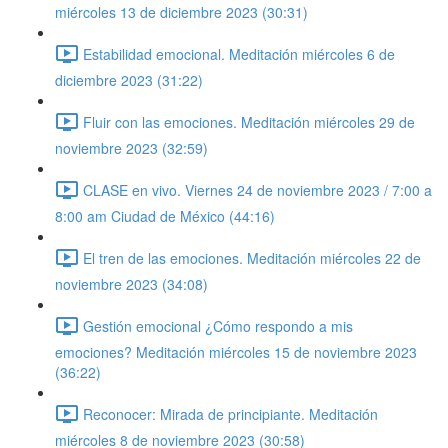
miércoles 13 de diciembre 2023 (30:31)
Estabilidad emocional. Meditación miércoles 6 de
diciembre 2023 (31:22)
Fluir con las emociones. Meditación miércoles 29 de
noviembre 2023 (32:59)
CLASE en vivo. Viernes 24 de noviembre 2023 / 7:00 a
8:00 am Ciudad de México (44:16)
El tren de las emociones. Meditación miércoles 22 de
noviembre 2023 (34:08)
Gestión emocional ¿Cómo respondo a mis
emociones? Meditación miércoles 15 de noviembre 2023
(36:22)
Reconocer: Mirada de principiante. Meditación
miércoles 8 de noviembre 2023 (30:58)