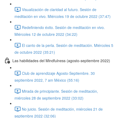
Visualización de claridad al futuro. Sesión de
meditación en vivo. Miércoles 19 de octubre 2022 (37:47)
Redefiniendo éxito. Sesión de meditación en vivo.
Miércoles 12 de octubre 2022 (34:22)
El canto de la perla. Sesión de meditación. Miércoles 5
de octubre 2022 (35:21)
Las habilidades del Mindfulness (agosto-septiembre 2022)
Club de aprendizaje Agosto-Septiembre. 30
septiembre 2022, 7 am México (55:16)
Mirada de principiante. Sesión de meditación,
miércoles 28 de septiembre 2022 (33:02)
No juicio. Sesión de meditación, miércoles 21 de
septiembre 2022 (32:06)