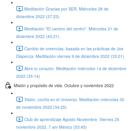
Meditación Gracias por SER. Miércoles 28 de
diciembre 2022 (37:23)
Meditación "El camino del centro". Miércoles 21 de
diciembre 2022 (43:21)
Cambio de creencias, basada en las prácticas de Joe
Dispenza. Meditación viernes 9 de diciembre 2022 (33:01)
Abre tu corazón. Meditación miércoles 14 de diciembre
2022 (35:14)
Misión y propósito de vida. Octubre y noviembre 2022
Visión, confía en el Universo. Meditación miércoles 30
de noviembre 2022 (34:25)
Club de aprendizaje Agosto-Noviembre. Viernes 25
noviembre 2022, 7 am México (53:45)