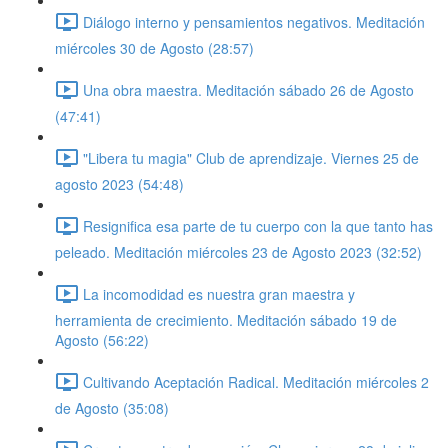
Diálogo interno y pensamientos negativos. Meditación
miércoles 30 de Agosto (28:57)
Una obra maestra. Meditación sábado 26 de Agosto
(47:41)
"Libera tu magia" Club de aprendizaje. Viernes 25 de
agosto 2023 (54:48)
Resignifica esa parte de tu cuerpo con la que tanto has
peleado. Meditación miércoles 23 de Agosto 2023 (32:52)
La incomodidad es nuestra gran maestra y
herramienta de crecimiento. Meditación sábado 19 de
Agosto (56:22)
Cultivando Aceptación Radical. Meditación miércoles 2
de Agosto (35:08)