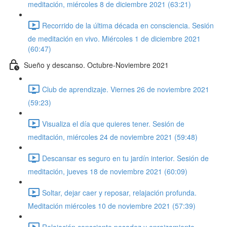
meditación, miércoles 8 de diciembre 2021 (63:21)
Recorrido de la última década en consciencia. Sesión
de meditación en vivo. Miércoles 1 de diciembre 2021
(60:47)
Sueño y descanso. Octubre-Noviembre 2021
Club de aprendizaje. Viernes 26 de noviembre 2021
(59:23)
Visualiza el día que quieres tener. Sesión de
meditación, miércoles 24 de noviembre 2021 (59:48)
Descansar es seguro en tu jardín interior. Sesión de
meditación, jueves 18 de noviembre 2021 (60:09)
Soltar, dejar caer y reposar, relajación profunda.
Meditación miércoles 10 de noviembre 2021 (57:39)
Relajación consciente pesadez y enraizamiento.