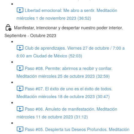
Libertad emocional: Me abro a sentir. Meditación
miércoles 1 de noviembre 2023 (36:52)
Manifestar, intencionar y despertar nuestro poder interior.
Septiembre - Octubre 2023
Club de aprendizajes. Viernes 27 de octubre / 7:00 a
8:00 am Ciudad de México (52:03)
Paso #08. Permite: abrirnos a recibir y confiar.
Meditación miércoles 25 de octubre 2023 (32:59)
Paso #07. El éxito de uno es el éxito de todos.
Meditación miércoles 18 de octubre 2023 (30:47)
Paso #06. Amuleto de manifestación. Meditación
miércoles 11 de octubre 2023 (31:12)
Paso #05. Despierta tus Deseos Profundos. Meditación