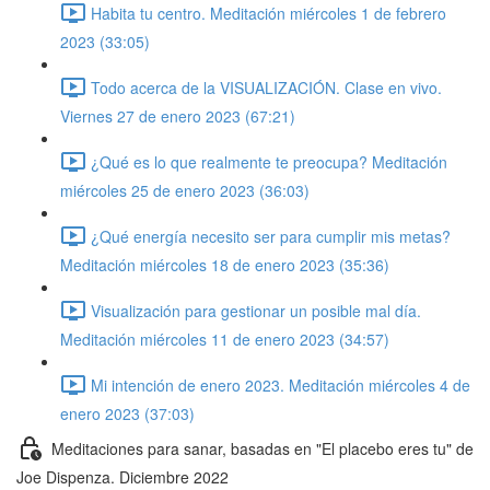
Habita tu centro. Meditación miércoles 1 de febrero
2023 (33:05)
Todo acerca de la VISUALIZACIÓN. Clase en vivo.
Viernes 27 de enero 2023 (67:21)
¿Qué es lo que realmente te preocupa? Meditación
miércoles 25 de enero 2023 (36:03)
¿Qué energía necesito ser para cumplir mis metas?
Meditación miércoles 18 de enero 2023 (35:36)
Visualización para gestionar un posible mal día.
Meditación miércoles 11 de enero 2023 (34:57)
Mi intención de enero 2023. Meditación miércoles 4 de
enero 2023 (37:03)
Meditaciones para sanar, basadas en "El placebo eres tu" de
Joe Dispenza. Diciembre 2022