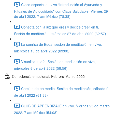
Clase especial en vivo "Introducción al Ayurveda y
Rituales de Autocuidado" con Claus Saludable. Viernes 29
de abril 2022. 7 am México (78:38)
Conecta con la luz que eres y decide creer en ti.
Sesión de meditación, miércoles 27 de abril 2022 (62:57)
La sonrisa de Buda, sesión de meditación en vivo,
miércoles 13 de abril 2022 (63:08)
Visualiza tu día. Sesión de meditación en vivo,
miércoles 6 de abril 2022 (58:56)
Consciencia emocional. Febrero-Marzo 2022
Camino de en medio. Sesión de meditación, sábado 2
de abril 2022 (61:33)
CLUB DE APRENDIZAJE en vivo. Viernes 25 de marzo
2022. 7 am México (54:08)