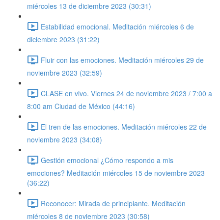
miércoles 13 de diciembre 2023 (30:31)
Estabilidad emocional. Meditación miércoles 6 de
diciembre 2023 (31:22)
Fluir con las emociones. Meditación miércoles 29 de
noviembre 2023 (32:59)
CLASE en vivo. Viernes 24 de noviembre 2023 / 7:00 a
8:00 am Ciudad de México (44:16)
El tren de las emociones. Meditación miércoles 22 de
noviembre 2023 (34:08)
Gestión emocional ¿Cómo respondo a mis
emociones? Meditación miércoles 15 de noviembre 2023
(36:22)
Reconocer: Mirada de principiante. Meditación
miércoles 8 de noviembre 2023 (30:58)