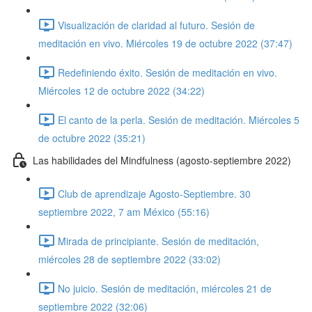
Visualización de claridad al futuro. Sesión de
meditación en vivo. Miércoles 19 de octubre 2022 (37:47)
Redefiniendo éxito. Sesión de meditación en vivo.
Miércoles 12 de octubre 2022 (34:22)
El canto de la perla. Sesión de meditación. Miércoles 5
de octubre 2022 (35:21)
Las habilidades del Mindfulness (agosto-septiembre 2022)
Club de aprendizaje Agosto-Septiembre. 30
septiembre 2022, 7 am México (55:16)
Mirada de principiante. Sesión de meditación,
miércoles 28 de septiembre 2022 (33:02)
No juicio. Sesión de meditación, miércoles 21 de
septiembre 2022 (32:06)