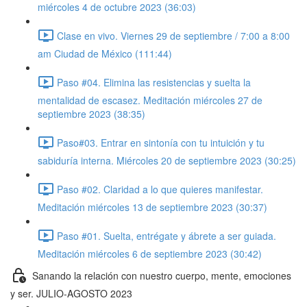
miércoles 4 de octubre 2023 (36:03)
Clase en vivo. Viernes 29 de septiembre / 7:00 a 8:00
am Ciudad de México (111:44)
Paso #04. Elimina las resistencias y suelta la
mentalidad de escasez. Meditación miércoles 27 de
septiembre 2023 (38:35)
Paso#03. Entrar en sintonía con tu intuición y tu
sabiduría interna. Miércoles 20 de septiembre 2023 (30:25)
Paso #02. Claridad a lo que quieres manifestar.
Meditación miércoles 13 de septiembre 2023 (30:37)
Paso #01. Suelta, entrégate y ábrete a ser guiada.
Meditación miércoles 6 de septiembre 2023 (30:42)
Sanando la relación con nuestro cuerpo, mente, emociones
y ser. JULIO-AGOSTO 2023