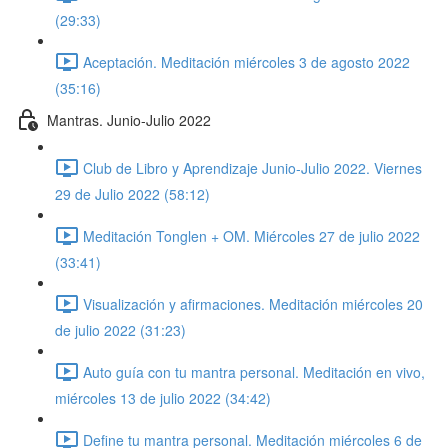
(29:33)
Aceptación. Meditación miércoles 3 de agosto 2022
(35:16)
Mantras. Junio-Julio 2022
Club de Libro y Aprendizaje Junio-Julio 2022. Viernes
29 de Julio 2022 (58:12)
Meditación Tonglen + OM. Miércoles 27 de julio 2022
(33:41)
Visualización y afirmaciones. Meditación miércoles 20
de julio 2022 (31:23)
Auto guía con tu mantra personal. Meditación en vivo,
miércoles 13 de julio 2022 (34:42)
Define tu mantra personal. Meditación miércoles 6 de