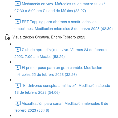
Meditación en vivo. Miércoles 29 de marzo 2023 /
07:30 a 8:00 am Ciudad de México (33:27)
EFT Tapping para abrirnos a sentir todas las
emociones. Meditación miércoles 8 de marzo 2023 (42:30)
Visualización Creativa. Enero-Febrero 2023
Club de aprendizaje en vivo. Viernes 24 de febrero
2023. 7:00 am México (58:29)
El primer paso para un gran cambio. Meditación
miércoles 22 de febrero 2023 (32:26)
"El Universo conspira a mi favor". Meditación sábado
18 de febrero 2023 (54:06)
Visualización para sanar. Meditación miércoles 8 de
febrero 2023 (33:48)