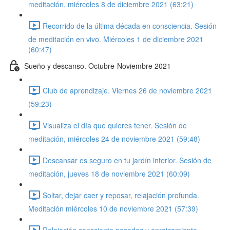
meditación, miércoles 8 de diciembre 2021 (63:21)
Recorrido de la última década en consciencia. Sesión
de meditación en vivo. Miércoles 1 de diciembre 2021
(60:47)
Sueño y descanso. Octubre-Noviembre 2021
Club de aprendizaje. Viernes 26 de noviembre 2021
(59:23)
Visualiza el día que quieres tener. Sesión de
meditación, miércoles 24 de noviembre 2021 (59:48)
Descansar es seguro en tu jardín interior. Sesión de
meditación, jueves 18 de noviembre 2021 (60:09)
Soltar, dejar caer y reposar, relajación profunda.
Meditación miércoles 10 de noviembre 2021 (57:39)
Relajación consciente pesadez y enraizamiento.