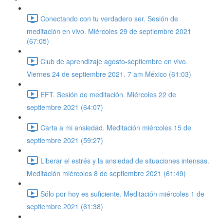
Conectando con tu verdadero ser. Sesión de
meditación en vivo. Miércoles 29 de septiembre 2021
(67:05)
Club de aprendizaje agosto-septiembre en vivo.
Viernes 24 de septiembre 2021. 7 am México (61:03)
EFT. Sesión de meditación. Miércoles 22 de
septiembre 2021 (64:07)
Carta a mi ansiedad. Meditación miércoles 15 de
septiembre 2021 (59:27)
Liberar el estrés y la ansiedad de situaciones intensas.
Meditación miércoles 8 de septiembre 2021 (61:49)
Sólo por hoy es suficiente. Meditación miércoles 1 de
septiembre 2021 (61:38)