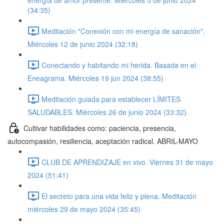
energía de amor presente. Miércoles 5 de junio 2024
(34:35)
Meditación "Conexión con mi energía de sanación".
Miércoles 12 de junio 2024 (32:18)
Conectando y habitando mi herida. Basada en el
Eneagrama. Miércoles 19 jun 2024 (38:55)
Meditación guiada para establecer LÍMITES
SALUDABLES. Miércoles 26 de junio 2024 (33:32)
Cultivar habilidades como: paciencia, presencia,
autocompasión, resiliencia, aceptación radical. ABRIL-MAYO
CLUB DE APRENDIZAJE en vivo. Viernes 31 de mayo
2024 (51:41)
El secreto para una vida feliz y plena. Meditación
miércoles 29 de mayo 2024 (35:45)