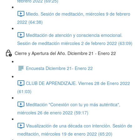
febrero 2022 (69:25)
Miedo. Sesión de meditación, miércoles 9 de febrero
2022 (64:38)
Meditación de atención y consciencia emocional.
Sesión de meditación miércoles 2 de febrero 2022 (63:09)
Cierre y Apertura del Año. Diciembre 21 - Enero 22
Encuesta Diciembre 21- Enero 22
CLUB DE APRENDIZAJE. Viernes 28 de Enero 2022
(61:03)
Meditación "Conexión con tu yo más auténtica",
miércoles 26 de enero 2022 (59:17)
Visualización de una década con intención. Sesión de
meditación, miércoles 19 de enero 2022 (65:20)