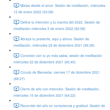
Metas desde el amor. Sesión de meditación, miércoles
12 de enero 2022 (53:08)
Define tu intención y tu mantra del 2022. Sesión de
meditación miércoles 5 de enero 2022 (62:58)
Abraza tu presente, aquí y ahora. Sesión de
meditación, miércoles 29 de diciembre 2021 (56:28)
Conexión con tu yo más sabia, sesión de meditación
miércoles 22 de diciembre 2021 (60:45)
Círculo de Bienestar, viernes 17 de diciembre 2021
(68:27)
Cierre de año con intención. Sesión de meditación,
miércoles 15 de diciembre 2021 (64:22)
Recorrido del año en consciencia y gratitud. Sesión de