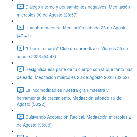
Diálogo interno y pensamientos negativos. Meditación
miércoles 30 de Agosto (28:57)
Una obra maestra. Meditación sábado 26 de Agosto
(47:41)
"Libera tu magia" Club de aprendizaje. Viernes 25 de
agosto 2023 (54:48)
Resignifica esa parte de tu cuerpo con la que tanto has
peleado. Meditación miércoles 23 de Agosto 2023 (32:52)
La incomodidad es nuestra gran maestra y
herramienta de crecimiento. Meditación sábado 19 de
Agosto (56:22)
Cultivando Aceptación Radical. Meditación miércoles 2
de Agosto (35:08)