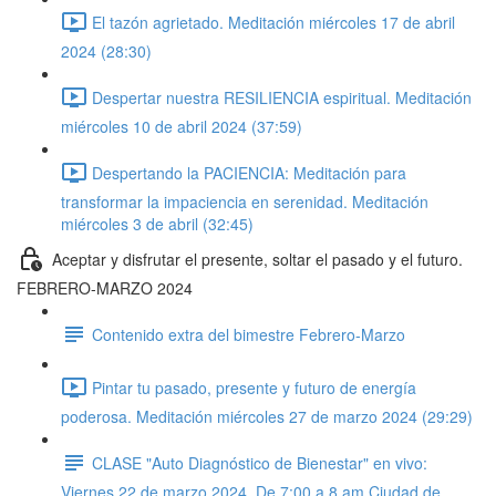
El tazón agrietado. Meditación miércoles 17 de abril
2024 (28:30)
Despertar nuestra RESILIENCIA espiritual. Meditación
miércoles 10 de abril 2024 (37:59)
Despertando la PACIENCIA: Meditación para
transformar la impaciencia en serenidad. Meditación
miércoles 3 de abril (32:45)
Aceptar y disfrutar el presente, soltar el pasado y el futuro.
FEBRERO-MARZO 2024
Contenido extra del bimestre Febrero-Marzo
Pintar tu pasado, presente y futuro de energía
poderosa. Meditación miércoles 27 de marzo 2024 (29:29)
CLASE "Auto Diagnóstico de Bienestar" en vivo:
Viernes 22 de marzo 2024. De 7:00 a 8 am Ciudad de