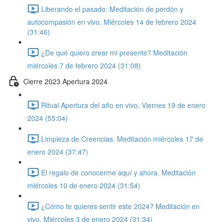
Liberando el pasado: Meditación de perdón y
autocompasión en vivo. Miércoles 14 de febrero 2024
(31:46)
¿De qué quiero crear mi presente? Meditación
miércoles 7 de febrero 2024 (31:08)
Cierre 2023 Apertura 2024
Ritual Apertura del año en vivo. Viernes 19 de enero
2024 (55:04)
Limpieza de Creencias. Meditación miércoles 17 de
enero 2024 (37:47)
El regalo de conocerme aquí y ahora. Meditación
miércoles 10 de enero 2024 (31:54)
¿Cómo te quieres sentir este 2024? Meditación en
vivo. Miércoles 3 de enero 2024 (31:34)