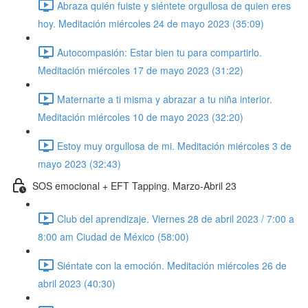
Abraza quién fuiste y siéntete orgullosa de quien eres
hoy. Meditación miércoles 24 de mayo 2023 (35:09)
Autocompasión: Estar bien tu para compartirlo.
Meditación miércoles 17 de mayo 2023 (31:22)
Maternarte a ti misma y abrazar a tu niña interior.
Meditación miércoles 10 de mayo 2023 (32:20)
Estoy muy orgullosa de mi. Meditación miércoles 3 de
mayo 2023 (32:43)
SOS emocional + EFT Tapping. Marzo-Abril 23
Club del aprendizaje. Viernes 28 de abril 2023 / 7:00 a
8:00 am Ciudad de México (58:00)
Siéntate con la emoción. Meditación miércoles 26 de
abril 2023 (40:30)