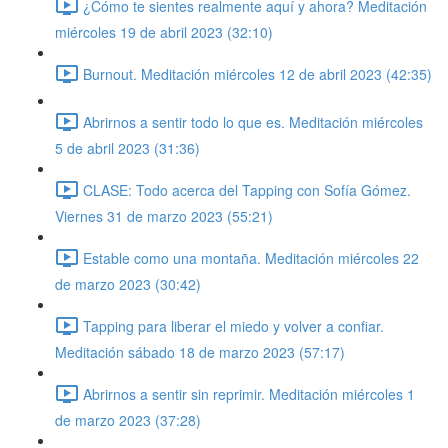
¿Cómo te sientes realmente aquí y ahora? Meditación
miércoles 19 de abril 2023 (32:10)
Burnout. Meditación miércoles 12 de abril 2023 (42:35)
Abrirnos a sentir todo lo que es. Meditación miércoles
5 de abril 2023 (31:36)
CLASE: Todo acerca del Tapping con Sofía Gómez.
Viernes 31 de marzo 2023 (55:21)
Estable como una montaña. Meditación miércoles 22
de marzo 2023 (30:42)
Tapping para liberar el miedo y volver a confiar.
Meditación sábado 18 de marzo 2023 (57:17)
Abrirnos a sentir sin reprimir. Meditación miércoles 1
de marzo 2023 (37:28)