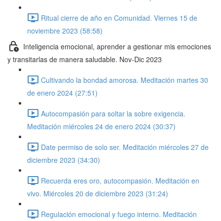
Ritual cierre de año en Comunidad. Viernes 15 de
noviembre 2023 (58:58)
Inteligencia emocional, aprender a gestionar mis emociones
y transitarlas de manera saludable. Nov-Dic 2023
Cultivando la bondad amorosa. Meditación martes 30
de enero 2024 (27:51)
Autocompasión para soltar la sobre exigencia.
Meditación miércoles 24 de enero 2024 (30:37)
Date permiso de solo ser. Meditación miércoles 27 de
diciembre 2023 (34:30)
Recuerda eres oro, autocompasión. Meditación en
vivo. Miércoles 20 de diciembre 2023 (31:24)
Regulación emocional y fuego interno. Meditación