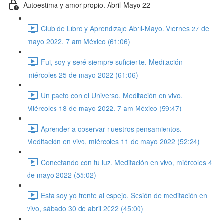
Autoestima y amor propio. Abril-Mayo 22
Club de Libro y Aprendizaje Abril-Mayo. Viernes 27 de
mayo 2022. 7 am México (61:06)
Fui, soy y seré siempre suficiente. Meditación
miércoles 25 de mayo 2022 (61:06)
Un pacto con el Universo. Meditación en vivo.
Miércoles 18 de mayo 2022. 7 am México (59:47)
Aprender a observar nuestros pensamientos.
Meditación en vivo, miércoles 11 de mayo 2022 (52:24)
Conectando con tu luz. Meditación en vivo, miércoles 4
de mayo 2022 (55:02)
Esta soy yo frente al espejo. Sesión de meditación en
vivo, sábado 30 de abril 2022 (45:00)