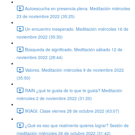
Autoescucha en presencia plena. Meditación miércoles
23 de noviembre 2022 (35:25)
Un encuentro inesperado. Meditación miércoles 16 de
noviembre 2022 (35:30)
Búsqueda de significado. Meditación sábado 12 de
noviembre 2022 (28:44)
Valores. Meditación miércoles 9 de noviembre 2022
(35:50)
RAIN ¿qué te gusta de lo que te gusta? Meditación
miércoles 2 de noviembre 2022 (31:20)
IKIAGI. Clase viernes 28 de octubre 2022 (63:07)
¿Qué es eso que realmente quieres lograr? Sesión de
meditación miércoles 26 de octubre 2022 (31:42)