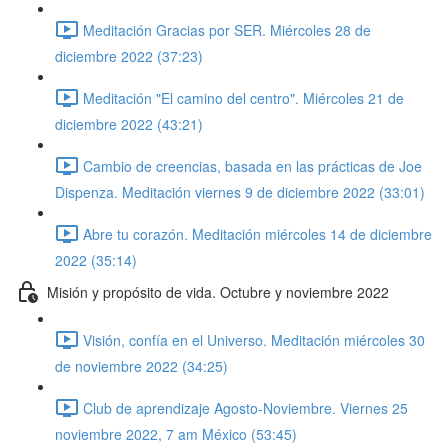
Meditación Gracias por SER. Miércoles 28 de
diciembre 2022 (37:23)
Meditación "El camino del centro". Miércoles 21 de
diciembre 2022 (43:21)
Cambio de creencias, basada en las prácticas de Joe
Dispenza. Meditación viernes 9 de diciembre 2022 (33:01)
Abre tu corazón. Meditación miércoles 14 de diciembre
2022 (35:14)
Misión y propósito de vida. Octubre y noviembre 2022
Visión, confía en el Universo. Meditación miércoles 30
de noviembre 2022 (34:25)
Club de aprendizaje Agosto-Noviembre. Viernes 25
noviembre 2022, 7 am México (53:45)