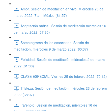
Amor. Sesión de meditación en vivo. Miércoles 23 de
marzo 2022. 7 am México (61:57)
Aceptación radical. Sesión de meditación miércoles 16
de marzo 2022 (57:30)
Somatograma de las emociones. Sesión de
meditación, miércoles 9 de marzo 2022 (60:37)
Felicidad. Sesión de meditación miércoles 2 de marzo
2022 (61:06)
CLASE ESPECIAL. Viernes 25 de febrero 2022 (70:12)
Tristeza. Sesión de meditación miércoles 23 de febrero
2022 (68:07)
Ira/enojo. Sesión de meditación, miércoles 16 de