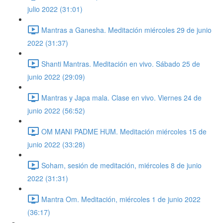
julio 2022 (31:01)
Mantras a Ganesha. Meditación miércoles 29 de junio
2022 (31:37)
Shanti Mantras. Meditación en vivo. Sábado 25 de
junio 2022 (29:09)
Mantras y Japa mala. Clase en vivo. Viernes 24 de
junio 2022 (56:52)
OM MANI PADME HUM. Meditación miércoles 15 de
junio 2022 (33:28)
Soham, sesión de meditación, miércoles 8 de junio
2022 (31:31)
Mantra Om. Meditación, miércoles 1 de junio 2022
(36:17)