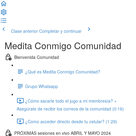
Clase anterior
Completar y continuar
Medita Conmigo Comunidad
Bienvenida Comunidad
¿Qué es Medita Conmigo Comunidad?
Grupo Whatsapp
¿Cómo sacarle todo el jugo a mi membresía? +
Asegúrate de recibir los correos de la comunidad (0:16)
¿Como acceder directo desde tu celular? (1:29)
PRÓXIMAS sesiones en vivo ABRIL Y MAYO 2024