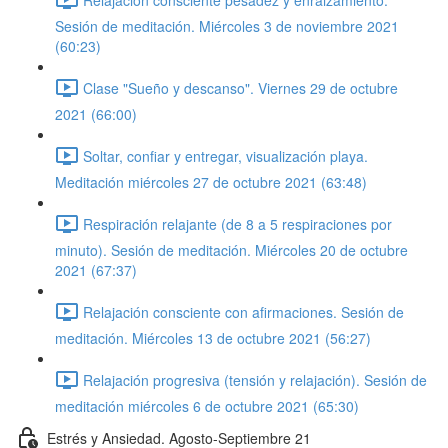
Sesión de meditación. Miércoles 3 de noviembre 2021
(60:23)
Clase "Sueño y descanso". Viernes 29 de octubre
2021 (66:00)
Soltar, confiar y entregar, visualización playa.
Meditación miércoles 27 de octubre 2021 (63:48)
Respiración relajante (de 8 a 5 respiraciones por
minuto). Sesión de meditación. Miércoles 20 de octubre
2021 (67:37)
Relajación consciente con afirmaciones. Sesión de
meditación. Miércoles 13 de octubre 2021 (56:27)
Relajación progresiva (tensión y relajación). Sesión de
meditación miércoles 6 de octubre 2021 (65:30)
Estrés y Ansiedad. Agosto-Septiembre 21