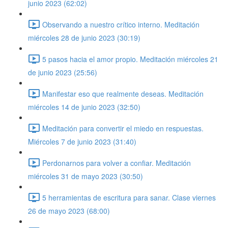
junio 2023 (62:02)
Observando a nuestro crítico interno. Meditación
miércoles 28 de junio 2023 (30:19)
5 pasos hacia el amor propio. Meditación miércoles 21
de junio 2023 (25:56)
Manifestar eso que realmente deseas. Meditación
miércoles 14 de junio 2023 (32:50)
Meditación para convertir el miedo en respuestas.
Miércoles 7 de junio 2023 (31:40)
Perdonarnos para volver a confiar. Meditación
miércoles 31 de mayo 2023 (30:50)
5 herramientas de escritura para sanar. Clase viernes
26 de mayo 2023 (68:00)