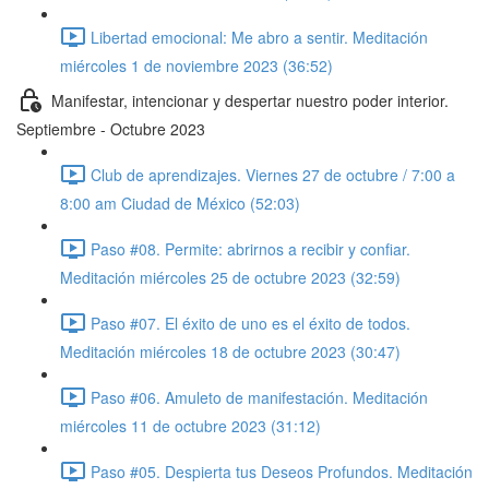
Libertad emocional: Me abro a sentir. Meditación
miércoles 1 de noviembre 2023 (36:52)
Manifestar, intencionar y despertar nuestro poder interior.
Septiembre - Octubre 2023
Club de aprendizajes. Viernes 27 de octubre / 7:00 a
8:00 am Ciudad de México (52:03)
Paso #08. Permite: abrirnos a recibir y confiar.
Meditación miércoles 25 de octubre 2023 (32:59)
Paso #07. El éxito de uno es el éxito de todos.
Meditación miércoles 18 de octubre 2023 (30:47)
Paso #06. Amuleto de manifestación. Meditación
miércoles 11 de octubre 2023 (31:12)
Paso #05. Despierta tus Deseos Profundos. Meditación