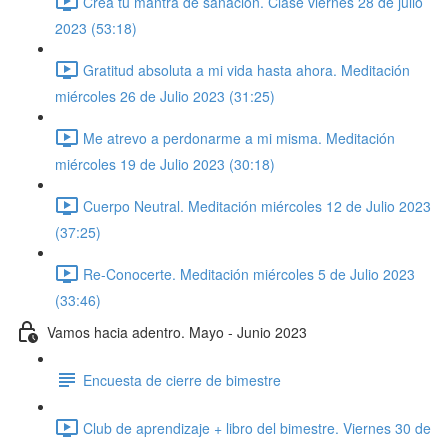
Crea tu mantra de sanación. Clase viernes 28 de julio
2023 (53:18)
Gratitud absoluta a mi vida hasta ahora. Meditación
miércoles 26 de Julio 2023 (31:25)
Me atrevo a perdonarme a mi misma. Meditación
miércoles 19 de Julio 2023 (30:18)
Cuerpo Neutral. Meditación miércoles 12 de Julio 2023
(37:25)
Re-Conocerte. Meditación miércoles 5 de Julio 2023
(33:46)
Vamos hacia adentro. Mayo - Junio 2023
Encuesta de cierre de bimestre
Club de aprendizaje + libro del bimestre. Viernes 30 de