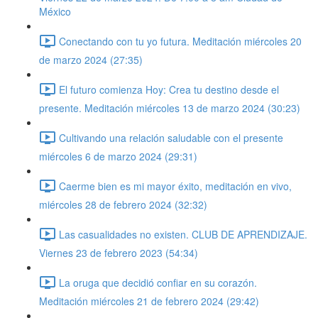
México
Conectando con tu yo futura. Meditación miércoles 20
de marzo 2024 (27:35)
El futuro comienza Hoy: Crea tu destino desde el
presente. Meditación miércoles 13 de marzo 2024 (30:23)
Cultivando una relación saludable con el presente
miércoles 6 de marzo 2024 (29:31)
Caerme bien es mi mayor éxito, meditación en vivo,
miércoles 28 de febrero 2024 (32:32)
Las casualidades no existen. CLUB DE APRENDIZAJE.
Viernes 23 de febrero 2023 (54:34)
La oruga que decidió confiar en su corazón.
Meditación miércoles 21 de febrero 2024 (29:42)