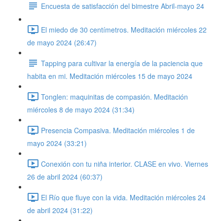
Encuesta de satisfacción del bimestre Abril-mayo 24
El miedo de 30 centímetros. Meditación miércoles 22
de mayo 2024 (26:47)
Tapping para cultivar la energía de la paciencia que
habita en mi. Meditación miércoles 15 de mayo 2024
Tonglen: maquinitas de compasión. Meditación
miércoles 8 de mayo 2024 (31:34)
Presencia Compasiva. Meditación miércoles 1 de
mayo 2024 (33:21)
Conexión con tu niña interior. CLASE en vivo. Viernes
26 de abril 2024 (60:37)
El Río que fluye con la vida. Meditación miércoles 24
de abril 2024 (31:22)