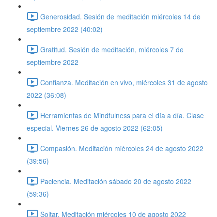
Generosidad. Sesión de meditación miércoles 14 de
septiembre 2022 (40:02)
Gratitud. Sesión de meditación, miércoles 7 de
septiembre 2022
Confianza. Meditación en vivo, miércoles 31 de agosto
2022 (36:08)
Herramientas de Mindfulness para el día a día. Clase
especial. Viernes 26 de agosto 2022 (62:05)
Compasión. Meditación miércoles 24 de agosto 2022
(39:56)
Paciencia. Meditación sábado 20 de agosto 2022
(59:36)
Soltar. Meditación miércoles 10 de agosto 2022