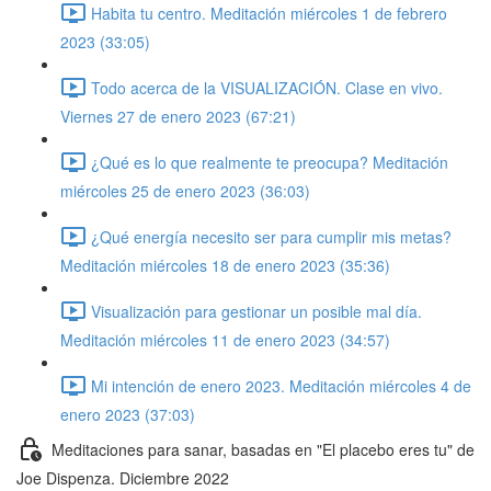
Habita tu centro. Meditación miércoles 1 de febrero
2023 (33:05)
Todo acerca de la VISUALIZACIÓN. Clase en vivo.
Viernes 27 de enero 2023 (67:21)
¿Qué es lo que realmente te preocupa? Meditación
miércoles 25 de enero 2023 (36:03)
¿Qué energía necesito ser para cumplir mis metas?
Meditación miércoles 18 de enero 2023 (35:36)
Visualización para gestionar un posible mal día.
Meditación miércoles 11 de enero 2023 (34:57)
Mi intención de enero 2023. Meditación miércoles 4 de
enero 2023 (37:03)
Meditaciones para sanar, basadas en "El placebo eres tu" de
Joe Dispenza. Diciembre 2022