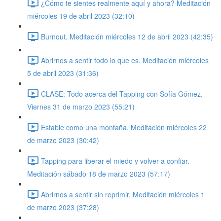
¿Cómo te sientes realmente aquí y ahora? Meditación
miércoles 19 de abril 2023 (32:10)
Burnout. Meditación miércoles 12 de abril 2023 (42:35)
Abrirnos a sentir todo lo que es. Meditación miércoles
5 de abril 2023 (31:36)
CLASE: Todo acerca del Tapping con Sofía Gómez.
Viernes 31 de marzo 2023 (55:21)
Estable como una montaña. Meditación miércoles 22
de marzo 2023 (30:42)
Tapping para liberar el miedo y volver a confiar.
Meditación sábado 18 de marzo 2023 (57:17)
Abrirnos a sentir sin reprimir. Meditación miércoles 1
de marzo 2023 (37:28)