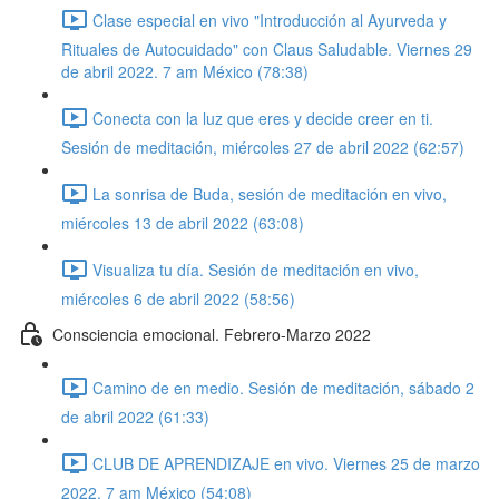
Clase especial en vivo "Introducción al Ayurveda y
Rituales de Autocuidado" con Claus Saludable. Viernes 29
de abril 2022. 7 am México (78:38)
Conecta con la luz que eres y decide creer en ti.
Sesión de meditación, miércoles 27 de abril 2022 (62:57)
La sonrisa de Buda, sesión de meditación en vivo,
miércoles 13 de abril 2022 (63:08)
Visualiza tu día. Sesión de meditación en vivo,
miércoles 6 de abril 2022 (58:56)
Consciencia emocional. Febrero-Marzo 2022
Camino de en medio. Sesión de meditación, sábado 2
de abril 2022 (61:33)
CLUB DE APRENDIZAJE en vivo. Viernes 25 de marzo
2022. 7 am México (54:08)