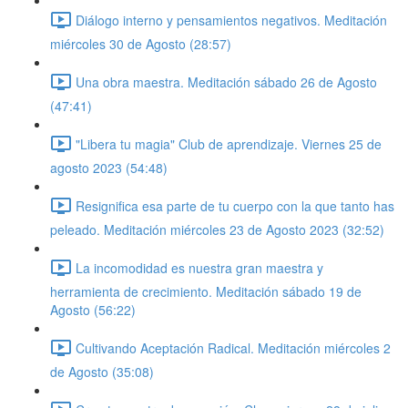
Diálogo interno y pensamientos negativos. Meditación
miércoles 30 de Agosto (28:57)
Una obra maestra. Meditación sábado 26 de Agosto
(47:41)
"Libera tu magia" Club de aprendizaje. Viernes 25 de
agosto 2023 (54:48)
Resignifica esa parte de tu cuerpo con la que tanto has
peleado. Meditación miércoles 23 de Agosto 2023 (32:52)
La incomodidad es nuestra gran maestra y
herramienta de crecimiento. Meditación sábado 19 de
Agosto (56:22)
Cultivando Aceptación Radical. Meditación miércoles 2
de Agosto (35:08)