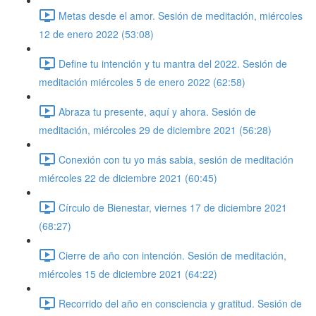
Metas desde el amor. Sesión de meditación, miércoles
12 de enero 2022 (53:08)
Define tu intención y tu mantra del 2022. Sesión de
meditación miércoles 5 de enero 2022 (62:58)
Abraza tu presente, aquí y ahora. Sesión de
meditación, miércoles 29 de diciembre 2021 (56:28)
Conexión con tu yo más sabia, sesión de meditación
miércoles 22 de diciembre 2021 (60:45)
Círculo de Bienestar, viernes 17 de diciembre 2021
(68:27)
Cierre de año con intención. Sesión de meditación,
miércoles 15 de diciembre 2021 (64:22)
Recorrido del año en consciencia y gratitud. Sesión de