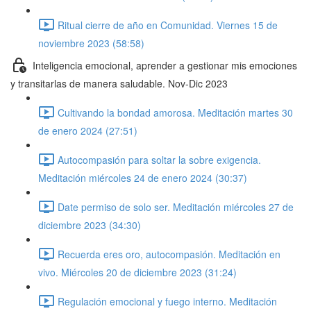
Ritual cierre de año en Comunidad. Viernes 15 de
noviembre 2023 (58:58)
Inteligencia emocional, aprender a gestionar mis emociones
y transitarlas de manera saludable. Nov-Dic 2023
Cultivando la bondad amorosa. Meditación martes 30
de enero 2024 (27:51)
Autocompasión para soltar la sobre exigencia.
Meditación miércoles 24 de enero 2024 (30:37)
Date permiso de solo ser. Meditación miércoles 27 de
diciembre 2023 (34:30)
Recuerda eres oro, autocompasión. Meditación en
vivo. Miércoles 20 de diciembre 2023 (31:24)
Regulación emocional y fuego interno. Meditación