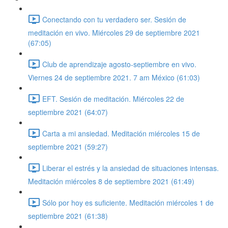
Conectando con tu verdadero ser. Sesión de
meditación en vivo. Miércoles 29 de septiembre 2021
(67:05)
Club de aprendizaje agosto-septiembre en vivo.
Viernes 24 de septiembre 2021. 7 am México (61:03)
EFT. Sesión de meditación. Miércoles 22 de
septiembre 2021 (64:07)
Carta a mi ansiedad. Meditación miércoles 15 de
septiembre 2021 (59:27)
Liberar el estrés y la ansiedad de situaciones intensas.
Meditación miércoles 8 de septiembre 2021 (61:49)
Sólo por hoy es suficiente. Meditación miércoles 1 de
septiembre 2021 (61:38)