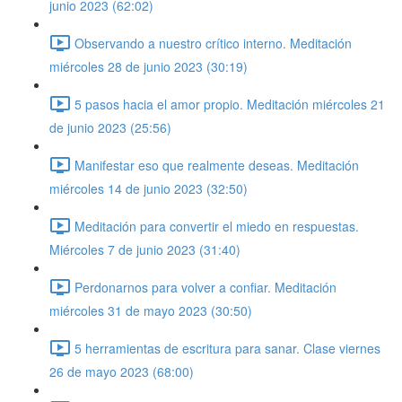
junio 2023 (62:02)
Observando a nuestro crítico interno. Meditación
miércoles 28 de junio 2023 (30:19)
5 pasos hacia el amor propio. Meditación miércoles 21
de junio 2023 (25:56)
Manifestar eso que realmente deseas. Meditación
miércoles 14 de junio 2023 (32:50)
Meditación para convertir el miedo en respuestas.
Miércoles 7 de junio 2023 (31:40)
Perdonarnos para volver a confiar. Meditación
miércoles 31 de mayo 2023 (30:50)
5 herramientas de escritura para sanar. Clase viernes
26 de mayo 2023 (68:00)