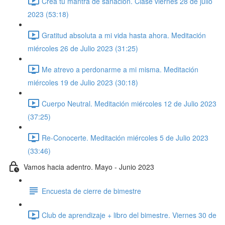
Crea tu mantra de sanación. Clase viernes 28 de julio
2023 (53:18)
Gratitud absoluta a mi vida hasta ahora. Meditación
miércoles 26 de Julio 2023 (31:25)
Me atrevo a perdonarme a mi misma. Meditación
miércoles 19 de Julio 2023 (30:18)
Cuerpo Neutral. Meditación miércoles 12 de Julio 2023
(37:25)
Re-Conocerte. Meditación miércoles 5 de Julio 2023
(33:46)
Vamos hacia adentro. Mayo - Junio 2023
Encuesta de cierre de bimestre
Club de aprendizaje + libro del bimestre. Viernes 30 de