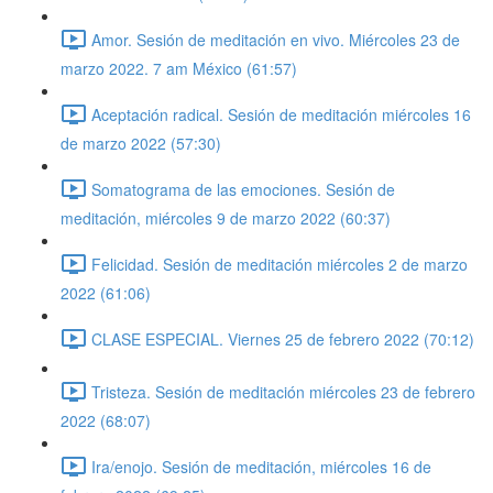
Amor. Sesión de meditación en vivo. Miércoles 23 de
marzo 2022. 7 am México (61:57)
Aceptación radical. Sesión de meditación miércoles 16
de marzo 2022 (57:30)
Somatograma de las emociones. Sesión de
meditación, miércoles 9 de marzo 2022 (60:37)
Felicidad. Sesión de meditación miércoles 2 de marzo
2022 (61:06)
CLASE ESPECIAL. Viernes 25 de febrero 2022 (70:12)
Tristeza. Sesión de meditación miércoles 23 de febrero
2022 (68:07)
Ira/enojo. Sesión de meditación, miércoles 16 de