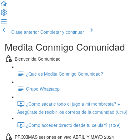
Clase anterior
Completar y continuar
Medita Conmigo Comunidad
Bienvenida Comunidad
¿Qué es Medita Conmigo Comunidad?
Grupo Whatsapp
¿Cómo sacarle todo el jugo a mi membresía? +
Asegúrate de recibir los correos de la comunidad (0:16)
¿Como acceder directo desde tu celular? (1:29)
PRÓXIMAS sesiones en vivo ABRIL Y MAYO 2024