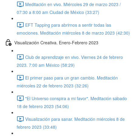
Meditación en vivo. Miércoles 29 de marzo 2023 /
07:30 a 8:00 am Ciudad de México (33:27)
EFT Tapping para abrirnos a sentir todas las
emociones. Meditación miércoles 8 de marzo 2023 (42:30)
Visualización Creativa. Enero-Febrero 2023
Club de aprendizaje en vivo. Viernes 24 de febrero
2023. 7:00 am México (58:29)
El primer paso para un gran cambio. Meditación
miércoles 22 de febrero 2023 (32:26)
"El Universo conspira a mi favor". Meditación sábado
18 de febrero 2023 (54:06)
Visualización para sanar. Meditación miércoles 8 de
febrero 2023 (33:48)