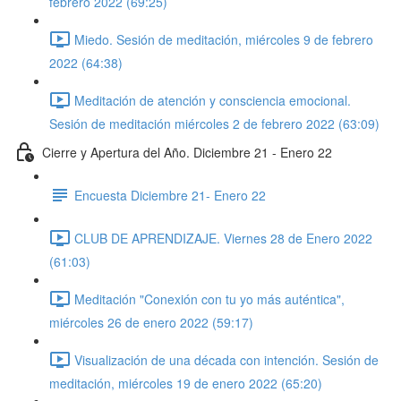
febrero 2022 (69:25)
Miedo. Sesión de meditación, miércoles 9 de febrero
2022 (64:38)
Meditación de atención y consciencia emocional.
Sesión de meditación miércoles 2 de febrero 2022 (63:09)
Cierre y Apertura del Año. Diciembre 21 - Enero 22
Encuesta Diciembre 21- Enero 22
CLUB DE APRENDIZAJE. Viernes 28 de Enero 2022
(61:03)
Meditación "Conexión con tu yo más auténtica",
miércoles 26 de enero 2022 (59:17)
Visualización de una década con intención. Sesión de
meditación, miércoles 19 de enero 2022 (65:20)