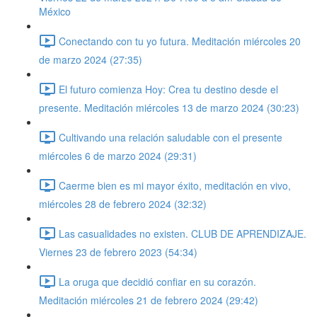
México
Conectando con tu yo futura. Meditación miércoles 20
de marzo 2024 (27:35)
El futuro comienza Hoy: Crea tu destino desde el
presente. Meditación miércoles 13 de marzo 2024 (30:23)
Cultivando una relación saludable con el presente
miércoles 6 de marzo 2024 (29:31)
Caerme bien es mi mayor éxito, meditación en vivo,
miércoles 28 de febrero 2024 (32:32)
Las casualidades no existen. CLUB DE APRENDIZAJE.
Viernes 23 de febrero 2023 (54:34)
La oruga que decidió confiar en su corazón.
Meditación miércoles 21 de febrero 2024 (29:42)