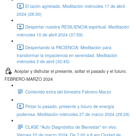
El tazón agrietado. Meditación miércoles 17 de abril
2024 (28:30)
Despertar nuestra RESILIENCIA espiritual. Meditación
miércoles 10 de abril 2024 (37:59)
Despertando la PACIENCIA: Meditación para
transformar la impaciencia en serenidad. Meditación
miércoles 3 de abril (32:45)
Aceptar y disfrutar el presente, soltar el pasado y el futuro.
FEBRERO-MARZO 2024
Contenido extra del bimestre Febrero-Marzo
Pintar tu pasado, presente y futuro de energía
poderosa. Meditación miércoles 27 de marzo 2024 (29:29)
CLASE "Auto Diagnóstico de Bienestar" en vivo:
Viernes 22 de marzo 2024. De 7:00 a 8 am Ciudad de