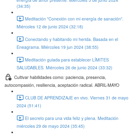
energía de amor presente. Miércoles 5 de junio 2024
(34:35)
Meditación "Conexión con mi energía de sanación".
Miércoles 12 de junio 2024 (32:18)
Conectando y habitando mi herida. Basada en el
Eneagrama. Miércoles 19 jun 2024 (38:55)
Meditación guiada para establecer LÍMITES
SALUDABLES. Miércoles 26 de junio 2024 (33:32)
Cultivar habilidades como: paciencia, presencia,
autocompasión, resiliencia, aceptación radical. ABRIL-MAYO
CLUB DE APRENDIZAJE en vivo. Viernes 31 de mayo
2024 (51:41)
El secreto para una vida feliz y plena. Meditación
miércoles 29 de mayo 2024 (35:45)