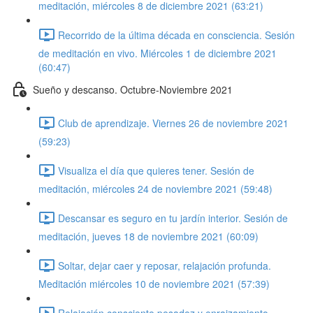
meditación, miércoles 8 de diciembre 2021 (63:21)
Recorrido de la última década en consciencia. Sesión
de meditación en vivo. Miércoles 1 de diciembre 2021
(60:47)
Sueño y descanso. Octubre-Noviembre 2021
Club de aprendizaje. Viernes 26 de noviembre 2021
(59:23)
Visualiza el día que quieres tener. Sesión de
meditación, miércoles 24 de noviembre 2021 (59:48)
Descansar es seguro en tu jardín interior. Sesión de
meditación, jueves 18 de noviembre 2021 (60:09)
Soltar, dejar caer y reposar, relajación profunda.
Meditación miércoles 10 de noviembre 2021 (57:39)
Relajación consciente pesadez y enraizamiento.