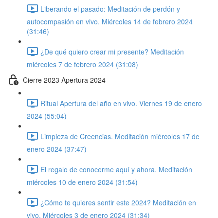
Liberando el pasado: Meditación de perdón y
autocompasión en vivo. Miércoles 14 de febrero 2024
(31:46)
¿De qué quiero crear mi presente? Meditación
miércoles 7 de febrero 2024 (31:08)
Cierre 2023 Apertura 2024
Ritual Apertura del año en vivo. Viernes 19 de enero
2024 (55:04)
Limpieza de Creencias. Meditación miércoles 17 de
enero 2024 (37:47)
El regalo de conocerme aquí y ahora. Meditación
miércoles 10 de enero 2024 (31:54)
¿Cómo te quieres sentir este 2024? Meditación en
vivo. Miércoles 3 de enero 2024 (31:34)