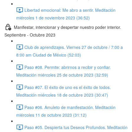
Libertad emocional: Me abro a sentir. Meditación
miércoles 1 de noviembre 2023 (36:52)
Manifestar, intencionar y despertar nuestro poder interior.
Septiembre - Octubre 2023
Club de aprendizajes. Viernes 27 de octubre / 7:00 a
8:00 am Ciudad de México (52:03)
Paso #08. Permite: abrirnos a recibir y confiar.
Meditación miércoles 25 de octubre 2023 (32:59)
Paso #07. El éxito de uno es el éxito de todos.
Meditación miércoles 18 de octubre 2023 (30:47)
Paso #06. Amuleto de manifestación. Meditación
miércoles 11 de octubre 2023 (31:12)
Paso #05. Despierta tus Deseos Profundos. Meditación