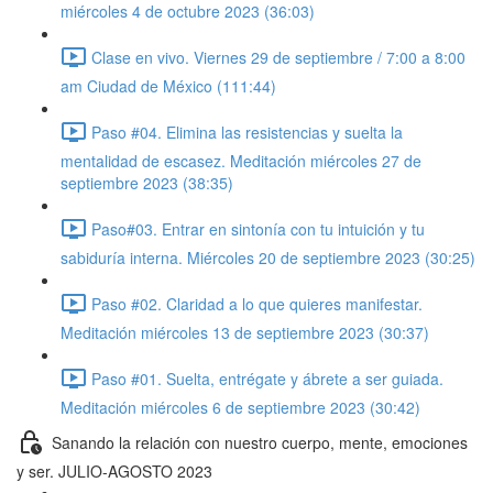
miércoles 4 de octubre 2023 (36:03)
Clase en vivo. Viernes 29 de septiembre / 7:00 a 8:00
am Ciudad de México (111:44)
Paso #04. Elimina las resistencias y suelta la
mentalidad de escasez. Meditación miércoles 27 de
septiembre 2023 (38:35)
Paso#03. Entrar en sintonía con tu intuición y tu
sabiduría interna. Miércoles 20 de septiembre 2023 (30:25)
Paso #02. Claridad a lo que quieres manifestar.
Meditación miércoles 13 de septiembre 2023 (30:37)
Paso #01. Suelta, entrégate y ábrete a ser guiada.
Meditación miércoles 6 de septiembre 2023 (30:42)
Sanando la relación con nuestro cuerpo, mente, emociones
y ser. JULIO-AGOSTO 2023