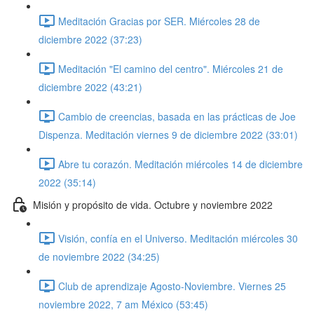
Meditación Gracias por SER. Miércoles 28 de
diciembre 2022 (37:23)
Meditación "El camino del centro". Miércoles 21 de
diciembre 2022 (43:21)
Cambio de creencias, basada en las prácticas de Joe
Dispenza. Meditación viernes 9 de diciembre 2022 (33:01)
Abre tu corazón. Meditación miércoles 14 de diciembre
2022 (35:14)
Misión y propósito de vida. Octubre y noviembre 2022
Visión, confía en el Universo. Meditación miércoles 30
de noviembre 2022 (34:25)
Club de aprendizaje Agosto-Noviembre. Viernes 25
noviembre 2022, 7 am México (53:45)