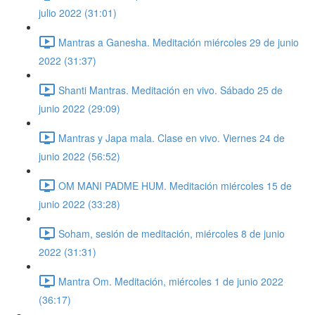
julio 2022 (31:01)
Mantras a Ganesha. Meditación miércoles 29 de junio
2022 (31:37)
Shanti Mantras. Meditación en vivo. Sábado 25 de
junio 2022 (29:09)
Mantras y Japa mala. Clase en vivo. Viernes 24 de
junio 2022 (56:52)
OM MANI PADME HUM. Meditación miércoles 15 de
junio 2022 (33:28)
Soham, sesión de meditación, miércoles 8 de junio
2022 (31:31)
Mantra Om. Meditación, miércoles 1 de junio 2022
(36:17)