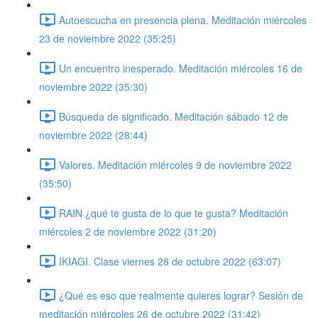
Autoescucha en presencia plena. Meditación miércoles
23 de noviembre 2022 (35:25)
Un encuentro inesperado. Meditación miércoles 16 de
noviembre 2022 (35:30)
Búsqueda de significado. Meditación sábado 12 de
noviembre 2022 (28:44)
Valores. Meditación miércoles 9 de noviembre 2022
(35:50)
RAIN ¿qué te gusta de lo que te gusta? Meditación
miércoles 2 de noviembre 2022 (31:20)
IKIAGI. Clase viernes 28 de octubre 2022 (63:07)
¿Qué es eso que realmente quieres lograr? Sesión de
meditación miércoles 26 de octubre 2022 (31:42)