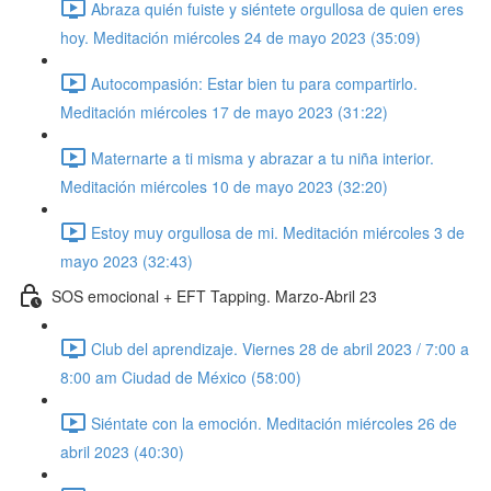
Abraza quién fuiste y siéntete orgullosa de quien eres
hoy. Meditación miércoles 24 de mayo 2023 (35:09)
Autocompasión: Estar bien tu para compartirlo.
Meditación miércoles 17 de mayo 2023 (31:22)
Maternarte a ti misma y abrazar a tu niña interior.
Meditación miércoles 10 de mayo 2023 (32:20)
Estoy muy orgullosa de mi. Meditación miércoles 3 de
mayo 2023 (32:43)
SOS emocional + EFT Tapping. Marzo-Abril 23
Club del aprendizaje. Viernes 28 de abril 2023 / 7:00 a
8:00 am Ciudad de México (58:00)
Siéntate con la emoción. Meditación miércoles 26 de
abril 2023 (40:30)