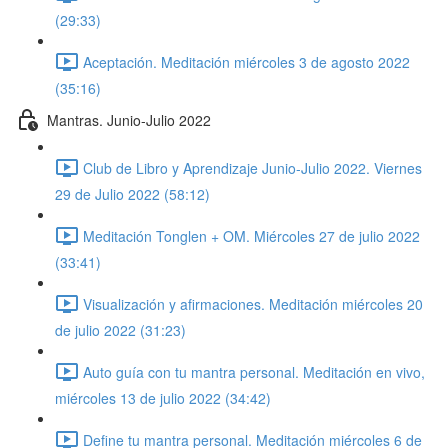
(29:33)
Aceptación. Meditación miércoles 3 de agosto 2022
(35:16)
Mantras. Junio-Julio 2022
Club de Libro y Aprendizaje Junio-Julio 2022. Viernes
29 de Julio 2022 (58:12)
Meditación Tonglen + OM. Miércoles 27 de julio 2022
(33:41)
Visualización y afirmaciones. Meditación miércoles 20
de julio 2022 (31:23)
Auto guía con tu mantra personal. Meditación en vivo,
miércoles 13 de julio 2022 (34:42)
Define tu mantra personal. Meditación miércoles 6 de