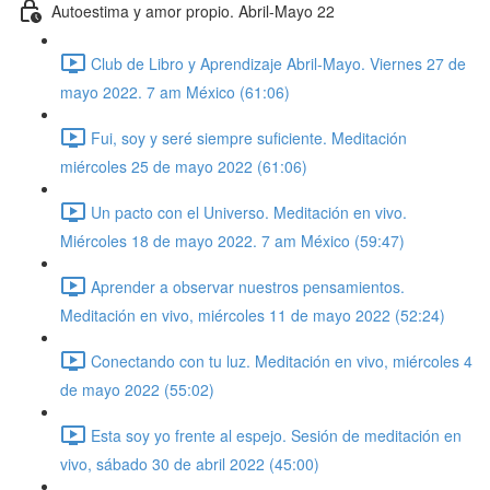
Autoestima y amor propio. Abril-Mayo 22
Club de Libro y Aprendizaje Abril-Mayo. Viernes 27 de
mayo 2022. 7 am México (61:06)
Fui, soy y seré siempre suficiente. Meditación
miércoles 25 de mayo 2022 (61:06)
Un pacto con el Universo. Meditación en vivo.
Miércoles 18 de mayo 2022. 7 am México (59:47)
Aprender a observar nuestros pensamientos.
Meditación en vivo, miércoles 11 de mayo 2022 (52:24)
Conectando con tu luz. Meditación en vivo, miércoles 4
de mayo 2022 (55:02)
Esta soy yo frente al espejo. Sesión de meditación en
vivo, sábado 30 de abril 2022 (45:00)