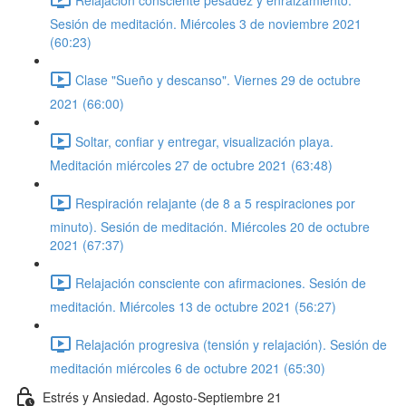
Sesión de meditación. Miércoles 3 de noviembre 2021
(60:23)
Clase "Sueño y descanso". Viernes 29 de octubre
2021 (66:00)
Soltar, confiar y entregar, visualización playa.
Meditación miércoles 27 de octubre 2021 (63:48)
Respiración relajante (de 8 a 5 respiraciones por
minuto). Sesión de meditación. Miércoles 20 de octubre
2021 (67:37)
Relajación consciente con afirmaciones. Sesión de
meditación. Miércoles 13 de octubre 2021 (56:27)
Relajación progresiva (tensión y relajación). Sesión de
meditación miércoles 6 de octubre 2021 (65:30)
Estrés y Ansiedad. Agosto-Septiembre 21