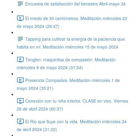
Encuesta de satisfacción del bimestre Abril-mayo 24
El miedo de 30 centímetros. Meditación miércoles 22
de mayo 2024 (26:47)
Tapping para cultivar la energía de la paciencia que
habita en mi. Meditación miércoles 15 de mayo 2024
Tonglen: maquinitas de compasión. Meditación
miércoles 8 de mayo 2024 (31:34)
Presencia Compasiva. Meditación miércoles 1 de
mayo 2024 (33:21)
Conexión con tu niña interior. CLASE en vivo. Viernes
26 de abril 2024 (60:37)
El Río que fluye con la vida. Meditación miércoles 24
de abril 2024 (31:22)