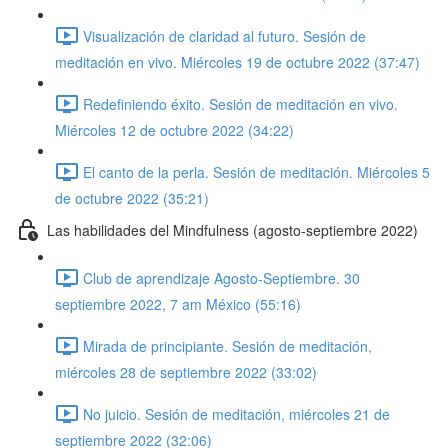
Visualización de claridad al futuro. Sesión de
meditación en vivo. Miércoles 19 de octubre 2022 (37:47)
Redefiniendo éxito. Sesión de meditación en vivo.
Miércoles 12 de octubre 2022 (34:22)
El canto de la perla. Sesión de meditación. Miércoles 5
de octubre 2022 (35:21)
Las habilidades del Mindfulness (agosto-septiembre 2022)
Club de aprendizaje Agosto-Septiembre. 30
septiembre 2022, 7 am México (55:16)
Mirada de principiante. Sesión de meditación,
miércoles 28 de septiembre 2022 (33:02)
No juicio. Sesión de meditación, miércoles 21 de
septiembre 2022 (32:06)