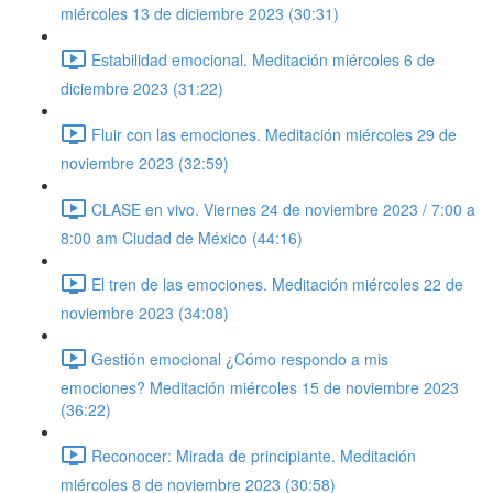
miércoles 13 de diciembre 2023 (30:31)
Estabilidad emocional. Meditación miércoles 6 de
diciembre 2023 (31:22)
Fluir con las emociones. Meditación miércoles 29 de
noviembre 2023 (32:59)
CLASE en vivo. Viernes 24 de noviembre 2023 / 7:00 a
8:00 am Ciudad de México (44:16)
El tren de las emociones. Meditación miércoles 22 de
noviembre 2023 (34:08)
Gestión emocional ¿Cómo respondo a mis
emociones? Meditación miércoles 15 de noviembre 2023
(36:22)
Reconocer: Mirada de principiante. Meditación
miércoles 8 de noviembre 2023 (30:58)