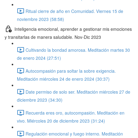
Ritual cierre de año en Comunidad. Viernes 15 de
noviembre 2023 (58:58)
Inteligencia emocional, aprender a gestionar mis emociones
y transitarlas de manera saludable. Nov-Dic 2023
Cultivando la bondad amorosa. Meditación martes 30
de enero 2024 (27:51)
Autocompasión para soltar la sobre exigencia.
Meditación miércoles 24 de enero 2024 (30:37)
Date permiso de solo ser. Meditación miércoles 27 de
diciembre 2023 (34:30)
Recuerda eres oro, autocompasión. Meditación en
vivo. Miércoles 20 de diciembre 2023 (31:24)
Regulación emocional y fuego interno. Meditación