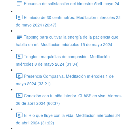
Encuesta de satisfacción del bimestre Abril-mayo 24
El miedo de 30 centímetros. Meditación miércoles 22
de mayo 2024 (26:47)
Tapping para cultivar la energía de la paciencia que
habita en mi. Meditación miércoles 15 de mayo 2024
Tonglen: maquinitas de compasión. Meditación
miércoles 8 de mayo 2024 (31:34)
Presencia Compasiva. Meditación miércoles 1 de
mayo 2024 (33:21)
Conexión con tu niña interior. CLASE en vivo. Viernes
26 de abril 2024 (60:37)
El Río que fluye con la vida. Meditación miércoles 24
de abril 2024 (31:22)