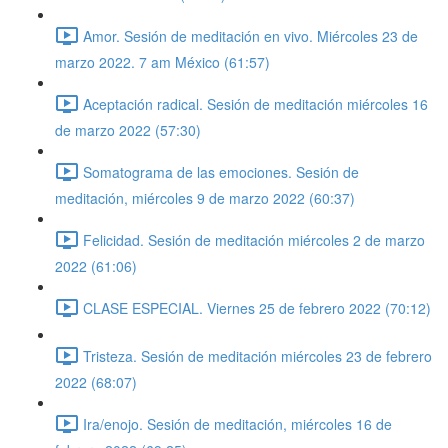
Amor. Sesión de meditación en vivo. Miércoles 23 de
marzo 2022. 7 am México (61:57)
Aceptación radical. Sesión de meditación miércoles 16
de marzo 2022 (57:30)
Somatograma de las emociones. Sesión de
meditación, miércoles 9 de marzo 2022 (60:37)
Felicidad. Sesión de meditación miércoles 2 de marzo
2022 (61:06)
CLASE ESPECIAL. Viernes 25 de febrero 2022 (70:12)
Tristeza. Sesión de meditación miércoles 23 de febrero
2022 (68:07)
Ira/enojo. Sesión de meditación, miércoles 16 de