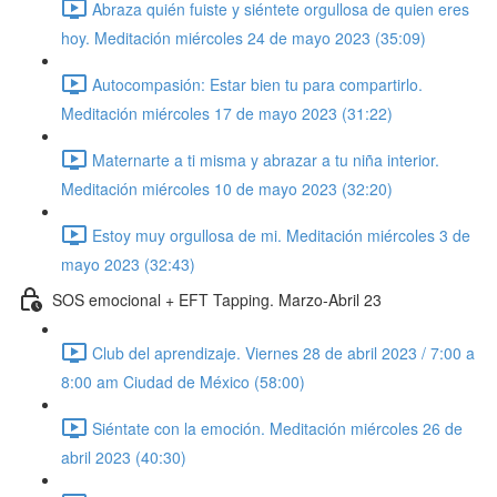
Abraza quién fuiste y siéntete orgullosa de quien eres
hoy. Meditación miércoles 24 de mayo 2023 (35:09)
Autocompasión: Estar bien tu para compartirlo.
Meditación miércoles 17 de mayo 2023 (31:22)
Maternarte a ti misma y abrazar a tu niña interior.
Meditación miércoles 10 de mayo 2023 (32:20)
Estoy muy orgullosa de mi. Meditación miércoles 3 de
mayo 2023 (32:43)
SOS emocional + EFT Tapping. Marzo-Abril 23
Club del aprendizaje. Viernes 28 de abril 2023 / 7:00 a
8:00 am Ciudad de México (58:00)
Siéntate con la emoción. Meditación miércoles 26 de
abril 2023 (40:30)