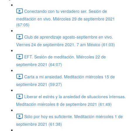
Conectando con tu verdadero ser. Sesión de
meditación en vivo. Miércoles 29 de septiembre 2021
(67:05)
Club de aprendizaje agosto-septiembre en vivo.
Viernes 24 de septiembre 2021. 7 am México (61:03)
EFT. Sesión de meditación. Miércoles 22 de
septiembre 2021 (64:07)
Carta a mi ansiedad. Meditación miércoles 15 de
septiembre 2021 (59:27)
Liberar el estrés y la ansiedad de situaciones intensas.
Meditación miércoles 8 de septiembre 2021 (61:49)
Sólo por hoy es suficiente. Meditación miércoles 1 de
septiembre 2021 (61:38)