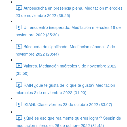
Autoescucha en presencia plena. Meditación miércoles
23 de noviembre 2022 (35:25)
Un encuentro inesperado. Meditación miércoles 16 de
noviembre 2022 (35:30)
Búsqueda de significado. Meditación sábado 12 de
noviembre 2022 (28:44)
Valores. Meditación miércoles 9 de noviembre 2022
(35:50)
RAIN ¿qué te gusta de lo que te gusta? Meditación
miércoles 2 de noviembre 2022 (31:20)
IKIAGI. Clase viernes 28 de octubre 2022 (63:07)
¿Qué es eso que realmente quieres lograr? Sesión de
meditación miércoles 26 de octubre 2022 (31:42)