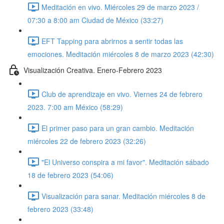
Meditación en vivo. Miércoles 29 de marzo 2023 /
07:30 a 8:00 am Ciudad de México (33:27)
EFT Tapping para abrirnos a sentir todas las
emociones. Meditación miércoles 8 de marzo 2023 (42:30)
Visualización Creativa. Enero-Febrero 2023
Club de aprendizaje en vivo. Viernes 24 de febrero
2023. 7:00 am México (58:29)
El primer paso para un gran cambio. Meditación
miércoles 22 de febrero 2023 (32:26)
"El Universo conspira a mi favor". Meditación sábado
18 de febrero 2023 (54:06)
Visualización para sanar. Meditación miércoles 8 de
febrero 2023 (33:48)