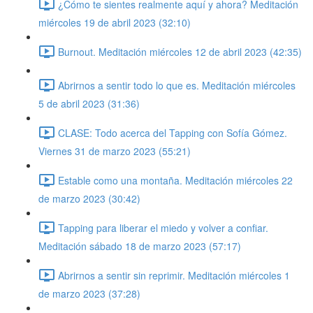
¿Cómo te sientes realmente aquí y ahora? Meditación
miércoles 19 de abril 2023 (32:10)
Burnout. Meditación miércoles 12 de abril 2023 (42:35)
Abrirnos a sentir todo lo que es. Meditación miércoles
5 de abril 2023 (31:36)
CLASE: Todo acerca del Tapping con Sofía Gómez.
Viernes 31 de marzo 2023 (55:21)
Estable como una montaña. Meditación miércoles 22
de marzo 2023 (30:42)
Tapping para liberar el miedo y volver a confiar.
Meditación sábado 18 de marzo 2023 (57:17)
Abrirnos a sentir sin reprimir. Meditación miércoles 1
de marzo 2023 (37:28)