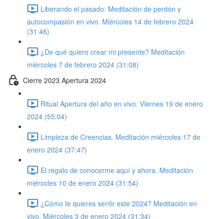
Liberando el pasado: Meditación de perdón y
autocompasión en vivo. Miércoles 14 de febrero 2024
(31:46)
¿De qué quiero crear mi presente? Meditación
miércoles 7 de febrero 2024 (31:08)
Cierre 2023 Apertura 2024
Ritual Apertura del año en vivo. Viernes 19 de enero
2024 (55:04)
Limpieza de Creencias. Meditación miércoles 17 de
enero 2024 (37:47)
El regalo de conocerme aquí y ahora. Meditación
miércoles 10 de enero 2024 (31:54)
¿Cómo te quieres sentir este 2024? Meditación en
vivo. Miércoles 3 de enero 2024 (31:34)