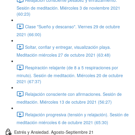
Sesión de meditación. Miércoles 3 de noviembre 2021
(60:23)
Clase "Sueño y descanso". Viernes 29 de octubre
2021 (66:00)
Soltar, confiar y entregar, visualización playa.
Meditación miércoles 27 de octubre 2021 (63:48)
Respiración relajante (de 8 a 5 respiraciones por
minuto). Sesión de meditación. Miércoles 20 de octubre
2021 (67:37)
Relajación consciente con afirmaciones. Sesión de
meditación. Miércoles 13 de octubre 2021 (56:27)
Relajación progresiva (tensión y relajación). Sesión de
meditación miércoles 6 de octubre 2021 (65:30)
Estrés y Ansiedad. Agosto-Septiembre 21