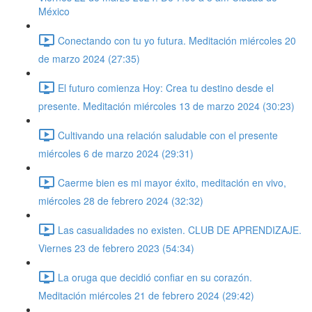
México
Conectando con tu yo futura. Meditación miércoles 20
de marzo 2024 (27:35)
El futuro comienza Hoy: Crea tu destino desde el
presente. Meditación miércoles 13 de marzo 2024 (30:23)
Cultivando una relación saludable con el presente
miércoles 6 de marzo 2024 (29:31)
Caerme bien es mi mayor éxito, meditación en vivo,
miércoles 28 de febrero 2024 (32:32)
Las casualidades no existen. CLUB DE APRENDIZAJE.
Viernes 23 de febrero 2023 (54:34)
La oruga que decidió confiar en su corazón.
Meditación miércoles 21 de febrero 2024 (29:42)