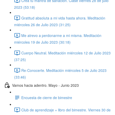
Crea tu mantra de sanación. Clase viernes 28 de julio
2023 (53:18)
Gratitud absoluta a mi vida hasta ahora. Meditación
miércoles 26 de Julio 2023 (31:25)
Me atrevo a perdonarme a mi misma. Meditación
miércoles 19 de Julio 2023 (30:18)
Cuerpo Neutral. Meditación miércoles 12 de Julio 2023
(37:25)
Re-Conocerte. Meditación miércoles 5 de Julio 2023
(33:46)
Vamos hacia adentro. Mayo - Junio 2023
Encuesta de cierre de bimestre
Club de aprendizaje + libro del bimestre. Viernes 30 de