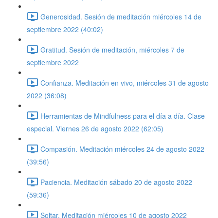
Generosidad. Sesión de meditación miércoles 14 de
septiembre 2022 (40:02)
Gratitud. Sesión de meditación, miércoles 7 de
septiembre 2022
Confianza. Meditación en vivo, miércoles 31 de agosto
2022 (36:08)
Herramientas de Mindfulness para el día a día. Clase
especial. Viernes 26 de agosto 2022 (62:05)
Compasión. Meditación miércoles 24 de agosto 2022
(39:56)
Paciencia. Meditación sábado 20 de agosto 2022
(59:36)
Soltar. Meditación miércoles 10 de agosto 2022