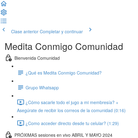
Clase anterior
Completar y continuar
Medita Conmigo Comunidad
Bienvenida Comunidad
¿Qué es Medita Conmigo Comunidad?
Grupo Whatsapp
¿Cómo sacarle todo el jugo a mi membresía? +
Asegúrate de recibir los correos de la comunidad (0:16)
¿Como acceder directo desde tu celular? (1:29)
PRÓXIMAS sesiones en vivo ABRIL Y MAYO 2024