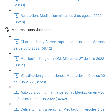
(29:33)
Aceptación. Meditación miércoles 3 de agosto 2022
(35:16)
Mantras. Junio-Julio 2022
Club de Libro y Aprendizaje Junio-Julio 2022. Viernes
29 de Julio 2022 (58:12)
Meditación Tonglen + OM. Miércoles 27 de julio 2022
(33:41)
Visualización y afirmaciones. Meditación miércoles 20
de julio 2022 (31:23)
Auto guía con tu mantra personal. Meditación en vivo,
miércoles 13 de julio 2022 (34:42)
Define tu mantra personal. Meditación miércoles 6 de