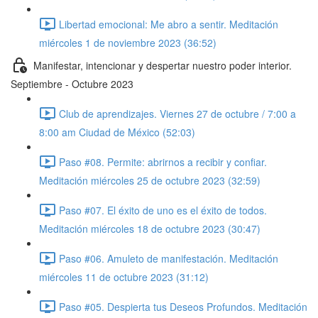
Libertad emocional: Me abro a sentir. Meditación
miércoles 1 de noviembre 2023 (36:52)
Manifestar, intencionar y despertar nuestro poder interior.
Septiembre - Octubre 2023
Club de aprendizajes. Viernes 27 de octubre / 7:00 a
8:00 am Ciudad de México (52:03)
Paso #08. Permite: abrirnos a recibir y confiar.
Meditación miércoles 25 de octubre 2023 (32:59)
Paso #07. El éxito de uno es el éxito de todos.
Meditación miércoles 18 de octubre 2023 (30:47)
Paso #06. Amuleto de manifestación. Meditación
miércoles 11 de octubre 2023 (31:12)
Paso #05. Despierta tus Deseos Profundos. Meditación