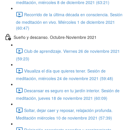
meditación, miércoles 8 de diciembre 2021 (63:21)
Recorrido de la última década en consciencia. Sesión
de meditación en vivo. Miércoles 1 de diciembre 2021
(60:47)
Sueño y descanso. Octubre-Noviembre 2021
Club de aprendizaje. Viernes 26 de noviembre 2021
(59:23)
Visualiza el día que quieres tener. Sesión de
meditación, miércoles 24 de noviembre 2021 (59:48)
Descansar es seguro en tu jardín interior. Sesión de
meditación, jueves 18 de noviembre 2021 (60:09)
Soltar, dejar caer y reposar, relajación profunda.
Meditación miércoles 10 de noviembre 2021 (57:39)
Relajación consciente pesadez y enraizamiento.