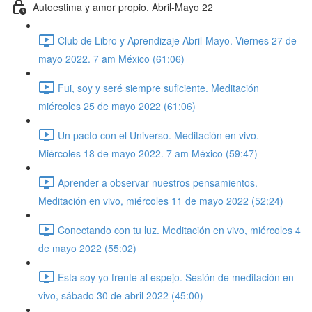
Autoestima y amor propio. Abril-Mayo 22
Club de Libro y Aprendizaje Abril-Mayo. Viernes 27 de
mayo 2022. 7 am México (61:06)
Fui, soy y seré siempre suficiente. Meditación
miércoles 25 de mayo 2022 (61:06)
Un pacto con el Universo. Meditación en vivo.
Miércoles 18 de mayo 2022. 7 am México (59:47)
Aprender a observar nuestros pensamientos.
Meditación en vivo, miércoles 11 de mayo 2022 (52:24)
Conectando con tu luz. Meditación en vivo, miércoles 4
de mayo 2022 (55:02)
Esta soy yo frente al espejo. Sesión de meditación en
vivo, sábado 30 de abril 2022 (45:00)