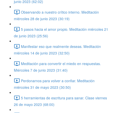
junio 2023 (62:02)
Observando a nuestro crítico interno. Meditación
miércoles 28 de junio 2023 (30:19)
5 pasos hacia el amor propio. Meditación miércoles 21
de junio 2023 (25:56)
Manifestar eso que realmente deseas. Meditación
miércoles 14 de junio 2023 (32:50)
Meditación para convertir el miedo en respuestas.
Miércoles 7 de junio 2023 (31:40)
Perdonarnos para volver a confiar. Meditación
miércoles 31 de mayo 2023 (30:50)
5 herramientas de escritura para sanar. Clase viernes
26 de mayo 2023 (68:00)