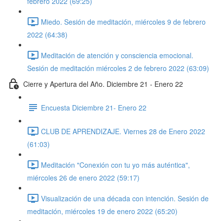
febrero 2022 (69:25)
Miedo. Sesión de meditación, miércoles 9 de febrero
2022 (64:38)
Meditación de atención y consciencia emocional.
Sesión de meditación miércoles 2 de febrero 2022 (63:09)
Cierre y Apertura del Año. Diciembre 21 - Enero 22
Encuesta Diciembre 21- Enero 22
CLUB DE APRENDIZAJE. Viernes 28 de Enero 2022
(61:03)
Meditación "Conexión con tu yo más auténtica",
miércoles 26 de enero 2022 (59:17)
Visualización de una década con intención. Sesión de
meditación, miércoles 19 de enero 2022 (65:20)