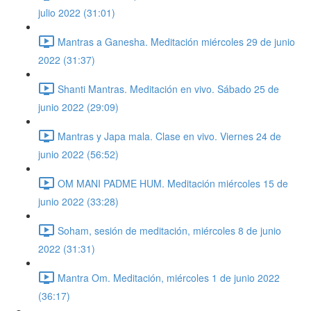
julio 2022 (31:01)
Mantras a Ganesha. Meditación miércoles 29 de junio
2022 (31:37)
Shanti Mantras. Meditación en vivo. Sábado 25 de
junio 2022 (29:09)
Mantras y Japa mala. Clase en vivo. Viernes 24 de
junio 2022 (56:52)
OM MANI PADME HUM. Meditación miércoles 15 de
junio 2022 (33:28)
Soham, sesión de meditación, miércoles 8 de junio
2022 (31:31)
Mantra Om. Meditación, miércoles 1 de junio 2022
(36:17)