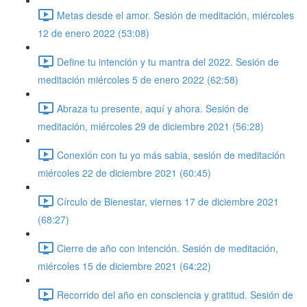
Metas desde el amor. Sesión de meditación, miércoles
12 de enero 2022 (53:08)
Define tu intención y tu mantra del 2022. Sesión de
meditación miércoles 5 de enero 2022 (62:58)
Abraza tu presente, aquí y ahora. Sesión de
meditación, miércoles 29 de diciembre 2021 (56:28)
Conexión con tu yo más sabia, sesión de meditación
miércoles 22 de diciembre 2021 (60:45)
Círculo de Bienestar, viernes 17 de diciembre 2021
(68:27)
Cierre de año con intención. Sesión de meditación,
miércoles 15 de diciembre 2021 (64:22)
Recorrido del año en consciencia y gratitud. Sesión de