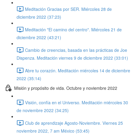
Meditación Gracias por SER. Miércoles 28 de
diciembre 2022 (37:23)
Meditación "El camino del centro". Miércoles 21 de
diciembre 2022 (43:21)
Cambio de creencias, basada en las prácticas de Joe
Dispenza. Meditación viernes 9 de diciembre 2022 (33:01)
Abre tu corazón. Meditación miércoles 14 de diciembre
2022 (35:14)
Misión y propósito de vida. Octubre y noviembre 2022
Visión, confía en el Universo. Meditación miércoles 30
de noviembre 2022 (34:25)
Club de aprendizaje Agosto-Noviembre. Viernes 25
noviembre 2022, 7 am México (53:45)