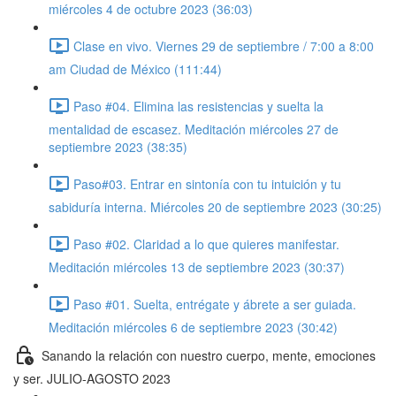
miércoles 4 de octubre 2023 (36:03)
Clase en vivo. Viernes 29 de septiembre / 7:00 a 8:00
am Ciudad de México (111:44)
Paso #04. Elimina las resistencias y suelta la
mentalidad de escasez. Meditación miércoles 27 de
septiembre 2023 (38:35)
Paso#03. Entrar en sintonía con tu intuición y tu
sabiduría interna. Miércoles 20 de septiembre 2023 (30:25)
Paso #02. Claridad a lo que quieres manifestar.
Meditación miércoles 13 de septiembre 2023 (30:37)
Paso #01. Suelta, entrégate y ábrete a ser guiada.
Meditación miércoles 6 de septiembre 2023 (30:42)
Sanando la relación con nuestro cuerpo, mente, emociones
y ser. JULIO-AGOSTO 2023