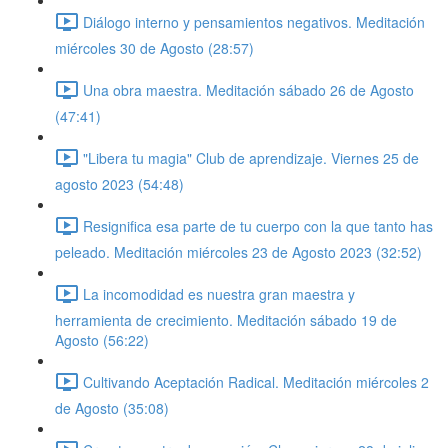
Diálogo interno y pensamientos negativos. Meditación
miércoles 30 de Agosto (28:57)
Una obra maestra. Meditación sábado 26 de Agosto
(47:41)
"Libera tu magia" Club de aprendizaje. Viernes 25 de
agosto 2023 (54:48)
Resignifica esa parte de tu cuerpo con la que tanto has
peleado. Meditación miércoles 23 de Agosto 2023 (32:52)
La incomodidad es nuestra gran maestra y
herramienta de crecimiento. Meditación sábado 19 de
Agosto (56:22)
Cultivando Aceptación Radical. Meditación miércoles 2
de Agosto (35:08)