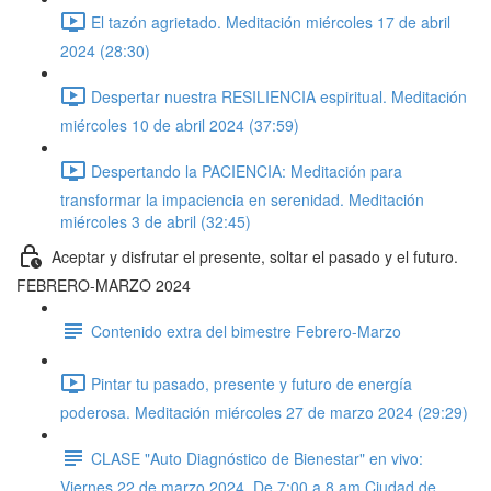
El tazón agrietado. Meditación miércoles 17 de abril
2024 (28:30)
Despertar nuestra RESILIENCIA espiritual. Meditación
miércoles 10 de abril 2024 (37:59)
Despertando la PACIENCIA: Meditación para
transformar la impaciencia en serenidad. Meditación
miércoles 3 de abril (32:45)
Aceptar y disfrutar el presente, soltar el pasado y el futuro.
FEBRERO-MARZO 2024
Contenido extra del bimestre Febrero-Marzo
Pintar tu pasado, presente y futuro de energía
poderosa. Meditación miércoles 27 de marzo 2024 (29:29)
CLASE "Auto Diagnóstico de Bienestar" en vivo:
Viernes 22 de marzo 2024. De 7:00 a 8 am Ciudad de