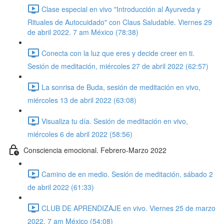
Clase especial en vivo "Introducción al Ayurveda y
Rituales de Autocuidado" con Claus Saludable. Viernes 29
de abril 2022. 7 am México (78:38)
Conecta con la luz que eres y decide creer en ti.
Sesión de meditación, miércoles 27 de abril 2022 (62:57)
La sonrisa de Buda, sesión de meditación en vivo,
miércoles 13 de abril 2022 (63:08)
Visualiza tu día. Sesión de meditación en vivo,
miércoles 6 de abril 2022 (58:56)
Consciencia emocional. Febrero-Marzo 2022
Camino de en medio. Sesión de meditación, sábado 2
de abril 2022 (61:33)
CLUB DE APRENDIZAJE en vivo. Viernes 25 de marzo
2022. 7 am México (54:08)