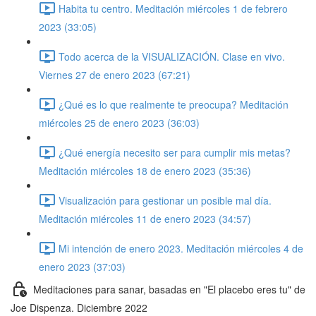
Habita tu centro. Meditación miércoles 1 de febrero
2023 (33:05)
Todo acerca de la VISUALIZACIÓN. Clase en vivo.
Viernes 27 de enero 2023 (67:21)
¿Qué es lo que realmente te preocupa? Meditación
miércoles 25 de enero 2023 (36:03)
¿Qué energía necesito ser para cumplir mis metas?
Meditación miércoles 18 de enero 2023 (35:36)
Visualización para gestionar un posible mal día.
Meditación miércoles 11 de enero 2023 (34:57)
Mi intención de enero 2023. Meditación miércoles 4 de
enero 2023 (37:03)
Meditaciones para sanar, basadas en "El placebo eres tu" de
Joe Dispenza. Diciembre 2022