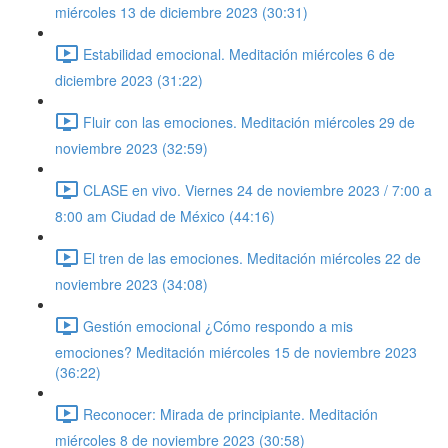
miércoles 13 de diciembre 2023 (30:31)
Estabilidad emocional. Meditación miércoles 6 de
diciembre 2023 (31:22)
Fluir con las emociones. Meditación miércoles 29 de
noviembre 2023 (32:59)
CLASE en vivo. Viernes 24 de noviembre 2023 / 7:00 a
8:00 am Ciudad de México (44:16)
El tren de las emociones. Meditación miércoles 22 de
noviembre 2023 (34:08)
Gestión emocional ¿Cómo respondo a mis
emociones? Meditación miércoles 15 de noviembre 2023
(36:22)
Reconocer: Mirada de principiante. Meditación
miércoles 8 de noviembre 2023 (30:58)