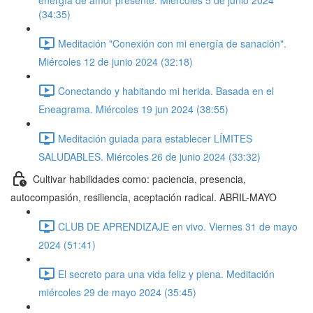
energía de amor presente. Miércoles 5 de junio 2024
(34:35)
Meditación "Conexión con mi energía de sanación".
Miércoles 12 de junio 2024 (32:18)
Conectando y habitando mi herida. Basada en el
Eneagrama. Miércoles 19 jun 2024 (38:55)
Meditación guiada para establecer LÍMITES
SALUDABLES. Miércoles 26 de junio 2024 (33:32)
Cultivar habilidades como: paciencia, presencia,
autocompasión, resiliencia, aceptación radical. ABRIL-MAYO
CLUB DE APRENDIZAJE en vivo. Viernes 31 de mayo
2024 (51:41)
El secreto para una vida feliz y plena. Meditación
miércoles 29 de mayo 2024 (35:45)