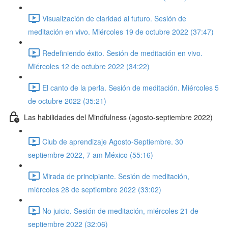
Visualización de claridad al futuro. Sesión de
meditación en vivo. Miércoles 19 de octubre 2022 (37:47)
Redefiniendo éxito. Sesión de meditación en vivo.
Miércoles 12 de octubre 2022 (34:22)
El canto de la perla. Sesión de meditación. Miércoles 5
de octubre 2022 (35:21)
Las habilidades del Mindfulness (agosto-septiembre 2022)
Club de aprendizaje Agosto-Septiembre. 30
septiembre 2022, 7 am México (55:16)
Mirada de principiante. Sesión de meditación,
miércoles 28 de septiembre 2022 (33:02)
No juicio. Sesión de meditación, miércoles 21 de
septiembre 2022 (32:06)