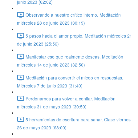
junio 2023 (62:02)
Observando a nuestro crítico interno. Meditación
miércoles 28 de junio 2023 (30:19)
5 pasos hacia el amor propio. Meditación miércoles 21
de junio 2023 (25:56)
Manifestar eso que realmente deseas. Meditación
miércoles 14 de junio 2023 (32:50)
Meditación para convertir el miedo en respuestas.
Miércoles 7 de junio 2023 (31:40)
Perdonarnos para volver a confiar. Meditación
miércoles 31 de mayo 2023 (30:50)
5 herramientas de escritura para sanar. Clase viernes
26 de mayo 2023 (68:00)