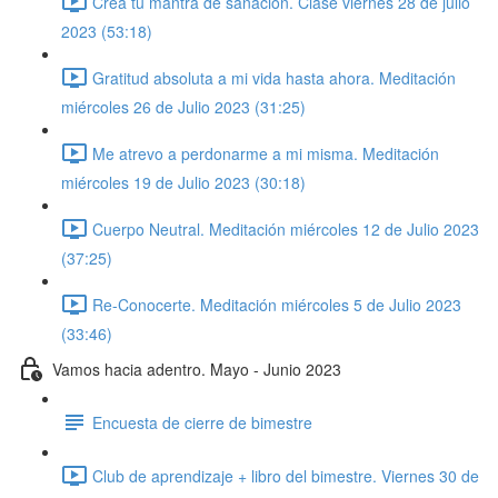
Crea tu mantra de sanación. Clase viernes 28 de julio
2023 (53:18)
Gratitud absoluta a mi vida hasta ahora. Meditación
miércoles 26 de Julio 2023 (31:25)
Me atrevo a perdonarme a mi misma. Meditación
miércoles 19 de Julio 2023 (30:18)
Cuerpo Neutral. Meditación miércoles 12 de Julio 2023
(37:25)
Re-Conocerte. Meditación miércoles 5 de Julio 2023
(33:46)
Vamos hacia adentro. Mayo - Junio 2023
Encuesta de cierre de bimestre
Club de aprendizaje + libro del bimestre. Viernes 30 de