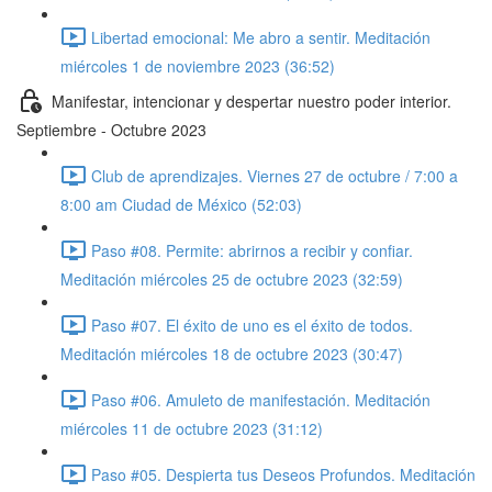
Libertad emocional: Me abro a sentir. Meditación
miércoles 1 de noviembre 2023 (36:52)
Manifestar, intencionar y despertar nuestro poder interior.
Septiembre - Octubre 2023
Club de aprendizajes. Viernes 27 de octubre / 7:00 a
8:00 am Ciudad de México (52:03)
Paso #08. Permite: abrirnos a recibir y confiar.
Meditación miércoles 25 de octubre 2023 (32:59)
Paso #07. El éxito de uno es el éxito de todos.
Meditación miércoles 18 de octubre 2023 (30:47)
Paso #06. Amuleto de manifestación. Meditación
miércoles 11 de octubre 2023 (31:12)
Paso #05. Despierta tus Deseos Profundos. Meditación