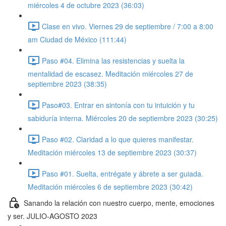
miércoles 4 de octubre 2023 (36:03)
Clase en vivo. Viernes 29 de septiembre / 7:00 a 8:00
am Ciudad de México (111:44)
Paso #04. Elimina las resistencias y suelta la
mentalidad de escasez. Meditación miércoles 27 de
septiembre 2023 (38:35)
Paso#03. Entrar en sintonía con tu intuición y tu
sabiduría interna. Miércoles 20 de septiembre 2023 (30:25)
Paso #02. Claridad a lo que quieres manifestar.
Meditación miércoles 13 de septiembre 2023 (30:37)
Paso #01. Suelta, entrégate y ábrete a ser guiada.
Meditación miércoles 6 de septiembre 2023 (30:42)
Sanando la relación con nuestro cuerpo, mente, emociones
y ser. JULIO-AGOSTO 2023