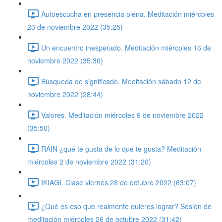
Autoescucha en presencia plena. Meditación miércoles
23 de noviembre 2022 (35:25)
Un encuentro inesperado. Meditación miércoles 16 de
noviembre 2022 (35:30)
Búsqueda de significado. Meditación sábado 12 de
noviembre 2022 (28:44)
Valores. Meditación miércoles 9 de noviembre 2022
(35:50)
RAIN ¿qué te gusta de lo que te gusta? Meditación
miércoles 2 de noviembre 2022 (31:20)
IKIAGI. Clase viernes 28 de octubre 2022 (63:07)
¿Qué es eso que realmente quieres lograr? Sesión de
meditación miércoles 26 de octubre 2022 (31:42)