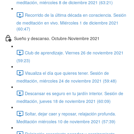
meditación, miércoles 8 de diciembre 2021 (63:21)
Recorrido de la última década en consciencia. Sesión
de meditación en vivo. Miércoles 1 de diciembre 2021
(60:47)
Sueño y descanso. Octubre-Noviembre 2021
Club de aprendizaje. Viernes 26 de noviembre 2021
(59:23)
Visualiza el día que quieres tener. Sesión de
meditación, miércoles 24 de noviembre 2021 (59:48)
Descansar es seguro en tu jardín interior. Sesión de
meditación, jueves 18 de noviembre 2021 (60:09)
Soltar, dejar caer y reposar, relajación profunda.
Meditación miércoles 10 de noviembre 2021 (57:39)
Relajación consciente pesadez y enraizamiento.