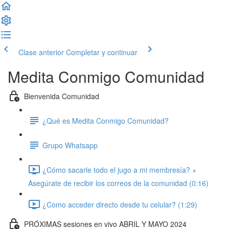
Clase anterior
Completar y continuar
Medita Conmigo Comunidad
Bienvenida Comunidad
¿Qué es Medita Conmigo Comunidad?
Grupo Whatsapp
¿Cómo sacarle todo el jugo a mi membresía? +
Asegúrate de recibir los correos de la comunidad (0:16)
¿Como acceder directo desde tu celular? (1:29)
PRÓXIMAS sesiones en vivo ABRIL Y MAYO 2024