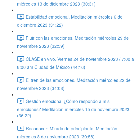
miércoles 13 de diciembre 2023 (30:31)
Estabilidad emocional. Meditación miércoles 6 de
diciembre 2023 (31:22)
Fluir con las emociones. Meditación miércoles 29 de
noviembre 2023 (32:59)
CLASE en vivo. Viernes 24 de noviembre 2023 / 7:00 a
8:00 am Ciudad de México (44:16)
El tren de las emociones. Meditación miércoles 22 de
noviembre 2023 (34:08)
Gestión emocional ¿Cómo respondo a mis
emociones? Meditación miércoles 15 de noviembre 2023
(36:22)
Reconocer: Mirada de principiante. Meditación
miércoles 8 de noviembre 2023 (30:58)