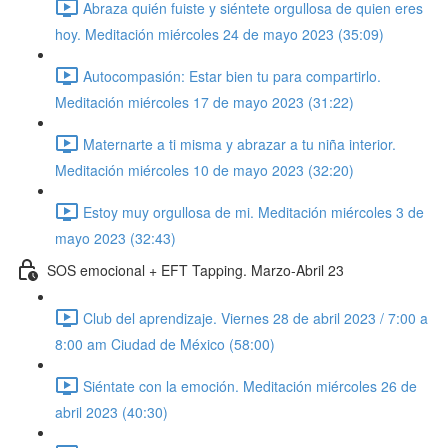
Abraza quién fuiste y siéntete orgullosa de quien eres
hoy. Meditación miércoles 24 de mayo 2023 (35:09)
Autocompasión: Estar bien tu para compartirlo.
Meditación miércoles 17 de mayo 2023 (31:22)
Maternarte a ti misma y abrazar a tu niña interior.
Meditación miércoles 10 de mayo 2023 (32:20)
Estoy muy orgullosa de mi. Meditación miércoles 3 de
mayo 2023 (32:43)
SOS emocional + EFT Tapping. Marzo-Abril 23
Club del aprendizaje. Viernes 28 de abril 2023 / 7:00 a
8:00 am Ciudad de México (58:00)
Siéntate con la emoción. Meditación miércoles 26 de
abril 2023 (40:30)