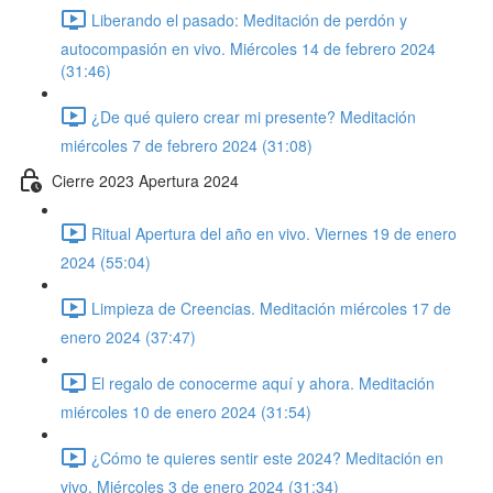
Liberando el pasado: Meditación de perdón y
autocompasión en vivo. Miércoles 14 de febrero 2024
(31:46)
¿De qué quiero crear mi presente? Meditación
miércoles 7 de febrero 2024 (31:08)
Cierre 2023 Apertura 2024
Ritual Apertura del año en vivo. Viernes 19 de enero
2024 (55:04)
Limpieza de Creencias. Meditación miércoles 17 de
enero 2024 (37:47)
El regalo de conocerme aquí y ahora. Meditación
miércoles 10 de enero 2024 (31:54)
¿Cómo te quieres sentir este 2024? Meditación en
vivo. Miércoles 3 de enero 2024 (31:34)