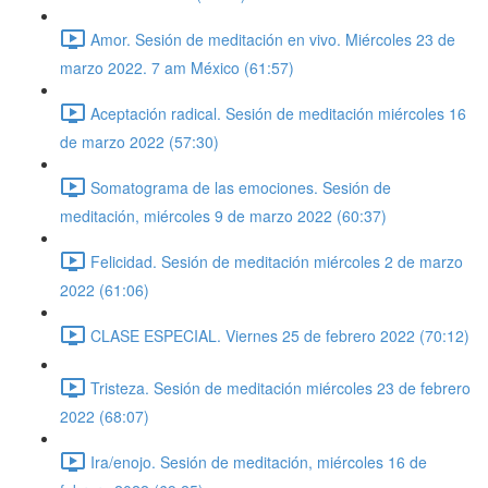
Amor. Sesión de meditación en vivo. Miércoles 23 de
marzo 2022. 7 am México (61:57)
Aceptación radical. Sesión de meditación miércoles 16
de marzo 2022 (57:30)
Somatograma de las emociones. Sesión de
meditación, miércoles 9 de marzo 2022 (60:37)
Felicidad. Sesión de meditación miércoles 2 de marzo
2022 (61:06)
CLASE ESPECIAL. Viernes 25 de febrero 2022 (70:12)
Tristeza. Sesión de meditación miércoles 23 de febrero
2022 (68:07)
Ira/enojo. Sesión de meditación, miércoles 16 de