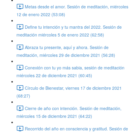
Metas desde el amor. Sesión de meditación, miércoles
12 de enero 2022 (53:08)
Define tu intención y tu mantra del 2022. Sesión de
meditación miércoles 5 de enero 2022 (62:58)
Abraza tu presente, aquí y ahora. Sesión de
meditación, miércoles 29 de diciembre 2021 (56:28)
Conexión con tu yo más sabia, sesión de meditación
miércoles 22 de diciembre 2021 (60:45)
Círculo de Bienestar, viernes 17 de diciembre 2021
(68:27)
Cierre de año con intención. Sesión de meditación,
miércoles 15 de diciembre 2021 (64:22)
Recorrido del año en consciencia y gratitud. Sesión de