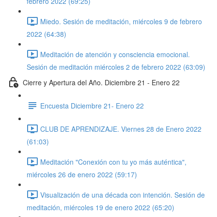
febrero 2022 (69:25)
Miedo. Sesión de meditación, miércoles 9 de febrero
2022 (64:38)
Meditación de atención y consciencia emocional.
Sesión de meditación miércoles 2 de febrero 2022 (63:09)
Cierre y Apertura del Año. Diciembre 21 - Enero 22
Encuesta Diciembre 21- Enero 22
CLUB DE APRENDIZAJE. Viernes 28 de Enero 2022
(61:03)
Meditación "Conexión con tu yo más auténtica",
miércoles 26 de enero 2022 (59:17)
Visualización de una década con intención. Sesión de
meditación, miércoles 19 de enero 2022 (65:20)