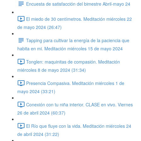
Encuesta de satisfacción del bimestre Abril-mayo 24
El miedo de 30 centímetros. Meditación miércoles 22
de mayo 2024 (26:47)
Tapping para cultivar la energía de la paciencia que
habita en mi. Meditación miércoles 15 de mayo 2024
Tonglen: maquinitas de compasión. Meditación
miércoles 8 de mayo 2024 (31:34)
Presencia Compasiva. Meditación miércoles 1 de
mayo 2024 (33:21)
Conexión con tu niña interior. CLASE en vivo. Viernes
26 de abril 2024 (60:37)
El Río que fluye con la vida. Meditación miércoles 24
de abril 2024 (31:22)