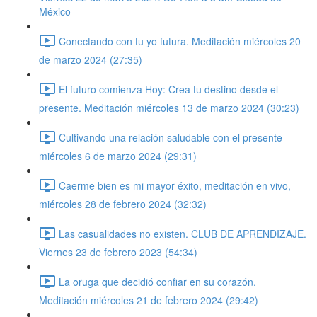
México
Conectando con tu yo futura. Meditación miércoles 20
de marzo 2024 (27:35)
El futuro comienza Hoy: Crea tu destino desde el
presente. Meditación miércoles 13 de marzo 2024 (30:23)
Cultivando una relación saludable con el presente
miércoles 6 de marzo 2024 (29:31)
Caerme bien es mi mayor éxito, meditación en vivo,
miércoles 28 de febrero 2024 (32:32)
Las casualidades no existen. CLUB DE APRENDIZAJE.
Viernes 23 de febrero 2023 (54:34)
La oruga que decidió confiar en su corazón.
Meditación miércoles 21 de febrero 2024 (29:42)