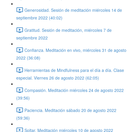
Generosidad. Sesión de meditación miércoles 14 de
septiembre 2022 (40:02)
Gratitud. Sesión de meditación, miércoles 7 de
septiembre 2022
Confianza. Meditación en vivo, miércoles 31 de agosto
2022 (36:08)
Herramientas de Mindfulness para el día a día. Clase
especial. Viernes 26 de agosto 2022 (62:05)
Compasión. Meditación miércoles 24 de agosto 2022
(39:56)
Paciencia. Meditación sábado 20 de agosto 2022
(59:36)
Soltar. Meditación miércoles 10 de agosto 2022