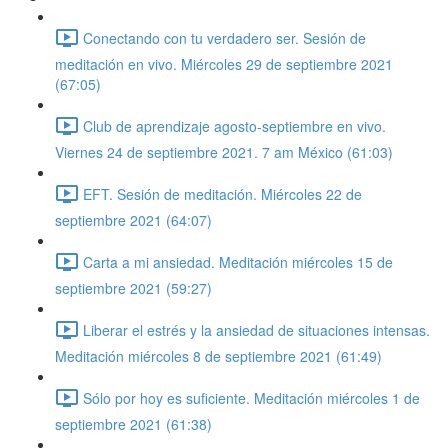
Conectando con tu verdadero ser. Sesión de
meditación en vivo. Miércoles 29 de septiembre 2021
(67:05)
Club de aprendizaje agosto-septiembre en vivo.
Viernes 24 de septiembre 2021. 7 am México (61:03)
EFT. Sesión de meditación. Miércoles 22 de
septiembre 2021 (64:07)
Carta a mi ansiedad. Meditación miércoles 15 de
septiembre 2021 (59:27)
Liberar el estrés y la ansiedad de situaciones intensas.
Meditación miércoles 8 de septiembre 2021 (61:49)
Sólo por hoy es suficiente. Meditación miércoles 1 de
septiembre 2021 (61:38)