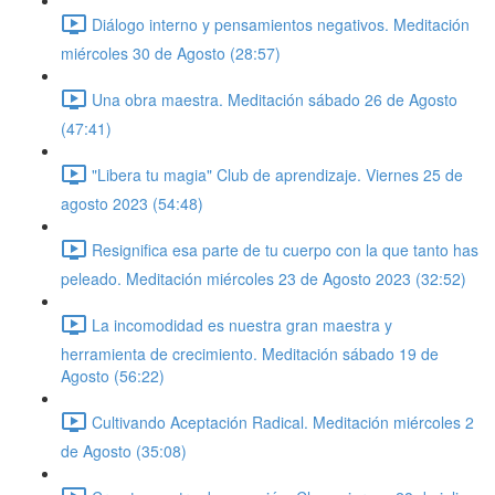
Diálogo interno y pensamientos negativos. Meditación
miércoles 30 de Agosto (28:57)
Una obra maestra. Meditación sábado 26 de Agosto
(47:41)
"Libera tu magia" Club de aprendizaje. Viernes 25 de
agosto 2023 (54:48)
Resignifica esa parte de tu cuerpo con la que tanto has
peleado. Meditación miércoles 23 de Agosto 2023 (32:52)
La incomodidad es nuestra gran maestra y
herramienta de crecimiento. Meditación sábado 19 de
Agosto (56:22)
Cultivando Aceptación Radical. Meditación miércoles 2
de Agosto (35:08)