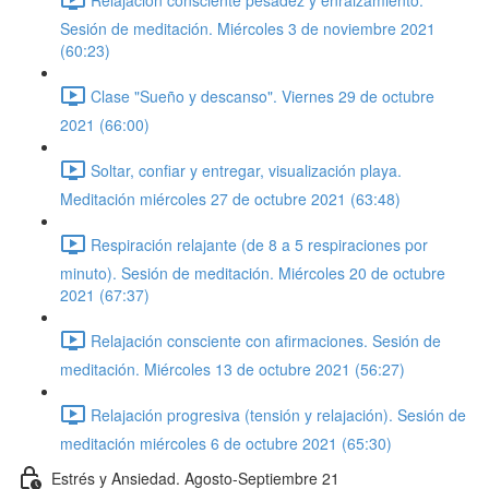
Sesión de meditación. Miércoles 3 de noviembre 2021
(60:23)
Clase "Sueño y descanso". Viernes 29 de octubre
2021 (66:00)
Soltar, confiar y entregar, visualización playa.
Meditación miércoles 27 de octubre 2021 (63:48)
Respiración relajante (de 8 a 5 respiraciones por
minuto). Sesión de meditación. Miércoles 20 de octubre
2021 (67:37)
Relajación consciente con afirmaciones. Sesión de
meditación. Miércoles 13 de octubre 2021 (56:27)
Relajación progresiva (tensión y relajación). Sesión de
meditación miércoles 6 de octubre 2021 (65:30)
Estrés y Ansiedad. Agosto-Septiembre 21