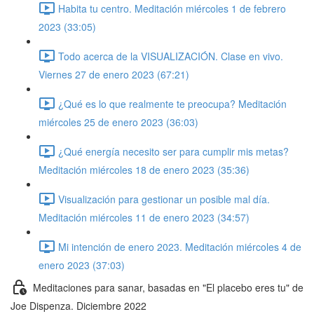
Habita tu centro. Meditación miércoles 1 de febrero
2023 (33:05)
Todo acerca de la VISUALIZACIÓN. Clase en vivo.
Viernes 27 de enero 2023 (67:21)
¿Qué es lo que realmente te preocupa? Meditación
miércoles 25 de enero 2023 (36:03)
¿Qué energía necesito ser para cumplir mis metas?
Meditación miércoles 18 de enero 2023 (35:36)
Visualización para gestionar un posible mal día.
Meditación miércoles 11 de enero 2023 (34:57)
Mi intención de enero 2023. Meditación miércoles 4 de
enero 2023 (37:03)
Meditaciones para sanar, basadas en "El placebo eres tu" de
Joe Dispenza. Diciembre 2022