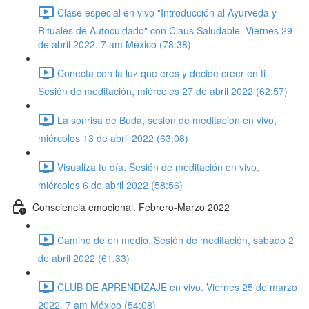
Clase especial en vivo "Introducción al Ayurveda y
Rituales de Autocuidado" con Claus Saludable. Viernes 29
de abril 2022. 7 am México (78:38)
Conecta con la luz que eres y decide creer en ti.
Sesión de meditación, miércoles 27 de abril 2022 (62:57)
La sonrisa de Buda, sesión de meditación en vivo,
miércoles 13 de abril 2022 (63:08)
Visualiza tu día. Sesión de meditación en vivo,
miércoles 6 de abril 2022 (58:56)
Consciencia emocional. Febrero-Marzo 2022
Camino de en medio. Sesión de meditación, sábado 2
de abril 2022 (61:33)
CLUB DE APRENDIZAJE en vivo. Viernes 25 de marzo
2022. 7 am México (54:08)