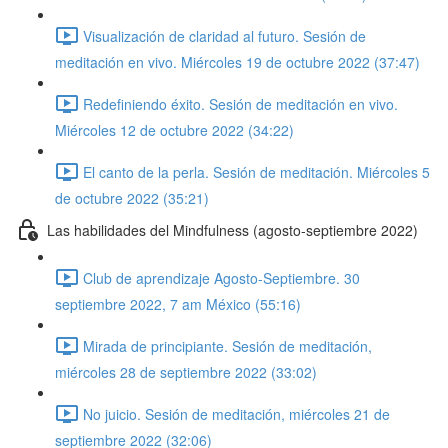
Visualización de claridad al futuro. Sesión de
meditación en vivo. Miércoles 19 de octubre 2022 (37:47)
Redefiniendo éxito. Sesión de meditación en vivo.
Miércoles 12 de octubre 2022 (34:22)
El canto de la perla. Sesión de meditación. Miércoles 5
de octubre 2022 (35:21)
Las habilidades del Mindfulness (agosto-septiembre 2022)
Club de aprendizaje Agosto-Septiembre. 30
septiembre 2022, 7 am México (55:16)
Mirada de principiante. Sesión de meditación,
miércoles 28 de septiembre 2022 (33:02)
No juicio. Sesión de meditación, miércoles 21 de
septiembre 2022 (32:06)