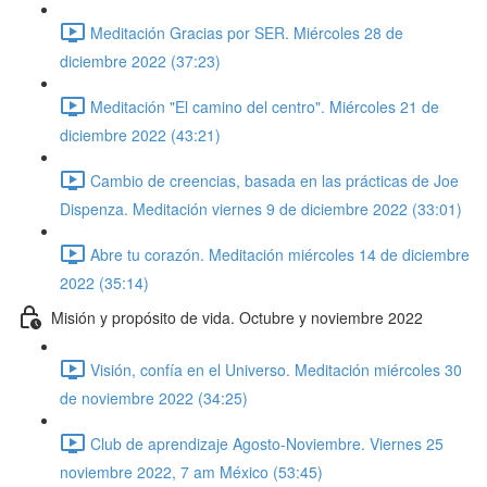
Meditación Gracias por SER. Miércoles 28 de
diciembre 2022 (37:23)
Meditación "El camino del centro". Miércoles 21 de
diciembre 2022 (43:21)
Cambio de creencias, basada en las prácticas de Joe
Dispenza. Meditación viernes 9 de diciembre 2022 (33:01)
Abre tu corazón. Meditación miércoles 14 de diciembre
2022 (35:14)
Misión y propósito de vida. Octubre y noviembre 2022
Visión, confía en el Universo. Meditación miércoles 30
de noviembre 2022 (34:25)
Club de aprendizaje Agosto-Noviembre. Viernes 25
noviembre 2022, 7 am México (53:45)