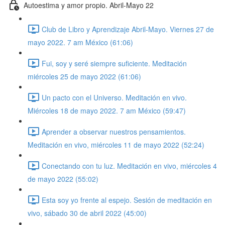
Autoestima y amor propio. Abril-Mayo 22
Club de Libro y Aprendizaje Abril-Mayo. Viernes 27 de
mayo 2022. 7 am México (61:06)
Fui, soy y seré siempre suficiente. Meditación
miércoles 25 de mayo 2022 (61:06)
Un pacto con el Universo. Meditación en vivo.
Miércoles 18 de mayo 2022. 7 am México (59:47)
Aprender a observar nuestros pensamientos.
Meditación en vivo, miércoles 11 de mayo 2022 (52:24)
Conectando con tu luz. Meditación en vivo, miércoles 4
de mayo 2022 (55:02)
Esta soy yo frente al espejo. Sesión de meditación en
vivo, sábado 30 de abril 2022 (45:00)