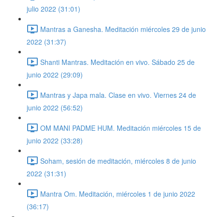
julio 2022 (31:01)
Mantras a Ganesha. Meditación miércoles 29 de junio
2022 (31:37)
Shanti Mantras. Meditación en vivo. Sábado 25 de
junio 2022 (29:09)
Mantras y Japa mala. Clase en vivo. Viernes 24 de
junio 2022 (56:52)
OM MANI PADME HUM. Meditación miércoles 15 de
junio 2022 (33:28)
Soham, sesión de meditación, miércoles 8 de junio
2022 (31:31)
Mantra Om. Meditación, miércoles 1 de junio 2022
(36:17)