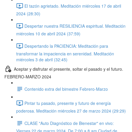
El tazón agrietado. Meditación miércoles 17 de abril
2024 (28:30)
Despertar nuestra RESILIENCIA espiritual. Meditación
miércoles 10 de abril 2024 (37:59)
Despertando la PACIENCIA: Meditación para
transformar la impaciencia en serenidad. Meditación
miércoles 3 de abril (32:45)
Aceptar y disfrutar el presente, soltar el pasado y el futuro.
FEBRERO-MARZO 2024
Contenido extra del bimestre Febrero-Marzo
Pintar tu pasado, presente y futuro de energía
poderosa. Meditación miércoles 27 de marzo 2024 (29:29)
CLASE "Auto Diagnóstico de Bienestar" en vivo:
Viernes 22 de marzo 2024. De 7:00 a 8 am Ciudad de