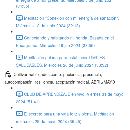
energía de amor presente. Miércoles 5 de junio 2024
(34:35)
Meditación "Conexión con mi energía de sanación".
Miércoles 12 de junio 2024 (32:18)
Conectando y habitando mi herida. Basada en el
Eneagrama. Miércoles 19 jun 2024 (38:55)
Meditación guiada para establecer LÍMITES
SALUDABLES. Miércoles 26 de junio 2024 (33:32)
Cultivar habilidades como: paciencia, presencia,
autocompasión, resiliencia, aceptación radical. ABRIL-MAYO
CLUB DE APRENDIZAJE en vivo. Viernes 31 de mayo
2024 (51:41)
El secreto para una vida feliz y plena. Meditación
miércoles 29 de mayo 2024 (35:45)