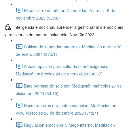
Ritual cierre de año en Comunidad. Viernes 15 de
noviembre 2023 (58:58)
Inteligencia emocional, aprender a gestionar mis emociones
y transitarlas de manera saludable. Nov-Dic 2023
Cultivando la bondad amorosa. Meditación martes 30
de enero 2024 (27:51)
Autocompasión para soltar la sobre exigencia.
Meditación miércoles 24 de enero 2024 (30:37)
Date permiso de solo ser. Meditación miércoles 27 de
diciembre 2023 (34:30)
Recuerda eres oro, autocompasión. Meditación en
vivo. Miércoles 20 de diciembre 2023 (31:24)
Regulación emocional y fuego interno. Meditación