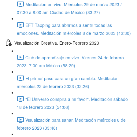
Meditación en vivo. Miércoles 29 de marzo 2023 /
07:30 a 8:00 am Ciudad de México (33:27)
EFT Tapping para abrirnos a sentir todas las
emociones. Meditación miércoles 8 de marzo 2023 (42:30)
Visualización Creativa. Enero-Febrero 2023
Club de aprendizaje en vivo. Viernes 24 de febrero
2023. 7:00 am México (58:29)
El primer paso para un gran cambio. Meditación
miércoles 22 de febrero 2023 (32:26)
"El Universo conspira a mi favor". Meditación sábado
18 de febrero 2023 (54:06)
Visualización para sanar. Meditación miércoles 8 de
febrero 2023 (33:48)