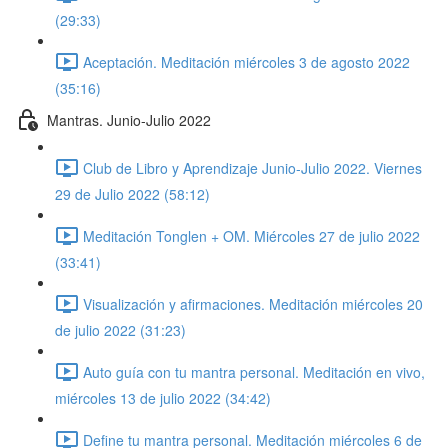
(29:33)
Aceptación. Meditación miércoles 3 de agosto 2022
(35:16)
Mantras. Junio-Julio 2022
Club de Libro y Aprendizaje Junio-Julio 2022. Viernes
29 de Julio 2022 (58:12)
Meditación Tonglen + OM. Miércoles 27 de julio 2022
(33:41)
Visualización y afirmaciones. Meditación miércoles 20
de julio 2022 (31:23)
Auto guía con tu mantra personal. Meditación en vivo,
miércoles 13 de julio 2022 (34:42)
Define tu mantra personal. Meditación miércoles 6 de