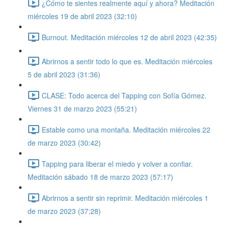
¿Cómo te sientes realmente aquí y ahora? Meditación
miércoles 19 de abril 2023 (32:10)
Burnout. Meditación miércoles 12 de abril 2023 (42:35)
Abrirnos a sentir todo lo que es. Meditación miércoles
5 de abril 2023 (31:36)
CLASE: Todo acerca del Tapping con Sofía Gómez.
Viernes 31 de marzo 2023 (55:21)
Estable como una montaña. Meditación miércoles 22
de marzo 2023 (30:42)
Tapping para liberar el miedo y volver a confiar.
Meditación sábado 18 de marzo 2023 (57:17)
Abrirnos a sentir sin reprimir. Meditación miércoles 1
de marzo 2023 (37:28)