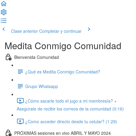
Clase anterior
Completar y continuar
Medita Conmigo Comunidad
Bienvenida Comunidad
¿Qué es Medita Conmigo Comunidad?
Grupo Whatsapp
¿Cómo sacarle todo el jugo a mi membresía? +
Asegúrate de recibir los correos de la comunidad (0:16)
¿Como acceder directo desde tu celular? (1:29)
PRÓXIMAS sesiones en vivo ABRIL Y MAYO 2024