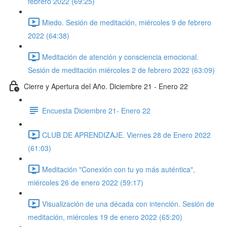
febrero 2022 (69:25)
Miedo. Sesión de meditación, miércoles 9 de febrero
2022 (64:38)
Meditación de atención y consciencia emocional.
Sesión de meditación miércoles 2 de febrero 2022 (63:09)
Cierre y Apertura del Año. Diciembre 21 - Enero 22
Encuesta Diciembre 21- Enero 22
CLUB DE APRENDIZAJE. Viernes 28 de Enero 2022
(61:03)
Meditación "Conexión con tu yo más auténtica",
miércoles 26 de enero 2022 (59:17)
Visualización de una década con intención. Sesión de
meditación, miércoles 19 de enero 2022 (65:20)