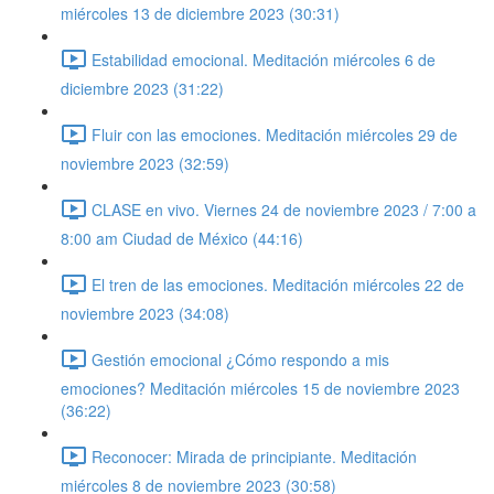
miércoles 13 de diciembre 2023 (30:31)
Estabilidad emocional. Meditación miércoles 6 de
diciembre 2023 (31:22)
Fluir con las emociones. Meditación miércoles 29 de
noviembre 2023 (32:59)
CLASE en vivo. Viernes 24 de noviembre 2023 / 7:00 a
8:00 am Ciudad de México (44:16)
El tren de las emociones. Meditación miércoles 22 de
noviembre 2023 (34:08)
Gestión emocional ¿Cómo respondo a mis
emociones? Meditación miércoles 15 de noviembre 2023
(36:22)
Reconocer: Mirada de principiante. Meditación
miércoles 8 de noviembre 2023 (30:58)