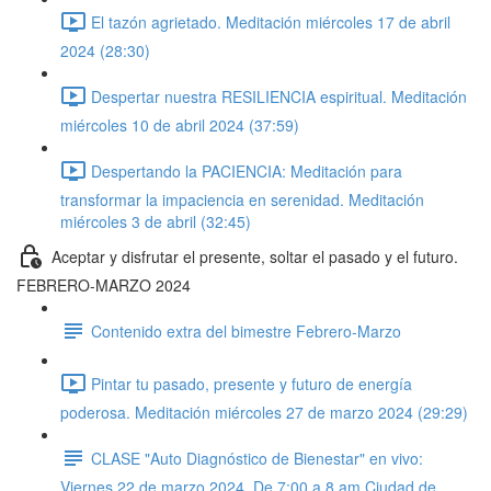
El tazón agrietado. Meditación miércoles 17 de abril
2024 (28:30)
Despertar nuestra RESILIENCIA espiritual. Meditación
miércoles 10 de abril 2024 (37:59)
Despertando la PACIENCIA: Meditación para
transformar la impaciencia en serenidad. Meditación
miércoles 3 de abril (32:45)
Aceptar y disfrutar el presente, soltar el pasado y el futuro.
FEBRERO-MARZO 2024
Contenido extra del bimestre Febrero-Marzo
Pintar tu pasado, presente y futuro de energía
poderosa. Meditación miércoles 27 de marzo 2024 (29:29)
CLASE "Auto Diagnóstico de Bienestar" en vivo:
Viernes 22 de marzo 2024. De 7:00 a 8 am Ciudad de