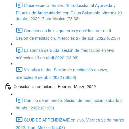
Clase especial en vivo "Introducción al Ayurveda y
Rituales de Autocuidado" con Claus Saludable. Viernes 29
de abril 2022. 7 am México (78:38)
Conecta con la luz que eres y decide creer en ti.
Sesión de meditación, miércoles 27 de abril 2022 (62:57)
La sonrisa de Buda, sesión de meditación en vivo,
miércoles 13 de abril 2022 (63:08)
Visualiza tu día. Sesión de meditación en vivo,
miércoles 6 de abril 2022 (58:56)
Consciencia emocional. Febrero-Marzo 2022
Camino de en medio. Sesión de meditación, sábado 2
de abril 2022 (61:33)
CLUB DE APRENDIZAJE en vivo. Viernes 25 de marzo
2022. 7 am México (54:08)