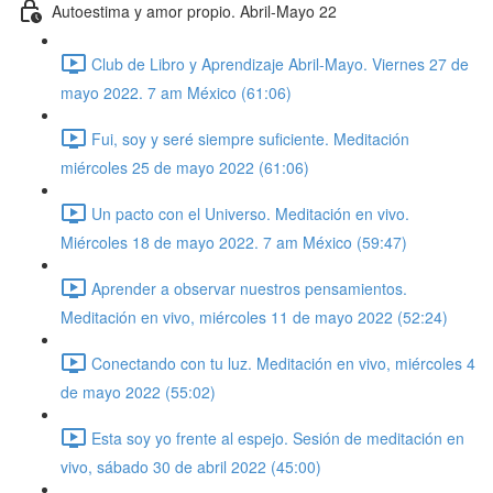
Autoestima y amor propio. Abril-Mayo 22
Club de Libro y Aprendizaje Abril-Mayo. Viernes 27 de
mayo 2022. 7 am México (61:06)
Fui, soy y seré siempre suficiente. Meditación
miércoles 25 de mayo 2022 (61:06)
Un pacto con el Universo. Meditación en vivo.
Miércoles 18 de mayo 2022. 7 am México (59:47)
Aprender a observar nuestros pensamientos.
Meditación en vivo, miércoles 11 de mayo 2022 (52:24)
Conectando con tu luz. Meditación en vivo, miércoles 4
de mayo 2022 (55:02)
Esta soy yo frente al espejo. Sesión de meditación en
vivo, sábado 30 de abril 2022 (45:00)