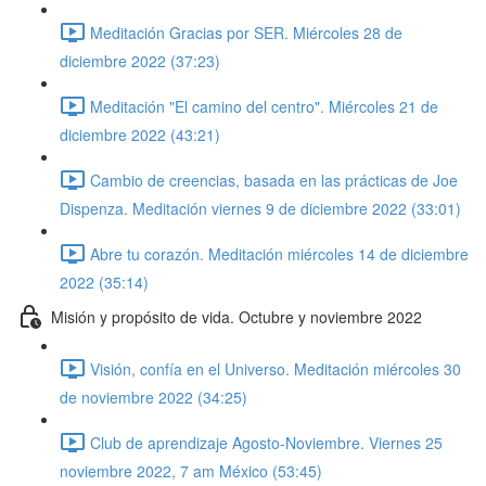
Meditación Gracias por SER. Miércoles 28 de
diciembre 2022 (37:23)
Meditación "El camino del centro". Miércoles 21 de
diciembre 2022 (43:21)
Cambio de creencias, basada en las prácticas de Joe
Dispenza. Meditación viernes 9 de diciembre 2022 (33:01)
Abre tu corazón. Meditación miércoles 14 de diciembre
2022 (35:14)
Misión y propósito de vida. Octubre y noviembre 2022
Visión, confía en el Universo. Meditación miércoles 30
de noviembre 2022 (34:25)
Club de aprendizaje Agosto-Noviembre. Viernes 25
noviembre 2022, 7 am México (53:45)