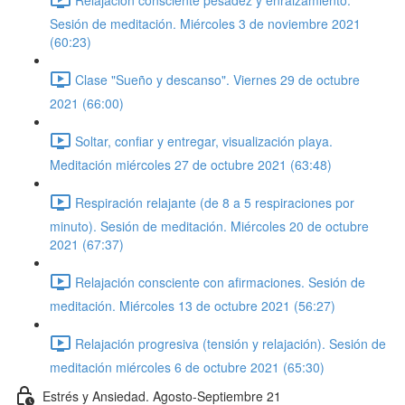
Sesión de meditación. Miércoles 3 de noviembre 2021
(60:23)
Clase "Sueño y descanso". Viernes 29 de octubre
2021 (66:00)
Soltar, confiar y entregar, visualización playa.
Meditación miércoles 27 de octubre 2021 (63:48)
Respiración relajante (de 8 a 5 respiraciones por
minuto). Sesión de meditación. Miércoles 20 de octubre
2021 (67:37)
Relajación consciente con afirmaciones. Sesión de
meditación. Miércoles 13 de octubre 2021 (56:27)
Relajación progresiva (tensión y relajación). Sesión de
meditación miércoles 6 de octubre 2021 (65:30)
Estrés y Ansiedad. Agosto-Septiembre 21