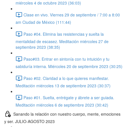
miércoles 4 de octubre 2023 (36:03)
Clase en vivo. Viernes 29 de septiembre / 7:00 a 8:00
am Ciudad de México (111:44)
Paso #04. Elimina las resistencias y suelta la
mentalidad de escasez. Meditación miércoles 27 de
septiembre 2023 (38:35)
Paso#03. Entrar en sintonía con tu intuición y tu
sabiduría interna. Miércoles 20 de septiembre 2023 (30:25)
Paso #02. Claridad a lo que quieres manifestar.
Meditación miércoles 13 de septiembre 2023 (30:37)
Paso #01. Suelta, entrégate y ábrete a ser guiada.
Meditación miércoles 6 de septiembre 2023 (30:42)
Sanando la relación con nuestro cuerpo, mente, emociones
y ser. JULIO-AGOSTO 2023