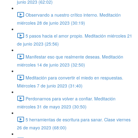
junio 2023 (62:02)
Observando a nuestro crítico interno. Meditación
miércoles 28 de junio 2023 (30:19)
5 pasos hacia el amor propio. Meditación miércoles 21
de junio 2023 (25:56)
Manifestar eso que realmente deseas. Meditación
miércoles 14 de junio 2023 (32:50)
Meditación para convertir el miedo en respuestas.
Miércoles 7 de junio 2023 (31:40)
Perdonarnos para volver a confiar. Meditación
miércoles 31 de mayo 2023 (30:50)
5 herramientas de escritura para sanar. Clase viernes
26 de mayo 2023 (68:00)