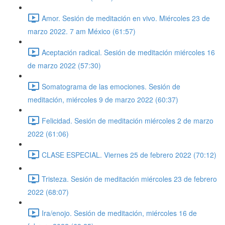
Amor. Sesión de meditación en vivo. Miércoles 23 de
marzo 2022. 7 am México (61:57)
Aceptación radical. Sesión de meditación miércoles 16
de marzo 2022 (57:30)
Somatograma de las emociones. Sesión de
meditación, miércoles 9 de marzo 2022 (60:37)
Felicidad. Sesión de meditación miércoles 2 de marzo
2022 (61:06)
CLASE ESPECIAL. Viernes 25 de febrero 2022 (70:12)
Tristeza. Sesión de meditación miércoles 23 de febrero
2022 (68:07)
Ira/enojo. Sesión de meditación, miércoles 16 de