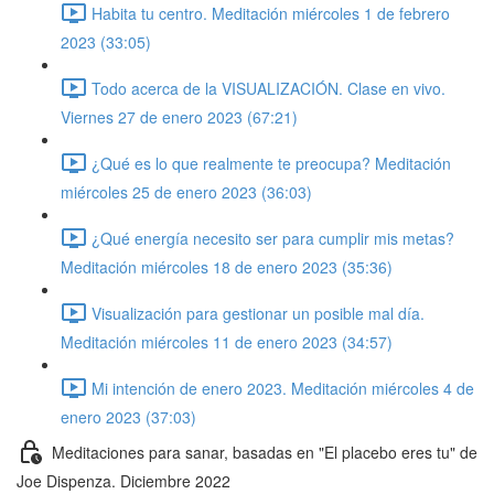
Habita tu centro. Meditación miércoles 1 de febrero
2023 (33:05)
Todo acerca de la VISUALIZACIÓN. Clase en vivo.
Viernes 27 de enero 2023 (67:21)
¿Qué es lo que realmente te preocupa? Meditación
miércoles 25 de enero 2023 (36:03)
¿Qué energía necesito ser para cumplir mis metas?
Meditación miércoles 18 de enero 2023 (35:36)
Visualización para gestionar un posible mal día.
Meditación miércoles 11 de enero 2023 (34:57)
Mi intención de enero 2023. Meditación miércoles 4 de
enero 2023 (37:03)
Meditaciones para sanar, basadas en "El placebo eres tu" de
Joe Dispenza. Diciembre 2022