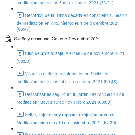
meditación, miércoles 8 de diciembre 2021 (63:21)
Recorrido de la última década en consciencia. Sesión
de meditación en vivo. Miércoles 1 de diciembre 2021
(60:47)
Sueño y descanso. Octubre-Noviembre 2021
Club de aprendizaje. Viernes 26 de noviembre 2021
(59:23)
Visualiza el día que quieres tener. Sesión de
meditación, miércoles 24 de noviembre 2021 (59:48)
Descansar es seguro en tu jardín interior. Sesión de
meditación, jueves 18 de noviembre 2021 (60:09)
Soltar, dejar caer y reposar, relajación profunda.
Meditación miércoles 10 de noviembre 2021 (57:39)
Relajación consciente pesadez y enraizamiento.