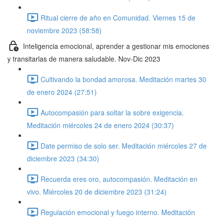
Ritual cierre de año en Comunidad. Viernes 15 de
noviembre 2023 (58:58)
Inteligencia emocional, aprender a gestionar mis emociones
y transitarlas de manera saludable. Nov-Dic 2023
Cultivando la bondad amorosa. Meditación martes 30
de enero 2024 (27:51)
Autocompasión para soltar la sobre exigencia.
Meditación miércoles 24 de enero 2024 (30:37)
Date permiso de solo ser. Meditación miércoles 27 de
diciembre 2023 (34:30)
Recuerda eres oro, autocompasión. Meditación en
vivo. Miércoles 20 de diciembre 2023 (31:24)
Regulación emocional y fuego interno. Meditación