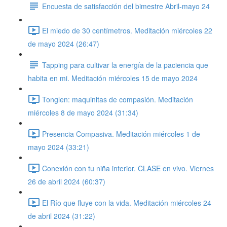
Encuesta de satisfacción del bimestre Abril-mayo 24
El miedo de 30 centímetros. Meditación miércoles 22
de mayo 2024 (26:47)
Tapping para cultivar la energía de la paciencia que
habita en mi. Meditación miércoles 15 de mayo 2024
Tonglen: maquinitas de compasión. Meditación
miércoles 8 de mayo 2024 (31:34)
Presencia Compasiva. Meditación miércoles 1 de
mayo 2024 (33:21)
Conexión con tu niña interior. CLASE en vivo. Viernes
26 de abril 2024 (60:37)
El Río que fluye con la vida. Meditación miércoles 24
de abril 2024 (31:22)