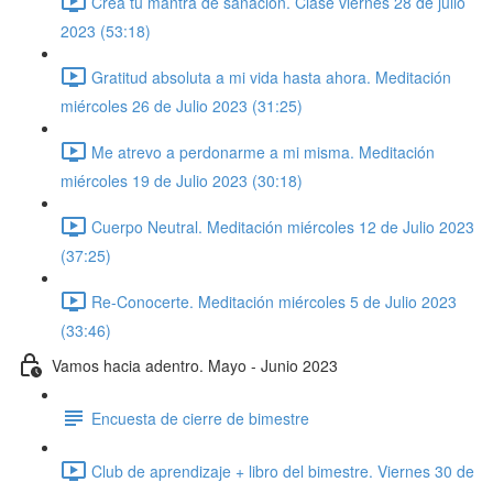
Crea tu mantra de sanación. Clase viernes 28 de julio
2023 (53:18)
Gratitud absoluta a mi vida hasta ahora. Meditación
miércoles 26 de Julio 2023 (31:25)
Me atrevo a perdonarme a mi misma. Meditación
miércoles 19 de Julio 2023 (30:18)
Cuerpo Neutral. Meditación miércoles 12 de Julio 2023
(37:25)
Re-Conocerte. Meditación miércoles 5 de Julio 2023
(33:46)
Vamos hacia adentro. Mayo - Junio 2023
Encuesta de cierre de bimestre
Club de aprendizaje + libro del bimestre. Viernes 30 de