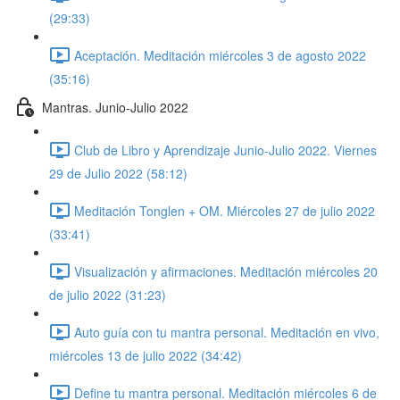
(29:33)
Aceptación. Meditación miércoles 3 de agosto 2022
(35:16)
Mantras. Junio-Julio 2022
Club de Libro y Aprendizaje Junio-Julio 2022. Viernes
29 de Julio 2022 (58:12)
Meditación Tonglen + OM. Miércoles 27 de julio 2022
(33:41)
Visualización y afirmaciones. Meditación miércoles 20
de julio 2022 (31:23)
Auto guía con tu mantra personal. Meditación en vivo,
miércoles 13 de julio 2022 (34:42)
Define tu mantra personal. Meditación miércoles 6 de