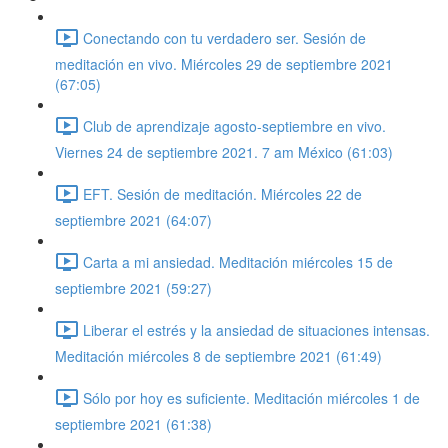
Conectando con tu verdadero ser. Sesión de
meditación en vivo. Miércoles 29 de septiembre 2021
(67:05)
Club de aprendizaje agosto-septiembre en vivo.
Viernes 24 de septiembre 2021. 7 am México (61:03)
EFT. Sesión de meditación. Miércoles 22 de
septiembre 2021 (64:07)
Carta a mi ansiedad. Meditación miércoles 15 de
septiembre 2021 (59:27)
Liberar el estrés y la ansiedad de situaciones intensas.
Meditación miércoles 8 de septiembre 2021 (61:49)
Sólo por hoy es suficiente. Meditación miércoles 1 de
septiembre 2021 (61:38)