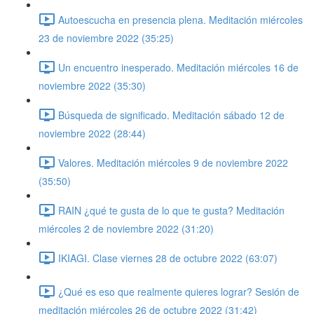
Autoescucha en presencia plena. Meditación miércoles
23 de noviembre 2022 (35:25)
Un encuentro inesperado. Meditación miércoles 16 de
noviembre 2022 (35:30)
Búsqueda de significado. Meditación sábado 12 de
noviembre 2022 (28:44)
Valores. Meditación miércoles 9 de noviembre 2022
(35:50)
RAIN ¿qué te gusta de lo que te gusta? Meditación
miércoles 2 de noviembre 2022 (31:20)
IKIAGI. Clase viernes 28 de octubre 2022 (63:07)
¿Qué es eso que realmente quieres lograr? Sesión de
meditación miércoles 26 de octubre 2022 (31:42)