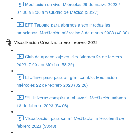
Meditación en vivo. Miércoles 29 de marzo 2023 /
07:30 a 8:00 am Ciudad de México (33:27)
EFT Tapping para abrirnos a sentir todas las
emociones. Meditación miércoles 8 de marzo 2023 (42:30)
Visualización Creativa. Enero-Febrero 2023
Club de aprendizaje en vivo. Viernes 24 de febrero
2023. 7:00 am México (58:29)
El primer paso para un gran cambio. Meditación
miércoles 22 de febrero 2023 (32:26)
"El Universo conspira a mi favor". Meditación sábado
18 de febrero 2023 (54:06)
Visualización para sanar. Meditación miércoles 8 de
febrero 2023 (33:48)