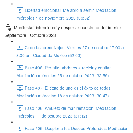
Libertad emocional: Me abro a sentir. Meditación
miércoles 1 de noviembre 2023 (36:52)
Manifestar, intencionar y despertar nuestro poder interior.
Septiembre - Octubre 2023
Club de aprendizajes. Viernes 27 de octubre / 7:00 a
8:00 am Ciudad de México (52:03)
Paso #08. Permite: abrirnos a recibir y confiar.
Meditación miércoles 25 de octubre 2023 (32:59)
Paso #07. El éxito de uno es el éxito de todos.
Meditación miércoles 18 de octubre 2023 (30:47)
Paso #06. Amuleto de manifestación. Meditación
miércoles 11 de octubre 2023 (31:12)
Paso #05. Despierta tus Deseos Profundos. Meditación