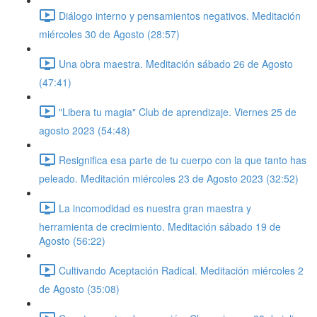
Diálogo interno y pensamientos negativos. Meditación
miércoles 30 de Agosto (28:57)
Una obra maestra. Meditación sábado 26 de Agosto
(47:41)
"Libera tu magia" Club de aprendizaje. Viernes 25 de
agosto 2023 (54:48)
Resignifica esa parte de tu cuerpo con la que tanto has
peleado. Meditación miércoles 23 de Agosto 2023 (32:52)
La incomodidad es nuestra gran maestra y
herramienta de crecimiento. Meditación sábado 19 de
Agosto (56:22)
Cultivando Aceptación Radical. Meditación miércoles 2
de Agosto (35:08)