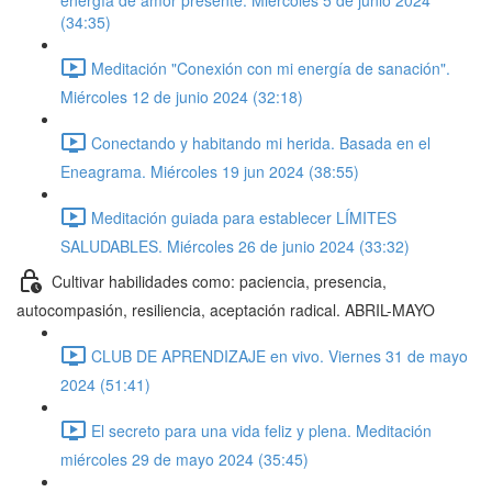
energía de amor presente. Miércoles 5 de junio 2024
(34:35)
Meditación "Conexión con mi energía de sanación".
Miércoles 12 de junio 2024 (32:18)
Conectando y habitando mi herida. Basada en el
Eneagrama. Miércoles 19 jun 2024 (38:55)
Meditación guiada para establecer LÍMITES
SALUDABLES. Miércoles 26 de junio 2024 (33:32)
Cultivar habilidades como: paciencia, presencia,
autocompasión, resiliencia, aceptación radical. ABRIL-MAYO
CLUB DE APRENDIZAJE en vivo. Viernes 31 de mayo
2024 (51:41)
El secreto para una vida feliz y plena. Meditación
miércoles 29 de mayo 2024 (35:45)