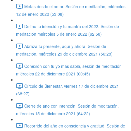
Metas desde el amor. Sesión de meditación, miércoles
12 de enero 2022 (53:08)
Define tu intención y tu mantra del 2022. Sesión de
meditación miércoles 5 de enero 2022 (62:58)
Abraza tu presente, aquí y ahora. Sesión de
meditación, miércoles 29 de diciembre 2021 (56:28)
Conexión con tu yo más sabia, sesión de meditación
miércoles 22 de diciembre 2021 (60:45)
Círculo de Bienestar, viernes 17 de diciembre 2021
(68:27)
Cierre de año con intención. Sesión de meditación,
miércoles 15 de diciembre 2021 (64:22)
Recorrido del año en consciencia y gratitud. Sesión de