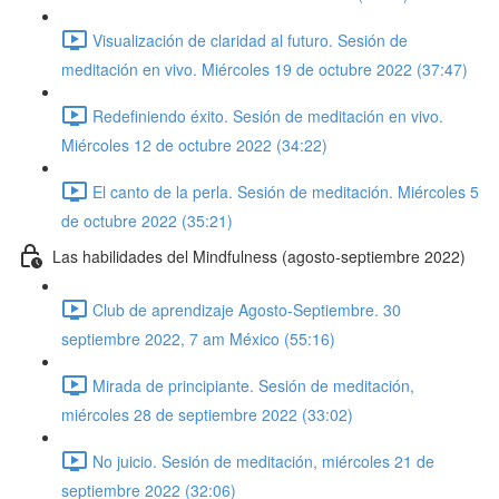
Visualización de claridad al futuro. Sesión de
meditación en vivo. Miércoles 19 de octubre 2022 (37:47)
Redefiniendo éxito. Sesión de meditación en vivo.
Miércoles 12 de octubre 2022 (34:22)
El canto de la perla. Sesión de meditación. Miércoles 5
de octubre 2022 (35:21)
Las habilidades del Mindfulness (agosto-septiembre 2022)
Club de aprendizaje Agosto-Septiembre. 30
septiembre 2022, 7 am México (55:16)
Mirada de principiante. Sesión de meditación,
miércoles 28 de septiembre 2022 (33:02)
No juicio. Sesión de meditación, miércoles 21 de
septiembre 2022 (32:06)