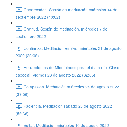
Generosidad. Sesión de meditación miércoles 14 de
septiembre 2022 (40:02)
Gratitud. Sesión de meditación, miércoles 7 de
septiembre 2022
Confianza. Meditación en vivo, miércoles 31 de agosto
2022 (36:08)
Herramientas de Mindfulness para el día a día. Clase
especial. Viernes 26 de agosto 2022 (62:05)
Compasión. Meditación miércoles 24 de agosto 2022
(39:56)
Paciencia. Meditación sábado 20 de agosto 2022
(59:36)
Soltar. Meditación miércoles 10 de agosto 2022