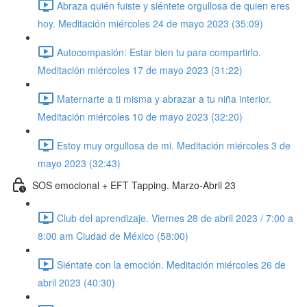
Abraza quién fuiste y siéntete orgullosa de quien eres
hoy. Meditación miércoles 24 de mayo 2023 (35:09)
Autocompasión: Estar bien tu para compartirlo.
Meditación miércoles 17 de mayo 2023 (31:22)
Maternarte a ti misma y abrazar a tu niña interior.
Meditación miércoles 10 de mayo 2023 (32:20)
Estoy muy orgullosa de mi. Meditación miércoles 3 de
mayo 2023 (32:43)
SOS emocional + EFT Tapping. Marzo-Abril 23
Club del aprendizaje. Viernes 28 de abril 2023 / 7:00 a
8:00 am Ciudad de México (58:00)
Siéntate con la emoción. Meditación miércoles 26 de
abril 2023 (40:30)