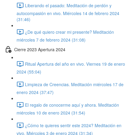
Liberando el pasado: Meditación de perdón y
autocompasión en vivo. Miércoles 14 de febrero 2024
(31:46)
¿De qué quiero crear mi presente? Meditación
miércoles 7 de febrero 2024 (31:08)
Cierre 2023 Apertura 2024
Ritual Apertura del año en vivo. Viernes 19 de enero
2024 (55:04)
Limpieza de Creencias. Meditación miércoles 17 de
enero 2024 (37:47)
El regalo de conocerme aquí y ahora. Meditación
miércoles 10 de enero 2024 (31:54)
¿Cómo te quieres sentir este 2024? Meditación en
vivo. Miércoles 3 de enero 2024 (31:34)