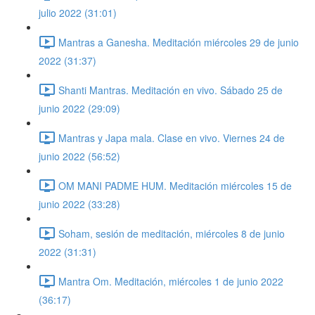
julio 2022 (31:01)
Mantras a Ganesha. Meditación miércoles 29 de junio
2022 (31:37)
Shanti Mantras. Meditación en vivo. Sábado 25 de
junio 2022 (29:09)
Mantras y Japa mala. Clase en vivo. Viernes 24 de
junio 2022 (56:52)
OM MANI PADME HUM. Meditación miércoles 15 de
junio 2022 (33:28)
Soham, sesión de meditación, miércoles 8 de junio
2022 (31:31)
Mantra Om. Meditación, miércoles 1 de junio 2022
(36:17)