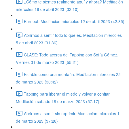
¿Cómo te sientes realmente aquí y ahora? Meditación
miércoles 19 de abril 2023 (32:10)
Burnout. Meditación miércoles 12 de abril 2023 (42:35)
Abrirnos a sentir todo lo que es. Meditación miércoles
5 de abril 2023 (31:36)
CLASE: Todo acerca del Tapping con Sofía Gómez.
Viernes 31 de marzo 2023 (55:21)
Estable como una montaña. Meditación miércoles 22
de marzo 2023 (30:42)
Tapping para liberar el miedo y volver a confiar.
Meditación sábado 18 de marzo 2023 (57:17)
Abrirnos a sentir sin reprimir. Meditación miércoles 1
de marzo 2023 (37:28)