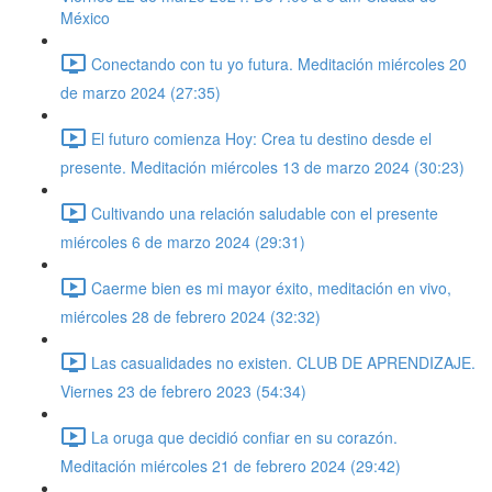
México
Conectando con tu yo futura. Meditación miércoles 20
de marzo 2024 (27:35)
El futuro comienza Hoy: Crea tu destino desde el
presente. Meditación miércoles 13 de marzo 2024 (30:23)
Cultivando una relación saludable con el presente
miércoles 6 de marzo 2024 (29:31)
Caerme bien es mi mayor éxito, meditación en vivo,
miércoles 28 de febrero 2024 (32:32)
Las casualidades no existen. CLUB DE APRENDIZAJE.
Viernes 23 de febrero 2023 (54:34)
La oruga que decidió confiar en su corazón.
Meditación miércoles 21 de febrero 2024 (29:42)