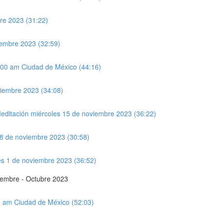
bre 2023 (31:22)
iembre 2023 (32:59)
:00 am Ciudad de México (44:16)
viembre 2023 (34:08)
ditación miércoles 15 de noviembre 2023 (36:22)
 8 de noviembre 2023 (30:58)
les 1 de noviembre 2023 (36:52)
tiembre - Octubre 2023
00 am Ciudad de México (52:03)