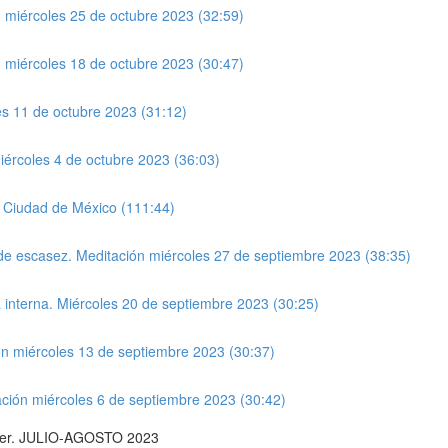
ón miércoles 25 de octubre 2023 (32:59)
ón miércoles 18 de octubre 2023 (30:47)
es 11 de octubre 2023 (31:12)
iércoles 4 de octubre 2023 (36:03)
m Ciudad de México (111:44)
d de escasez. Meditación miércoles 27 de septiembre 2023 (38:35)
ía interna. Miércoles 20 de septiembre 2023 (30:25)
ión miércoles 13 de septiembre 2023 (30:37)
tación miércoles 6 de septiembre 2023 (30:42)
 ser. JULIO-AGOSTO 2023