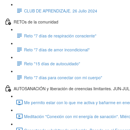
CLUB DE APRENDIZAJE. 26 Julio 2024
RETOs de la comunidad
Reto "7 días de respiración consciente"
Reto "7 días de amor incondicional"
Reto "15 días de autocuidado"
Reto "7 días para conectar con mi cuerpo"
AUTOSANACIÓN y liberación de creencias limitantes. JUN-JU
Me permito estar con lo que me activa y bañarme en ener
Meditación "Conexión con mi energía de sanación". Miérc