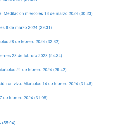
te. Meditación miércoles 13 de marzo 2024 (30:23)
oles 6 de marzo 2024 (29:31)
coles 28 de febrero 2024 (32:32)
rnes 23 de febrero 2023 (54:34)
miércoles 21 de febrero 2024 (29:42)
ón en vivo. Miércoles 14 de febrero 2024 (31:46)
7 de febrero 2024 (31:08)
4 (55:04)