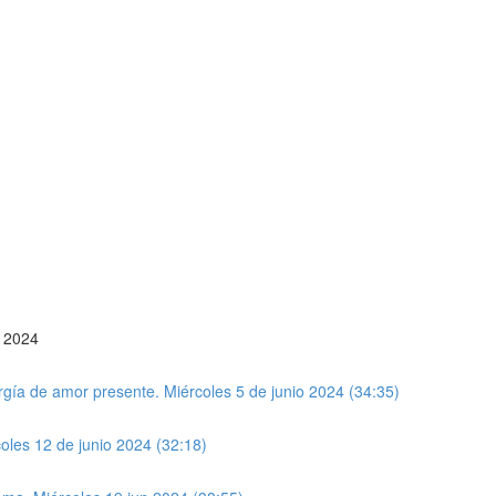
L 2024
gía de amor presente. Miércoles 5 de junio 2024 (34:35)
oles 12 de junio 2024 (32:18)