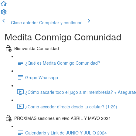
Clase anterior
Completar y continuar
Medita Conmigo Comunidad
Bienvenida Comunidad
¿Qué es Medita Conmigo Comunidad?
Grupo Whatsapp
¿Cómo sacarle todo el jugo a mi membresía? + Asegúrate 
¿Como acceder directo desde tu celular? (1:29)
PRÓXIMAS sesiones en vivo ABRIL Y MAYO 2024
Calendario y Link de JUNIO Y JULIO 2024