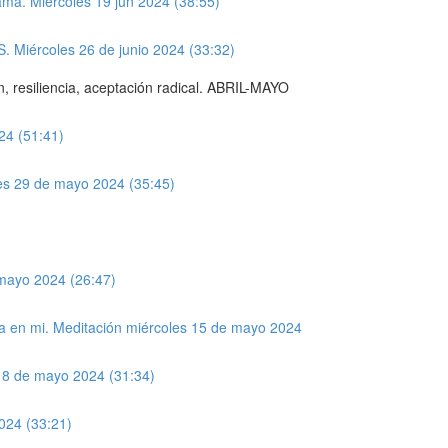
ma. Miércoles 19 jun 2024 (38:55)
 Miércoles 26 de junio 2024 (33:32)
, resiliencia, aceptación radical. ABRIL-MAYO
4 (51:41)
oles 29 de mayo 2024 (35:45)
 mayo 2024 (26:47)
ita en mi. Meditación miércoles 15 de mayo 2024
 8 de mayo 2024 (31:34)
024 (33:21)