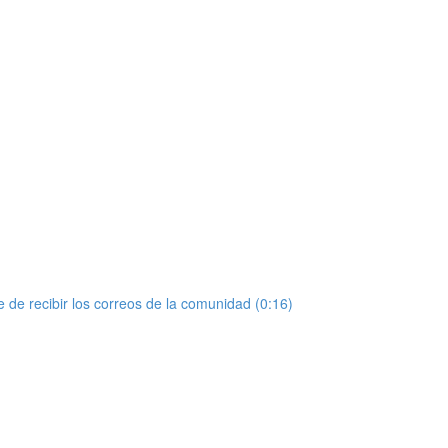
de recibir los correos de la comunidad (0:16)