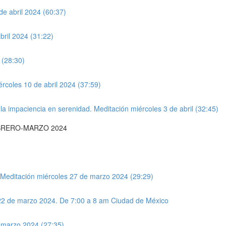
de abril 2024 (60:37)
bril 2024 (31:22)
 (28:30)
rcoles 10 de abril 2024 (37:59)
a impaciencia en serenidad. Meditación miércoles 3 de abril (32:45)
o. FEBRERO-MARZO 2024
. Meditación miércoles 27 de marzo 2024 (29:29)
 22 de marzo 2024. De 7:00 a 8 am Ciudad de México
e marzo 2024 (27:35)