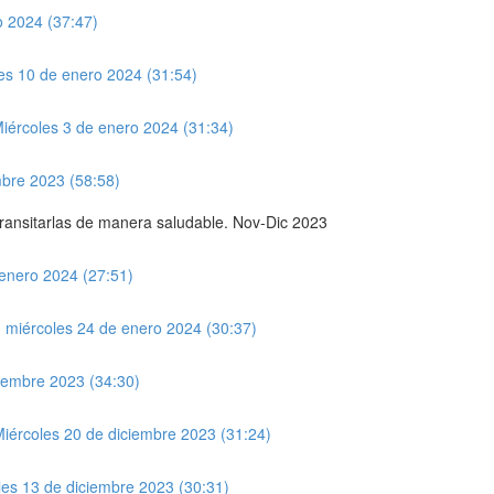
o 2024 (37:47)
les 10 de enero 2024 (31:54)
Miércoles 3 de enero 2024 (31:34)
mbre 2023 (58:58)
transitarlas de manera saludable. Nov-Dic 2023
enero 2024 (27:51)
n miércoles 24 de enero 2024 (30:37)
ciembre 2023 (34:30)
Miércoles 20 de diciembre 2023 (31:24)
les 13 de diciembre 2023 (30:31)