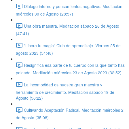
Diálogo interno y pensamientos negativos. Meditación
miércoles 30 de Agosto (28:57)
Una obra maestra. Meditación sábado 26 de Agosto
(47:41)
"Libera tu magia" Club de aprendizaje. Viernes 25 de
agosto 2023 (54:48)
Resignifica esa parte de tu cuerpo con la que tanto has
peleado. Meditación miércoles 23 de Agosto 2023 (32:52)
La incomodidad es nuestra gran maestra y
herramienta de crecimiento. Meditación sábado 19 de
Agosto (56:22)
Cultivando Aceptación Radical. Meditación miércoles 2
de Agosto (35:08)