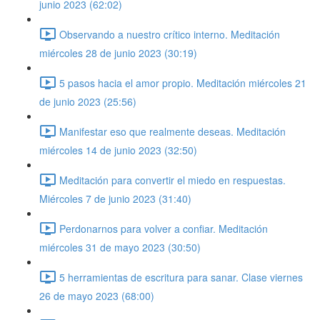
junio 2023 (62:02)
Observando a nuestro crítico interno. Meditación
miércoles 28 de junio 2023 (30:19)
5 pasos hacia el amor propio. Meditación miércoles 21
de junio 2023 (25:56)
Manifestar eso que realmente deseas. Meditación
miércoles 14 de junio 2023 (32:50)
Meditación para convertir el miedo en respuestas.
Miércoles 7 de junio 2023 (31:40)
Perdonarnos para volver a confiar. Meditación
miércoles 31 de mayo 2023 (30:50)
5 herramientas de escritura para sanar. Clase viernes
26 de mayo 2023 (68:00)