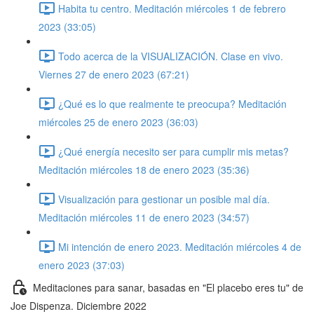
Habita tu centro. Meditación miércoles 1 de febrero
2023 (33:05)
Todo acerca de la VISUALIZACIÓN. Clase en vivo.
Viernes 27 de enero 2023 (67:21)
¿Qué es lo que realmente te preocupa? Meditación
miércoles 25 de enero 2023 (36:03)
¿Qué energía necesito ser para cumplir mis metas?
Meditación miércoles 18 de enero 2023 (35:36)
Visualización para gestionar un posible mal día.
Meditación miércoles 11 de enero 2023 (34:57)
Mi intención de enero 2023. Meditación miércoles 4 de
enero 2023 (37:03)
Meditaciones para sanar, basadas en "El placebo eres tu" de
Joe Dispenza. Diciembre 2022