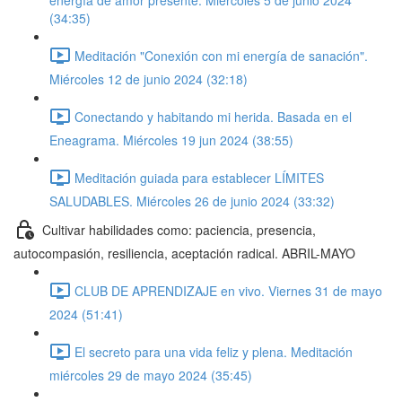
energía de amor presente. Miércoles 5 de junio 2024
(34:35)
Meditación "Conexión con mi energía de sanación".
Miércoles 12 de junio 2024 (32:18)
Conectando y habitando mi herida. Basada en el
Eneagrama. Miércoles 19 jun 2024 (38:55)
Meditación guiada para establecer LÍMITES
SALUDABLES. Miércoles 26 de junio 2024 (33:32)
Cultivar habilidades como: paciencia, presencia,
autocompasión, resiliencia, aceptación radical. ABRIL-MAYO
CLUB DE APRENDIZAJE en vivo. Viernes 31 de mayo
2024 (51:41)
El secreto para una vida feliz y plena. Meditación
miércoles 29 de mayo 2024 (35:45)