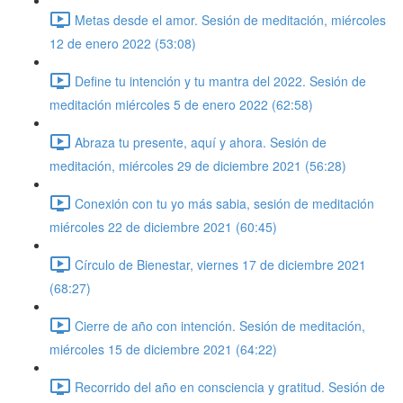
Metas desde el amor. Sesión de meditación, miércoles
12 de enero 2022 (53:08)
Define tu intención y tu mantra del 2022. Sesión de
meditación miércoles 5 de enero 2022 (62:58)
Abraza tu presente, aquí y ahora. Sesión de
meditación, miércoles 29 de diciembre 2021 (56:28)
Conexión con tu yo más sabia, sesión de meditación
miércoles 22 de diciembre 2021 (60:45)
Círculo de Bienestar, viernes 17 de diciembre 2021
(68:27)
Cierre de año con intención. Sesión de meditación,
miércoles 15 de diciembre 2021 (64:22)
Recorrido del año en consciencia y gratitud. Sesión de