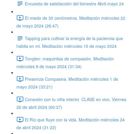
Encuesta de satisfacción del bimestre Abril-mayo 24
El miedo de 30 centímetros. Meditación miércoles 22
de mayo 2024 (26:47)
Tapping para cultivar la energía de la paciencia que
habita en mi. Meditación miércoles 15 de mayo 2024
Tonglen: maquinitas de compasión. Meditación
miércoles 8 de mayo 2024 (31:34)
Presencia Compasiva. Meditación miércoles 1 de
mayo 2024 (33:21)
Conexión con tu niña interior. CLASE en vivo. Viernes
26 de abril 2024 (60:37)
El Río que fluye con la vida. Meditación miércoles 24
de abril 2024 (31:22)