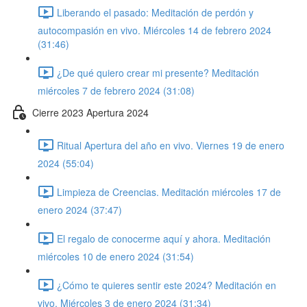
Liberando el pasado: Meditación de perdón y
autocompasión en vivo. Miércoles 14 de febrero 2024
(31:46)
¿De qué quiero crear mi presente? Meditación
miércoles 7 de febrero 2024 (31:08)
Cierre 2023 Apertura 2024
Ritual Apertura del año en vivo. Viernes 19 de enero
2024 (55:04)
Limpieza de Creencias. Meditación miércoles 17 de
enero 2024 (37:47)
El regalo de conocerme aquí y ahora. Meditación
miércoles 10 de enero 2024 (31:54)
¿Cómo te quieres sentir este 2024? Meditación en
vivo. Miércoles 3 de enero 2024 (31:34)