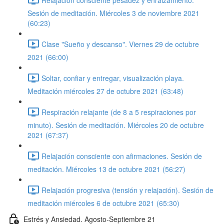
Sesión de meditación. Miércoles 3 de noviembre 2021
(60:23)
Clase "Sueño y descanso". Viernes 29 de octubre
2021 (66:00)
Soltar, confiar y entregar, visualización playa.
Meditación miércoles 27 de octubre 2021 (63:48)
Respiración relajante (de 8 a 5 respiraciones por
minuto). Sesión de meditación. Miércoles 20 de octubre
2021 (67:37)
Relajación consciente con afirmaciones. Sesión de
meditación. Miércoles 13 de octubre 2021 (56:27)
Relajación progresiva (tensión y relajación). Sesión de
meditación miércoles 6 de octubre 2021 (65:30)
Estrés y Ansiedad. Agosto-Septiembre 21