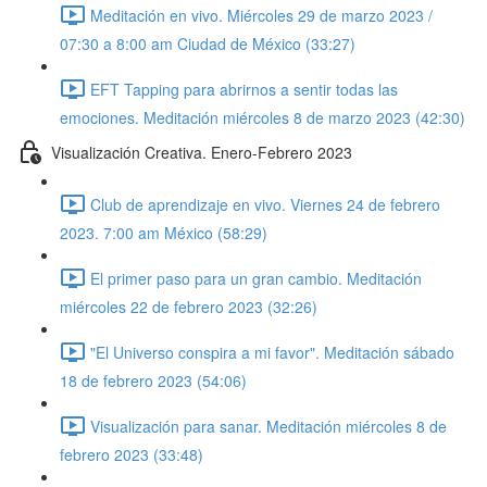
Meditación en vivo. Miércoles 29 de marzo 2023 /
07:30 a 8:00 am Ciudad de México (33:27)
EFT Tapping para abrirnos a sentir todas las
emociones. Meditación miércoles 8 de marzo 2023 (42:30)
Visualización Creativa. Enero-Febrero 2023
Club de aprendizaje en vivo. Viernes 24 de febrero
2023. 7:00 am México (58:29)
El primer paso para un gran cambio. Meditación
miércoles 22 de febrero 2023 (32:26)
"El Universo conspira a mi favor". Meditación sábado
18 de febrero 2023 (54:06)
Visualización para sanar. Meditación miércoles 8 de
febrero 2023 (33:48)