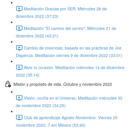
Meditación Gracias por SER. Miércoles 28 de
diciembre 2022 (37:23)
Meditación "El camino del centro". Miércoles 21 de
diciembre 2022 (43:21)
Cambio de creencias, basada en las prácticas de Joe
Dispenza. Meditación viernes 9 de diciembre 2022 (33:01)
Abre tu corazón. Meditación miércoles 14 de diciembre
2022 (35:14)
Misión y propósito de vida. Octubre y noviembre 2022
Visión, confía en el Universo. Meditación miércoles 30
de noviembre 2022 (34:25)
Club de aprendizaje Agosto-Noviembre. Viernes 25
noviembre 2022, 7 am México (53:45)