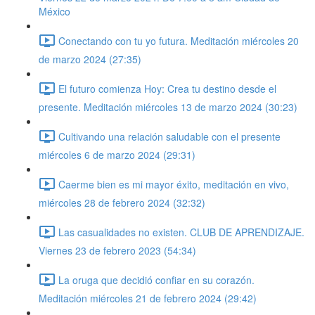
México
Conectando con tu yo futura. Meditación miércoles 20
de marzo 2024 (27:35)
El futuro comienza Hoy: Crea tu destino desde el
presente. Meditación miércoles 13 de marzo 2024 (30:23)
Cultivando una relación saludable con el presente
miércoles 6 de marzo 2024 (29:31)
Caerme bien es mi mayor éxito, meditación en vivo,
miércoles 28 de febrero 2024 (32:32)
Las casualidades no existen. CLUB DE APRENDIZAJE.
Viernes 23 de febrero 2023 (54:34)
La oruga que decidió confiar en su corazón.
Meditación miércoles 21 de febrero 2024 (29:42)