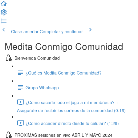
Clase anterior
Completar y continuar
Medita Conmigo Comunidad
Bienvenida Comunidad
¿Qué es Medita Conmigo Comunidad?
Grupo Whatsapp
¿Cómo sacarle todo el jugo a mi membresía? +
Asegúrate de recibir los correos de la comunidad (0:16)
¿Como acceder directo desde tu celular? (1:29)
PRÓXIMAS sesiones en vivo ABRIL Y MAYO 2024