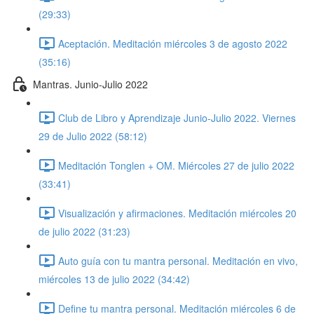
(29:33)
Aceptación. Meditación miércoles 3 de agosto 2022
(35:16)
Mantras. Junio-Julio 2022
Club de Libro y Aprendizaje Junio-Julio 2022. Viernes
29 de Julio 2022 (58:12)
Meditación Tonglen + OM. Miércoles 27 de julio 2022
(33:41)
Visualización y afirmaciones. Meditación miércoles 20
de julio 2022 (31:23)
Auto guía con tu mantra personal. Meditación en vivo,
miércoles 13 de julio 2022 (34:42)
Define tu mantra personal. Meditación miércoles 6 de