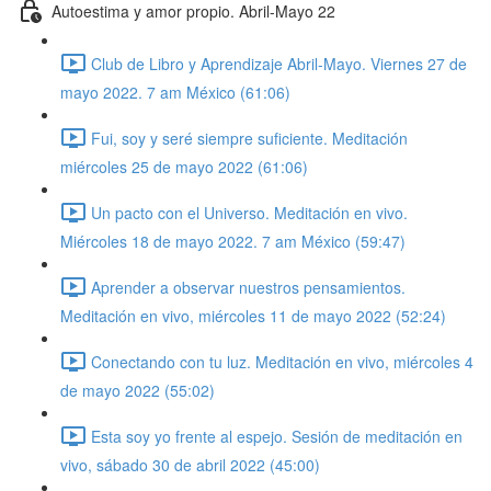
Autoestima y amor propio. Abril-Mayo 22
Club de Libro y Aprendizaje Abril-Mayo. Viernes 27 de
mayo 2022. 7 am México (61:06)
Fui, soy y seré siempre suficiente. Meditación
miércoles 25 de mayo 2022 (61:06)
Un pacto con el Universo. Meditación en vivo.
Miércoles 18 de mayo 2022. 7 am México (59:47)
Aprender a observar nuestros pensamientos.
Meditación en vivo, miércoles 11 de mayo 2022 (52:24)
Conectando con tu luz. Meditación en vivo, miércoles 4
de mayo 2022 (55:02)
Esta soy yo frente al espejo. Sesión de meditación en
vivo, sábado 30 de abril 2022 (45:00)