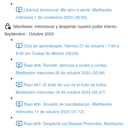
Libertad emocional: Me abro a sentir. Meditación
miércoles 1 de noviembre 2023 (36:52)
Manifestar, intencionar y despertar nuestro poder interior.
Septiembre - Octubre 2023
Club de aprendizajes. Viernes 27 de octubre / 7:00 a
8:00 am Ciudad de México (52:03)
Paso #08. Permite: abrirnos a recibir y confiar.
Meditación miércoles 25 de octubre 2023 (32:59)
Paso #07. El éxito de uno es el éxito de todos.
Meditación miércoles 18 de octubre 2023 (30:47)
Paso #06. Amuleto de manifestación. Meditación
miércoles 11 de octubre 2023 (31:12)
Paso #05. Despierta tus Deseos Profundos. Meditación