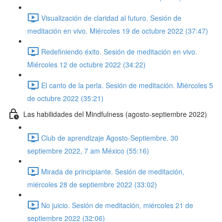
Visualización de claridad al futuro. Sesión de
meditación en vivo. Miércoles 19 de octubre 2022 (37:47)
Redefiniendo éxito. Sesión de meditación en vivo.
Miércoles 12 de octubre 2022 (34:22)
El canto de la perla. Sesión de meditación. Miércoles 5
de octubre 2022 (35:21)
Las habilidades del Mindfulness (agosto-septiembre 2022)
Club de aprendizaje Agosto-Septiembre. 30
septiembre 2022, 7 am México (55:16)
Mirada de principiante. Sesión de meditación,
miércoles 28 de septiembre 2022 (33:02)
No juicio. Sesión de meditación, miércoles 21 de
septiembre 2022 (32:06)