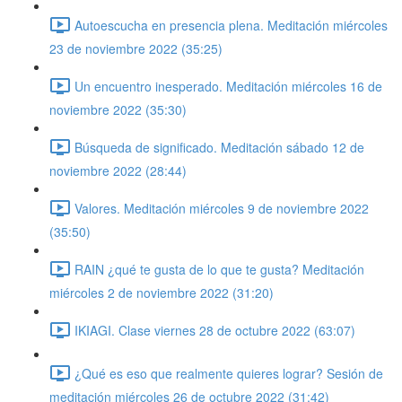
Autoescucha en presencia plena. Meditación miércoles
23 de noviembre 2022 (35:25)
Un encuentro inesperado. Meditación miércoles 16 de
noviembre 2022 (35:30)
Búsqueda de significado. Meditación sábado 12 de
noviembre 2022 (28:44)
Valores. Meditación miércoles 9 de noviembre 2022
(35:50)
RAIN ¿qué te gusta de lo que te gusta? Meditación
miércoles 2 de noviembre 2022 (31:20)
IKIAGI. Clase viernes 28 de octubre 2022 (63:07)
¿Qué es eso que realmente quieres lograr? Sesión de
meditación miércoles 26 de octubre 2022 (31:42)