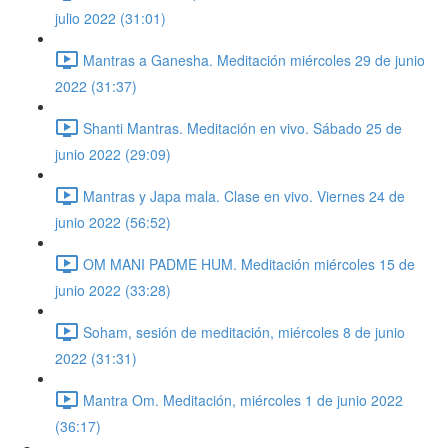
julio 2022 (31:01)
Mantras a Ganesha. Meditación miércoles 29 de junio
2022 (31:37)
Shanti Mantras. Meditación en vivo. Sábado 25 de
junio 2022 (29:09)
Mantras y Japa mala. Clase en vivo. Viernes 24 de
junio 2022 (56:52)
OM MANI PADME HUM. Meditación miércoles 15 de
junio 2022 (33:28)
Soham, sesión de meditación, miércoles 8 de junio
2022 (31:31)
Mantra Om. Meditación, miércoles 1 de junio 2022
(36:17)