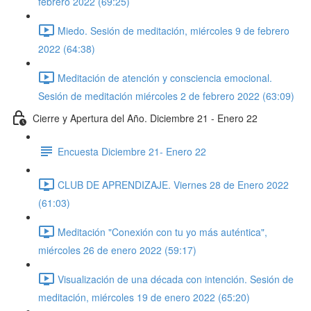
febrero 2022 (69:25)
Miedo. Sesión de meditación, miércoles 9 de febrero
2022 (64:38)
Meditación de atención y consciencia emocional.
Sesión de meditación miércoles 2 de febrero 2022 (63:09)
Cierre y Apertura del Año. Diciembre 21 - Enero 22
Encuesta Diciembre 21- Enero 22
CLUB DE APRENDIZAJE. Viernes 28 de Enero 2022
(61:03)
Meditación "Conexión con tu yo más auténtica",
miércoles 26 de enero 2022 (59:17)
Visualización de una década con intención. Sesión de
meditación, miércoles 19 de enero 2022 (65:20)