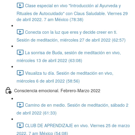
Clase especial en vivo "Introducción al Ayurveda y
Rituales de Autocuidado" con Claus Saludable. Viernes 29
de abril 2022. 7 am México (78:38)
Conecta con la luz que eres y decide creer en ti.
Sesión de meditación, miércoles 27 de abril 2022 (62:57)
La sonrisa de Buda, sesión de meditación en vivo,
miércoles 13 de abril 2022 (63:08)
Visualiza tu día. Sesión de meditación en vivo,
miércoles 6 de abril 2022 (58:56)
Consciencia emocional. Febrero-Marzo 2022
Camino de en medio. Sesión de meditación, sábado 2
de abril 2022 (61:33)
CLUB DE APRENDIZAJE en vivo. Viernes 25 de marzo
2022. 7 am México (54:08)