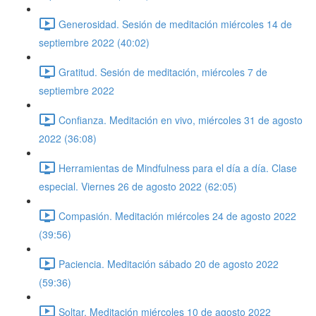
Generosidad. Sesión de meditación miércoles 14 de
septiembre 2022 (40:02)
Gratitud. Sesión de meditación, miércoles 7 de
septiembre 2022
Confianza. Meditación en vivo, miércoles 31 de agosto
2022 (36:08)
Herramientas de Mindfulness para el día a día. Clase
especial. Viernes 26 de agosto 2022 (62:05)
Compasión. Meditación miércoles 24 de agosto 2022
(39:56)
Paciencia. Meditación sábado 20 de agosto 2022
(59:36)
Soltar. Meditación miércoles 10 de agosto 2022