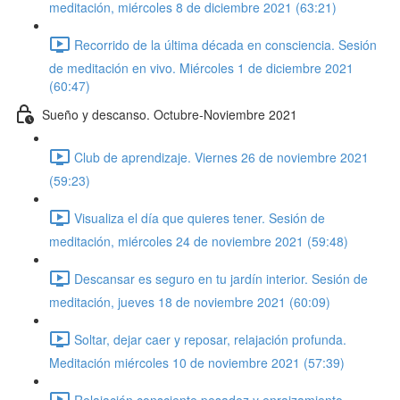
meditación, miércoles 8 de diciembre 2021 (63:21)
Recorrido de la última década en consciencia. Sesión
de meditación en vivo. Miércoles 1 de diciembre 2021
(60:47)
Sueño y descanso. Octubre-Noviembre 2021
Club de aprendizaje. Viernes 26 de noviembre 2021
(59:23)
Visualiza el día que quieres tener. Sesión de
meditación, miércoles 24 de noviembre 2021 (59:48)
Descansar es seguro en tu jardín interior. Sesión de
meditación, jueves 18 de noviembre 2021 (60:09)
Soltar, dejar caer y reposar, relajación profunda.
Meditación miércoles 10 de noviembre 2021 (57:39)
Relajación consciente pesadez y enraizamiento.