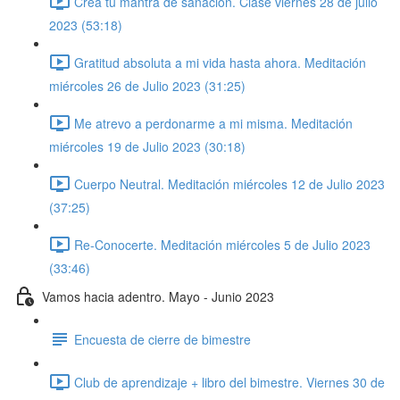
Crea tu mantra de sanación. Clase viernes 28 de julio
2023 (53:18)
Gratitud absoluta a mi vida hasta ahora. Meditación
miércoles 26 de Julio 2023 (31:25)
Me atrevo a perdonarme a mi misma. Meditación
miércoles 19 de Julio 2023 (30:18)
Cuerpo Neutral. Meditación miércoles 12 de Julio 2023
(37:25)
Re-Conocerte. Meditación miércoles 5 de Julio 2023
(33:46)
Vamos hacia adentro. Mayo - Junio 2023
Encuesta de cierre de bimestre
Club de aprendizaje + libro del bimestre. Viernes 30 de