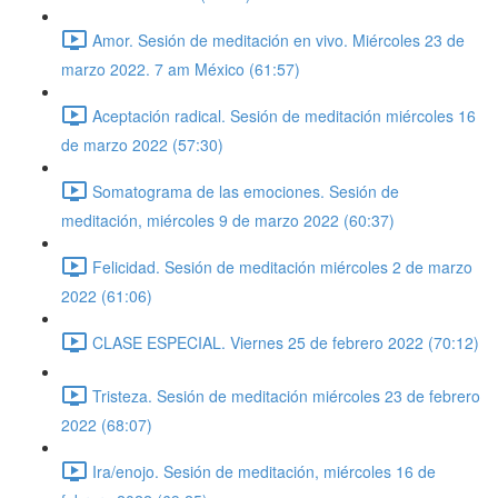
Amor. Sesión de meditación en vivo. Miércoles 23 de
marzo 2022. 7 am México (61:57)
Aceptación radical. Sesión de meditación miércoles 16
de marzo 2022 (57:30)
Somatograma de las emociones. Sesión de
meditación, miércoles 9 de marzo 2022 (60:37)
Felicidad. Sesión de meditación miércoles 2 de marzo
2022 (61:06)
CLASE ESPECIAL. Viernes 25 de febrero 2022 (70:12)
Tristeza. Sesión de meditación miércoles 23 de febrero
2022 (68:07)
Ira/enojo. Sesión de meditación, miércoles 16 de