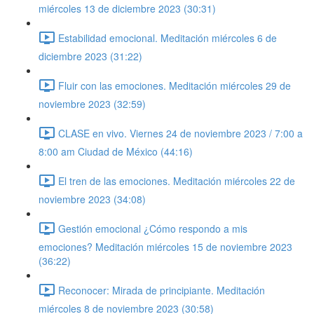
miércoles 13 de diciembre 2023 (30:31)
Estabilidad emocional. Meditación miércoles 6 de
diciembre 2023 (31:22)
Fluir con las emociones. Meditación miércoles 29 de
noviembre 2023 (32:59)
CLASE en vivo. Viernes 24 de noviembre 2023 / 7:00 a
8:00 am Ciudad de México (44:16)
El tren de las emociones. Meditación miércoles 22 de
noviembre 2023 (34:08)
Gestión emocional ¿Cómo respondo a mis
emociones? Meditación miércoles 15 de noviembre 2023
(36:22)
Reconocer: Mirada de principiante. Meditación
miércoles 8 de noviembre 2023 (30:58)