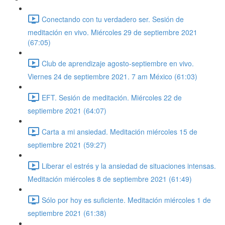
Conectando con tu verdadero ser. Sesión de
meditación en vivo. Miércoles 29 de septiembre 2021
(67:05)
Club de aprendizaje agosto-septiembre en vivo.
Viernes 24 de septiembre 2021. 7 am México (61:03)
EFT. Sesión de meditación. Miércoles 22 de
septiembre 2021 (64:07)
Carta a mi ansiedad. Meditación miércoles 15 de
septiembre 2021 (59:27)
Liberar el estrés y la ansiedad de situaciones intensas.
Meditación miércoles 8 de septiembre 2021 (61:49)
Sólo por hoy es suficiente. Meditación miércoles 1 de
septiembre 2021 (61:38)