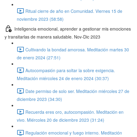
Ritual cierre de año en Comunidad. Viernes 15 de
noviembre 2023 (58:58)
Inteligencia emocional, aprender a gestionar mis emociones
y transitarlas de manera saludable. Nov-Dic 2023
Cultivando la bondad amorosa. Meditación martes 30
de enero 2024 (27:51)
Autocompasión para soltar la sobre exigencia.
Meditación miércoles 24 de enero 2024 (30:37)
Date permiso de solo ser. Meditación miércoles 27 de
diciembre 2023 (34:30)
Recuerda eres oro, autocompasión. Meditación en
vivo. Miércoles 20 de diciembre 2023 (31:24)
Regulación emocional y fuego interno. Meditación