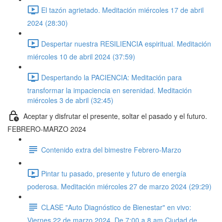
El tazón agrietado. Meditación miércoles 17 de abril
2024 (28:30)
Despertar nuestra RESILIENCIA espiritual. Meditación
miércoles 10 de abril 2024 (37:59)
Despertando la PACIENCIA: Meditación para
transformar la impaciencia en serenidad. Meditación
miércoles 3 de abril (32:45)
Aceptar y disfrutar el presente, soltar el pasado y el futuro.
FEBRERO-MARZO 2024
Contenido extra del bimestre Febrero-Marzo
Pintar tu pasado, presente y futuro de energía
poderosa. Meditación miércoles 27 de marzo 2024 (29:29)
CLASE "Auto Diagnóstico de Bienestar" en vivo:
Viernes 22 de marzo 2024. De 7:00 a 8 am Ciudad de