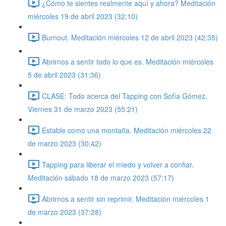
¿Cómo te sientes realmente aquí y ahora? Meditación
miércoles 19 de abril 2023 (32:10)
Burnout. Meditación miércoles 12 de abril 2023 (42:35)
Abrirnos a sentir todo lo que es. Meditación miércoles
5 de abril 2023 (31:36)
CLASE: Todo acerca del Tapping con Sofía Gómez.
Viernes 31 de marzo 2023 (55:21)
Estable como una montaña. Meditación miércoles 22
de marzo 2023 (30:42)
Tapping para liberar el miedo y volver a confiar.
Meditación sábado 18 de marzo 2023 (57:17)
Abrirnos a sentir sin reprimir. Meditación miércoles 1
de marzo 2023 (37:28)