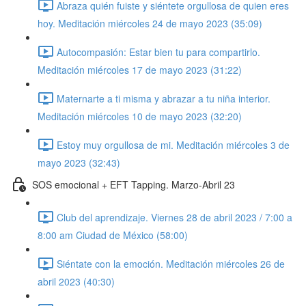
Abraza quién fuiste y siéntete orgullosa de quien eres
hoy. Meditación miércoles 24 de mayo 2023 (35:09)
Autocompasión: Estar bien tu para compartirlo.
Meditación miércoles 17 de mayo 2023 (31:22)
Maternarte a ti misma y abrazar a tu niña interior.
Meditación miércoles 10 de mayo 2023 (32:20)
Estoy muy orgullosa de mi. Meditación miércoles 3 de
mayo 2023 (32:43)
SOS emocional + EFT Tapping. Marzo-Abril 23
Club del aprendizaje. Viernes 28 de abril 2023 / 7:00 a
8:00 am Ciudad de México (58:00)
Siéntate con la emoción. Meditación miércoles 26 de
abril 2023 (40:30)