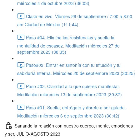
miércoles 4 de octubre 2023 (36:03)
Clase en vivo. Viernes 29 de septiembre / 7:00 a 8:00
am Ciudad de México (111:44)
Paso #04. Elimina las resistencias y suelta la
mentalidad de escasez. Meditación miércoles 27 de
septiembre 2023 (38:35)
Paso#03. Entrar en sintonía con tu intuición y tu
sabiduría interna. Miércoles 20 de septiembre 2023 (30:25)
Paso #02. Claridad a lo que quieres manifestar.
Meditación miércoles 13 de septiembre 2023 (30:37)
Paso #01. Suelta, entrégate y ábrete a ser guiada.
Meditación miércoles 6 de septiembre 2023 (30:42)
Sanando la relación con nuestro cuerpo, mente, emociones
y ser. JULIO-AGOSTO 2023